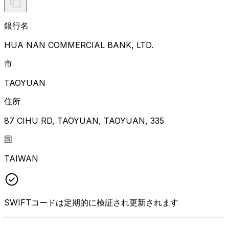
銀行名
HUA NAN COMMERCIAL BANK, LTD.
市
TAOYUAN
住所
87 CIHU RD, TAOYUAN, TAOYUAN, 335
国
TAIWAN
SWIFTコードは定期的に検証され更新されます