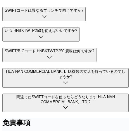
SWIFTコードは異なるブランチで同じですか?
いつ HNBKTWTP250を使えばいいですか?
SWIFT/BICコード HNBKTWTP250 意味は何ですか?
HUA NAN COMMERCIAL BANK, LTD.複数の支店を持っているのでし
ょうか?
間違ったSWIFTコードを使ったらどうなります HUA NAN
COMMERCIAL BANK, LTD.?
免責事項