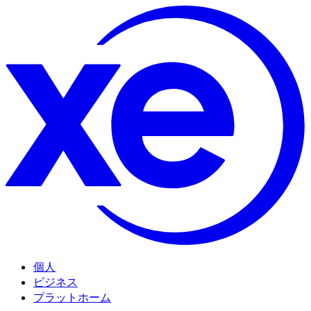
個人
ビジネス
プラットホーム