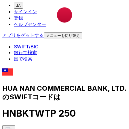
JA
サインイン
登録
ヘルプセンター
アプリをゲットする
メニューを切り替え
SWIFT/BIC
銀行で検索
国で検索
HUA NAN COMMERCIAL BANK, LTD.
のSWIFTコードは
HNBKTWTP 250