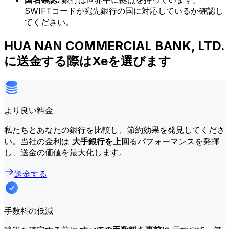
SWIFTコードが宛先銀行の国に対応しているか確認し
てください。
HUA NAN COMMERCIAL BANK, LTD.
に送金する際はXeを選びます
より良い料金
私たちとあなたの銀行を比較し、節約効果を発見してくださ
い。当社の金利は
大手銀行を上回
るパフォーマンスを発揮
し、送金の価値を最大化します。
送金する
手数料の低減