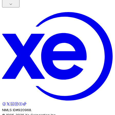
NMLS ID#920968.