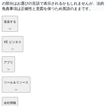
の部分はお選びの言語で表示されるかもしれませんが、法的
免責事項は正確性と意図を保つため英語のままです。
送金する
XE ビジネス
アプリ
ツール＆リソース
会社情報