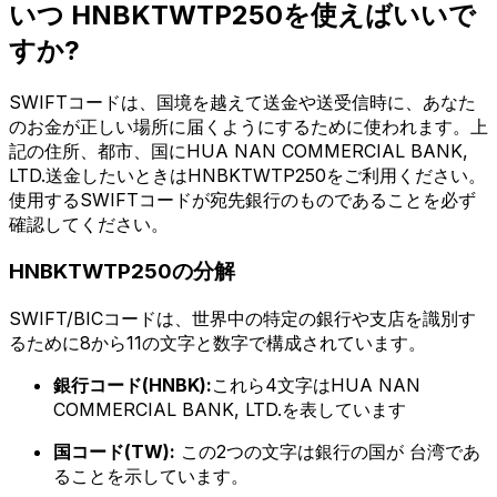
いつ HNBKTWTP250を使えばいいで
すか?
SWIFTコードは、国境を越えて送金や送受信時に、あなた
のお金が正しい場所に届くようにするために使われます。上
記の住所、都市、国にHUA NAN COMMERCIAL BANK,
LTD.送金したいときはHNBKTWTP250をご利用ください。
使用するSWIFTコードが宛先銀行のものであることを必ず
確認してください。
HNBKTWTP250の分解
SWIFT/BICコードは、世界中の特定の銀行や支店を識別す
るために8から11の文字と数字で構成されています。
銀行コード(HNBK):
これら4文字はHUA NAN
COMMERCIAL BANK, LTD.を表しています
国コード(TW):
この2つの文字は銀行の国が 台湾であ
ることを示しています。