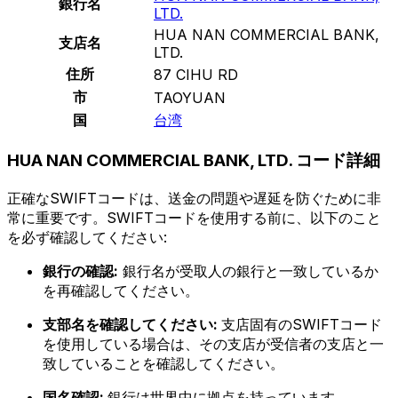
銀行名
LTD.
HUA NAN COMMERCIAL BANK,
支店名
LTD.
住所
87 CIHU RD
市
TAOYUAN
国
台湾
HUA NAN COMMERCIAL BANK, LTD. コード詳細
正確なSWIFTコードは、送金の問題や遅延を防ぐために非
常に重要です。SWIFTコードを使用する前に、以下のこと
を必ず確認してください:
銀行の確認:
銀行名が受取人の銀行と一致しているか
を再確認してください。
支部名を確認してください:
支店固有のSWIFTコード
を使用している場合は、その支店が受信者の支店と一
致していることを確認してください。
国名確認:
銀行は世界中に拠点を持っています。