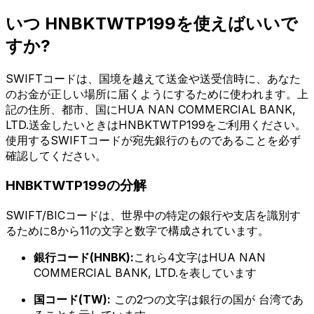
いつ HNBKTWTP199を使えばいいで
すか?
SWIFTコードは、国境を越えて送金や送受信時に、あなた
のお金が正しい場所に届くようにするために使われます。上
記の住所、都市、国にHUA NAN COMMERCIAL BANK,
LTD.送金したいときはHNBKTWTP199をご利用ください。
使用するSWIFTコードが宛先銀行のものであることを必ず
確認してください。
HNBKTWTP199の分解
SWIFT/BICコードは、世界中の特定の銀行や支店を識別す
るために8から11の文字と数字で構成されています。
銀行コード(HNBK):
これら4文字はHUA NAN
COMMERCIAL BANK, LTD.を表しています
国コード(TW):
この2つの文字は銀行の国が 台湾であ