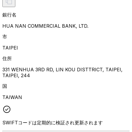
銀行名
HUA NAN COMMERCIAL BANK, LTD.
市
TAIPEI
住所
331 WENHUA 3RD RD, LIN KOU DISTTRICT, TAIPEI,
TAIPEI, 244
国
TAIWAN
SWIFTコードは定期的に検証され更新されます