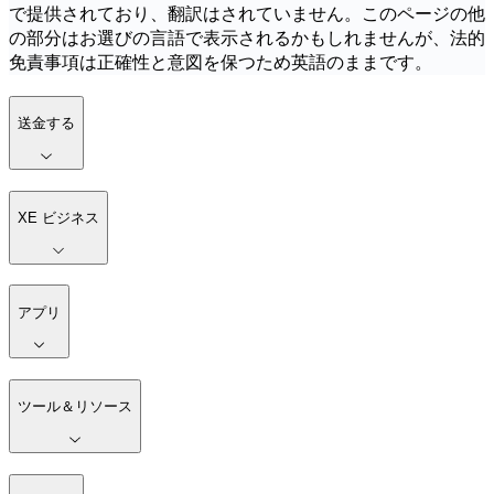
で提供されており、翻訳はされていません。このページの他
の部分はお選びの言語で表示されるかもしれませんが、法的
免責事項は正確性と意図を保つため英語のままです。
送金する
XE ビジネス
アプリ
ツール＆リソース