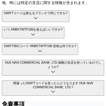
地、時には特定の支店に関する情報が含まれます。
SWIFTコードは異なるブランチで同じですか?
いつ HNBKTWTP199を使えばいいですか?
SWIFT/BICコード HNBKTWTP199 意味は何ですか?
HUA NAN COMMERCIAL BANK, LTD.複数の支店を持っているのでし
ょうか?
間違ったSWIFTコードを使ったらどうなります HUA NAN
COMMERCIAL BANK, LTD.?
免責事項