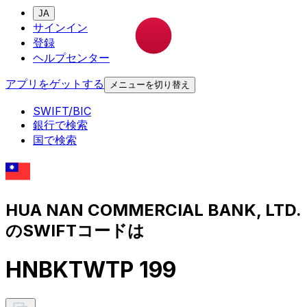
JA
サインイン
登録
ヘルプセンター
アプリをゲットする
メニューを切り替え
SWIFT/BIC
銀行で検索
国で検索
HUA NAN COMMERCIAL BANK, LTD.
のSWIFTコードは
HNBKTWTP 199