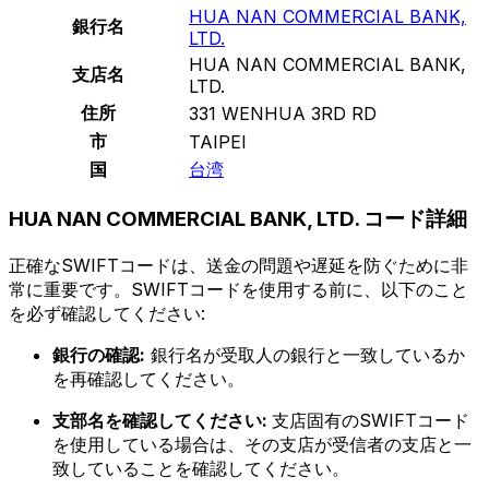
HUA NAN COMMERCIAL BANK,
銀行名
LTD.
HUA NAN COMMERCIAL BANK,
支店名
LTD.
住所
331 WENHUA 3RD RD
市
TAIPEI
国
台湾
HUA NAN COMMERCIAL BANK, LTD. コード詳細
正確なSWIFTコードは、送金の問題や遅延を防ぐために非
常に重要です。SWIFTコードを使用する前に、以下のこと
を必ず確認してください:
銀行の確認:
銀行名が受取人の銀行と一致しているか
を再確認してください。
支部名を確認してください:
支店固有のSWIFTコード
を使用している場合は、その支店が受信者の支店と一
致していることを確認してください。