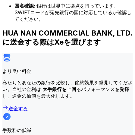
国名確認:
銀行は世界中に拠点を持っています。
SWIFTコードが宛先銀行の国に対応しているか確認し
てください。
HUA NAN COMMERCIAL BANK, LTD.
に送金する際はXeを選びます
より良い料金
私たちとあなたの銀行を比較し、節約効果を発見してくださ
い。当社の金利は
大手銀行を上回
るパフォーマンスを発揮
し、送金の価値を最大化します。
送金する
手数料の低減