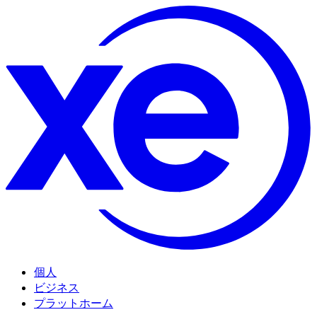
個人
ビジネス
プラットホーム