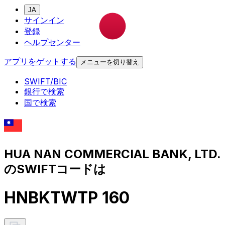
JA
サインイン
登録
ヘルプセンター
アプリをゲットする
メニューを切り替え
SWIFT/BIC
銀行で検索
国で検索
HUA NAN COMMERCIAL BANK, LTD.
のSWIFTコードは
HNBKTWTP 160