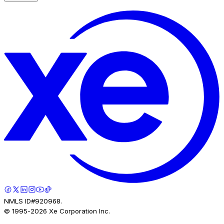
NMLS ID#920968.
© 1995-
2026
Xe Corporation Inc.