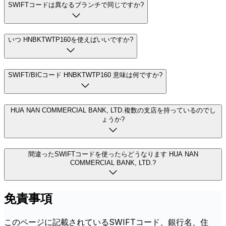
SWIFTコードは異なるブランチで同じですか?
いつ HNBKTWTP160を使えばいいですか?
SWIFT/BICコード HNBKTWTP160 意味は何ですか?
HUA NAN COMMERCIAL BANK, LTD.複数の支店を持っているのでし
ょうか?
間違ったSWIFTコードを使ったらどうなります HUA NAN
COMMERCIAL BANK, LTD.?
免責事項
このページに記載されているSWIFTコード、銀行名、住