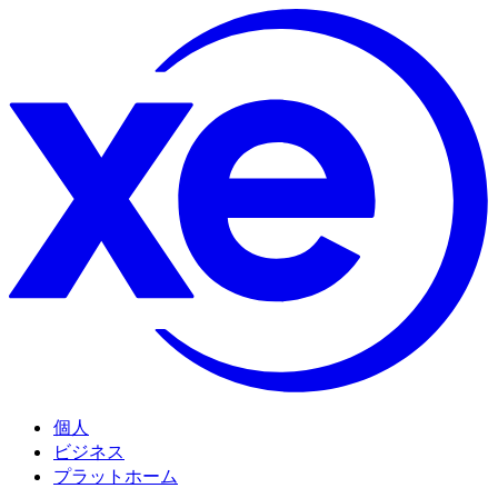
個人
ビジネス
プラットホーム