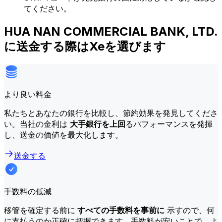
てください。
HUA NAN COMMERCIAL BANK, LTD.
に送金する際はXeを選びます
より良い料金
私たちとあなたの銀行を比較し、節約効果を発見してくださ
い。当社の金利は
大手銀行を上回
るパフォーマンスを発揮
し、送金の価値を最大化します。
送金する
手数料の低減
移管を確定する前に
すべての手数料を事前に
示すので、何
に支払うのか正確に把握できます。手数料が安いことで、よ