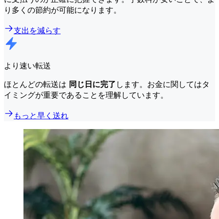
り多くの節約が可能になります。
支出を減らす
より速い転送
ほとんどの転送は
同じ日に完了
します。お金に関してはタ
イミングが重要であることを理解しています。
もっと早く送れ