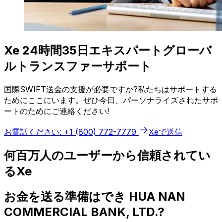
Xe 24時間35日エキスパートグローバ
ルトランスファーサポート
国際SWIFT送金の支援が必要ですか?私たちはサポートする
ためにここにいます。ぜひ今日、パーソナライズされたサポ
ートのためにご連絡ください!
お電話ください: +1 (800) 772-7779
Xeで送信
何百万人のユーザーから信頼されてい
るXe
お金を送る準備はでき HUA NAN
COMMERCIAL BANK, LTD.?