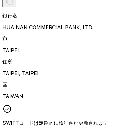
銀行名
HUA NAN COMMERCIAL BANK, LTD.
市
TAIPEI
住所
TAIPEI, TAIPEI
国
TAIWAN
SWIFTコードは定期的に検証され更新されます