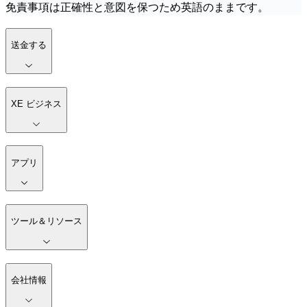
免責事項は正確性と意図を保つため英語のままです。
送金する
XE ビジネス
アプリ
ツール＆リソース
会社情報