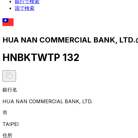
銀行で検索
国で検索
HUA NAN COMMERCIAL BANK, LT
HNBKTWTP 132
銀行名
HUA NAN COMMERCIAL BANK, LTD.
市
TAIPEI
住所