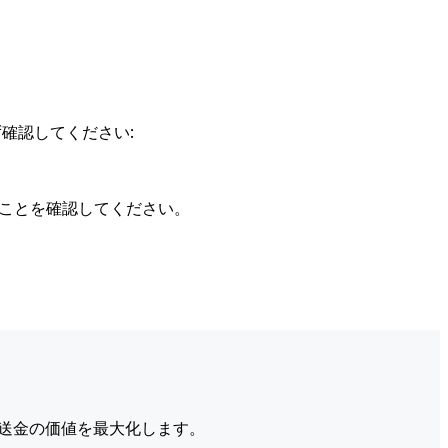
確認してください:
ることを確認してください。
送金の価値を最大化します。