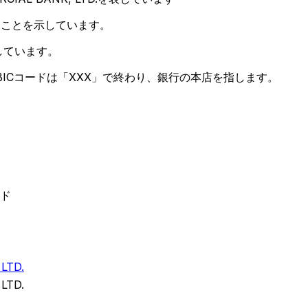
ることを示しています。
しています。
ICコードは「XXX」で終わり、銀行の本店を指します。
ード
LTD.
LTD.