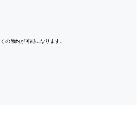
くの節約が可能になります。