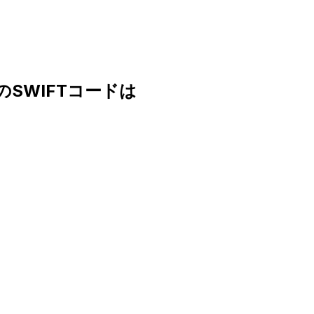
D.のSWIFTコードは