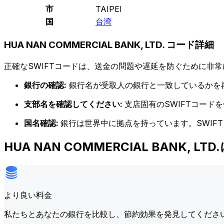
市
TAIPEI
国
台湾
HUA NAN COMMERCIAL BANK, LTD. コード詳細
正確なSWIFTコードは、送金の問題や遅延を防ぐために非常
銀行の確認:
銀行名が受取人の銀行と一致しているかを
支部名を確認してください:
支店固有のSWIFTコー
国名確認:
銀行は世界中に拠点を持っています。SWIF
HUA NAN COMMERCIAL BANK,
より良い料金
私たちとあなたの銀行を比較し、節約効果を発見してくださ