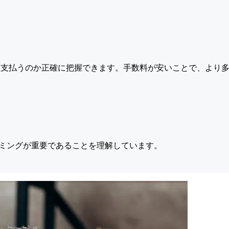
支払うのか正確に把握できます。手数料が安いことで、より多
ミングが重要であることを理解しています。