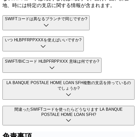
地、時には特定の支店に関する情報が含まれます。
SWIFTコードは異なるブランチで同じですか?
いつ HLBPFRPPXXXを使えばいいですか?
SWIFT/BICコード HLBPFRPPXXX 意味は何ですか?
LA BANQUE POSTALE HOME LOAN SFH複数の支店を持っているの
でしょうか?
間違ったSWIFTコードを使ったらどうなります LA BANQUE
POSTALE HOME LOAN SFH?
免責事項