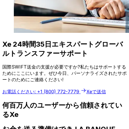
Xe 24時間35日エキスパートグローバ
ルトランスファーサポート
国際SWIFT送金の支援が必要ですか?私たちはサポートする
ためにここにいます。ぜひ今日、パーソナライズされたサポ
ートのためにご連絡ください!
お電話ください: +1 (800) 772-7779
Xeで送信
何百万人のユーザーから信頼されてい
るXe