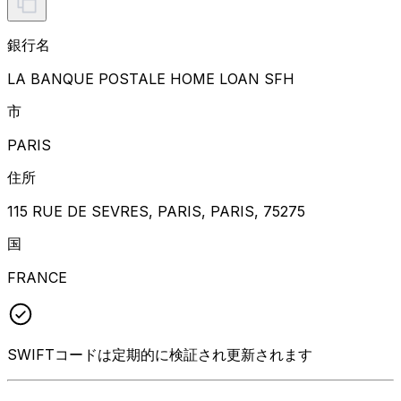
銀行名
LA BANQUE POSTALE HOME LOAN SFH
市
PARIS
住所
115 RUE DE SEVRES, PARIS, PARIS, 75275
国
FRANCE
SWIFTコードは定期的に検証され更新されます