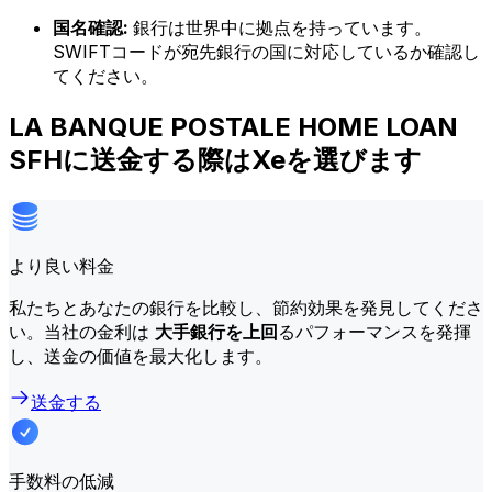
国名確認:
銀行は世界中に拠点を持っています。
SWIFTコードが宛先銀行の国に対応しているか確認し
てください。
LA BANQUE POSTALE HOME LOAN
SFHに送金する際はXeを選びます
より良い料金
私たちとあなたの銀行を比較し、節約効果を発見してくださ
い。当社の金利は
大手銀行を上回
るパフォーマンスを発揮
し、送金の価値を最大化します。
送金する
手数料の低減