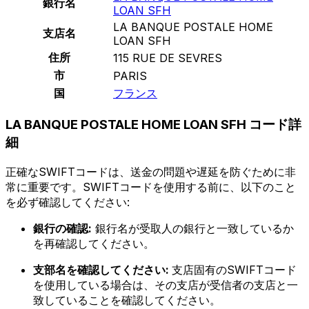
銀行名
LOAN SFH
LA BANQUE POSTALE HOME
支店名
LOAN SFH
住所
115 RUE DE SEVRES
市
PARIS
国
フランス
LA BANQUE POSTALE HOME LOAN SFH コード詳
細
正確なSWIFTコードは、送金の問題や遅延を防ぐために非
常に重要です。SWIFTコードを使用する前に、以下のこと
を必ず確認してください:
銀行の確認:
銀行名が受取人の銀行と一致しているか
を再確認してください。
支部名を確認してください:
支店固有のSWIFTコード
を使用している場合は、その支店が受信者の支店と一
致していることを確認してください。