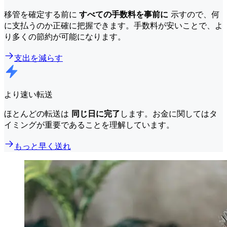
移管を確定する前に
すべての手数料を事前に
示すので、何
に支払うのか正確に把握できます。手数料が安いことで、よ
り多くの節約が可能になります。
支出を減らす
より速い転送
ほとんどの転送は
同じ日に完了
します。お金に関してはタ
イミングが重要であることを理解しています。
もっと早く送れ