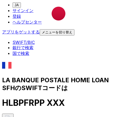
JA
サインイン
登録
ヘルプセンター
アプリをゲットする
メニューを切り替え
SWIFT/BIC
銀行で検索
国で検索
LA BANQUE POSTALE HOME LOAN
SFHのSWIFTコードは
HLBPFRPP XXX