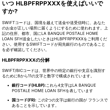
いつ HLBPFRPPXXXを使えばいいで
すか?
SWIFTコードは、国境を越えて送金や送受信時に、あなた
のお金が正しい場所に届くようにするために使われます。上
記の住所、都市、国にLA BANQUE POSTALE HOME
LOAN SFH送金したいときはHLBPFRPPXXXをご利用くだ
さい。使用するSWIFTコードが宛先銀行のものであること
を必ず確認してください。
HLBPFRPPXXXの分解
SWIFT/BICコードは、世界中の特定の銀行や支店を識別す
るために8から11の文字と数字で構成されています。
銀行コード(HLBP):
これら4文字はLA BANQUE
POSTALE HOME LOAN SFHを表しています
国コード(FR):
この2つの文字は銀行の国が フランスで
あることを示しています。