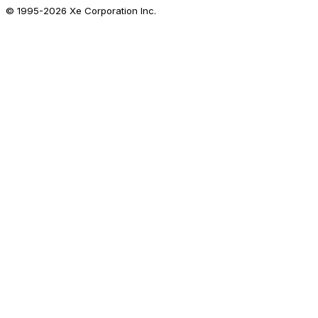
© 1995-
2026
Xe Corporation Inc.