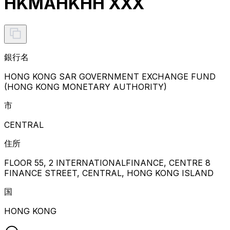
HKMAHKHH XXX
銀行名
HONG KONG SAR GOVERNMENT EXCHANGE FUND
(HONG KONG MONETARY AUTHORITY)
市
CENTRAL
住所
FLOOR 55, 2 INTERNATIONALFINANCE, CENTRE 8
FINANCE STREET, CENTRAL, HONG KONG ISLAND
国
HONG KONG