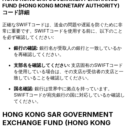
FUND (HONG KONG MONETARY AUTHORITY)
コード詳細
正確なSWIFTコードは、送金の問題や遅延を防ぐために非
常に重要です。SWIFTコードを使用する前に、以下のこと
を必ず確認してください:
銀行の確認:
銀行名が受取人の銀行と一致しているか
を再確認してください。
支部名を確認してください:
支店固有のSWIFTコード
を使用している場合は、その支店が受信者の支店と一
致していることを確認してください。
国名確認:
銀行は世界中に拠点を持っています。
SWIFTコードが宛先銀行の国に対応しているか確認し
てください。
HONG KONG SAR GOVERNMENT
EXCHANGE FUND (HONG KONG