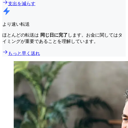
支出を減らす
より速い転送
ほとんどの転送は
同じ日に完了
します。お金に関してはタ
イミングが重要であることを理解しています。
もっと早く送れ