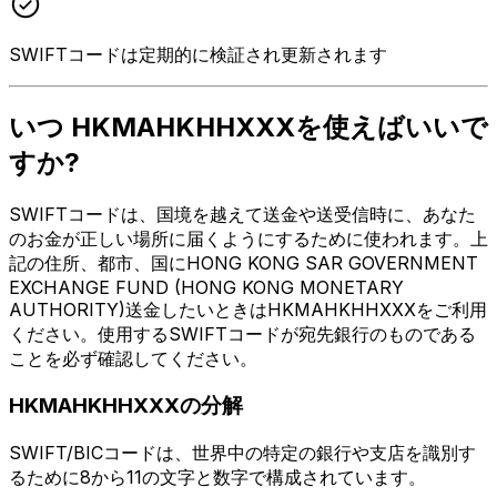
SWIFTコードは定期的に検証され更新されます
いつ HKMAHKHHXXXを使えばいいで
すか?
SWIFTコードは、国境を越えて送金や送受信時に、あなた
のお金が正しい場所に届くようにするために使われます。上
記の住所、都市、国にHONG KONG SAR GOVERNMENT
EXCHANGE FUND (HONG KONG MONETARY
AUTHORITY)送金したいときはHKMAHKHHXXXをご利用
ください。使用するSWIFTコードが宛先銀行のものである
ことを必ず確認してください。
HKMAHKHHXXXの分解
SWIFT/BICコードは、世界中の特定の銀行や支店を識別す
るために8から11の文字と数字で構成されています。