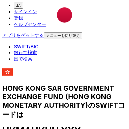
JA
サインイン
登録
ヘルプセンター
アプリをゲットする
メニューを切り替え
SWIFT/BIC
銀行で検索
国で検索
HONG KONG SAR GOVERNMENT
EXCHANGE FUND (HONG KONG
MONETARY AUTHORITY)のSWIFTコ
ードは