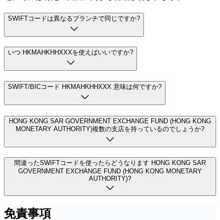
SWIFTコードは異なるブランチで同じですか?
いつ HKMAHKHHXXXを使えばいいですか?
SWIFT/BICコード HKMAHKHHXXX 意味は何ですか?
HONG KONG SAR GOVERNMENT EXCHANGE FUND (HONG KONG
MONETARY AUTHORITY)複数の支店を持っているのでしょうか?
間違ったSWIFTコードを使ったらどうなります HONG KONG SAR
GOVERNMENT EXCHANGE FUND (HONG KONG MONETARY
AUTHORITY)?
免責事項