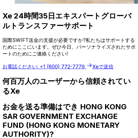
Xe 24時間35日エキスパートグローバ
ルトランスファーサポート
国際SWIFT送金の支援が必要ですか?私たちはサポートする
ためにここにいます。ぜひ今日、パーソナライズされたサポ
ートのためにご連絡ください!
お電話ください: +1 (800) 772-7779
Xeで送信
何百万人のユーザーから信頼されてい
るXe
お金を送る準備はでき HONG KONG
SAR GOVERNMENT EXCHANGE
FUND (HONG KONG MONETARY
AUTHORITY)?