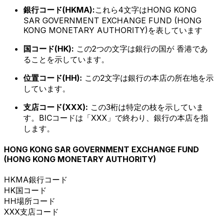
銀行コード(HKMA):
これら4文字はHONG KONG
SAR GOVERNMENT EXCHANGE FUND (HONG
KONG MONETARY AUTHORITY)を表しています
国コード(HK):
この2つの文字は銀行の国が 香港であ
ることを示しています。
位置コード(HH):
この2文字は銀行の本店の所在地を示
しています。
支店コード(XXX):
この3桁は特定の枝を示していま
す。BICコードは「XXX」で終わり、銀行の本店を指
します。
HONG KONG SAR GOVERNMENT EXCHANGE FUND
(HONG KONG MONETARY AUTHORITY)
HKMA
銀行コード
HK
国コード
HH
場所コード
XXX
支店コード