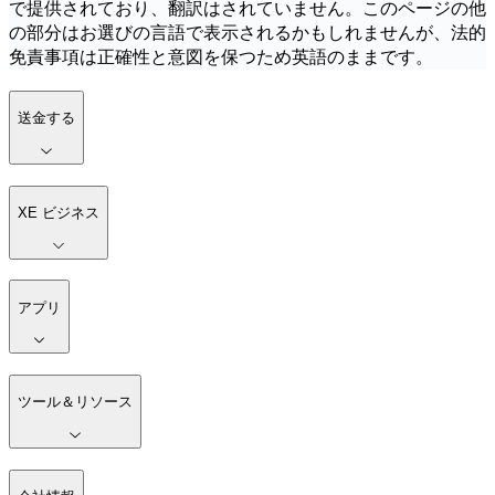
で提供されており、翻訳はされていません。このページの他
の部分はお選びの言語で表示されるかもしれませんが、法的
免責事項は正確性と意図を保つため英語のままです。
送金する
XE ビジネス
アプリ
ツール＆リソース