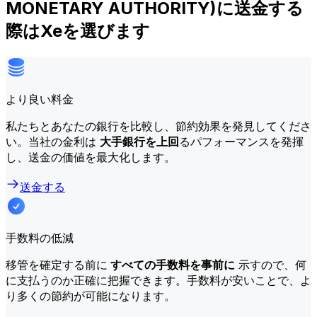
MONETARY AUTHORITY)に送金する
際はXeを選びます
より良い料金
私たちとあなたの銀行を比較し、節約効果を発見してくださ
い。当社の金利は
大手銀行を上回
るパフォーマンスを発揮
し、送金の価値を最大化します。
送金する
手数料の低減
移管を確定する前に
すべての手数料を事前に
示すので、何
に支払うのか正確に把握できます。手数料が安いことで、よ
り多くの節約が可能になります。