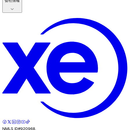
会社情報
NMLS ID#920968.