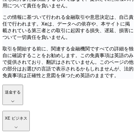
用について責任を負いません。
この情報に基づいて行われる金融取引や意思決定は、自己責
任で行われます。Xeは、データへの依存や、本サイトに掲
載されている第三者との取引に起因する損失、遅延、損害に
ついて一切責任を負いません。
取引を開始する前に、関連する金融機関ですべての詳細を独
自に確認することをお勧めします。この免責事項は英語のみ
で提供されており、翻訳はされていません。このページの他
の部分はお選びの言語で表示されるかもしれませんが、法的
免責事項は正確性と意図を保つため英語のままです。
送金する
XE ビジネス