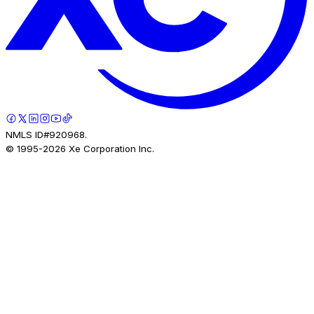
NMLS ID#920968.
© 1995-
2026
Xe Corporation Inc.