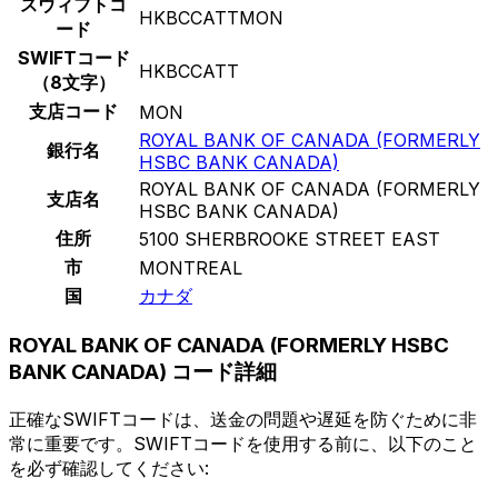
スウィフトコ
HKBCCATTMON
ード
SWIFTコード
HKBCCATT
（8文字）
支店コード
MON
ROYAL BANK OF CANADA (FORMERLY
銀行名
HSBC BANK CANADA)
ROYAL BANK OF CANADA (FORMERLY
支店名
HSBC BANK CANADA)
住所
5100 SHERBROOKE STREET EAST
市
MONTREAL
国
カナダ
ROYAL BANK OF CANADA (FORMERLY HSBC
BANK CANADA) コード詳細
正確なSWIFTコードは、送金の問題や遅延を防ぐために非
常に重要です。SWIFTコードを使用する前に、以下のこと
を必ず確認してください: