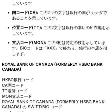
しています
国コード(CA):
この2つの文字は銀行の国が カナダで
あることを示しています。
位置コード(TT):
この2文字は銀行の本店の所在地を示
しています。
支店コード(MON):
この3桁は特定の枝を示していま
す。BICコードは「XXX」で終わり、銀行の本店を指
します。
ROYAL BANK OF CANADA (FORMERLY HSBC BANK
CANADA)
HKBC
銀行コード
CA
国コード
TT
場所コード
MON
支店コード
ROYAL BANK OF CANADA (FORMERLY HSBC BANK
CANADA) の SWIFT/BIC コード