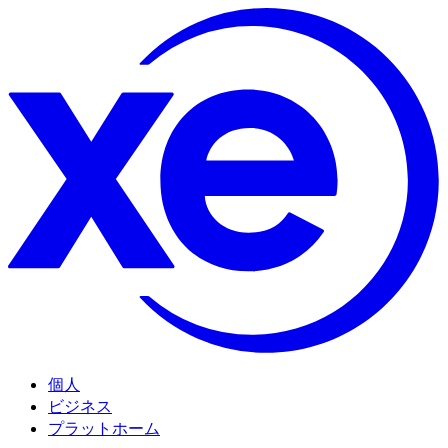
個人
ビジネス
プラットホーム