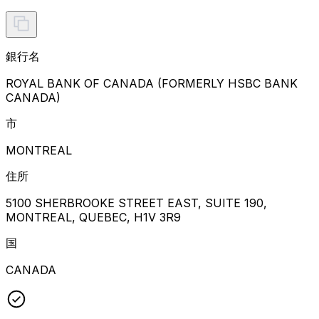
銀行名
ROYAL BANK OF CANADA (FORMERLY HSBC BANK
CANADA)
市
MONTREAL
住所
5100 SHERBROOKE STREET EAST, SUITE 190,
MONTREAL, QUEBEC, H1V 3R9
国
CANADA