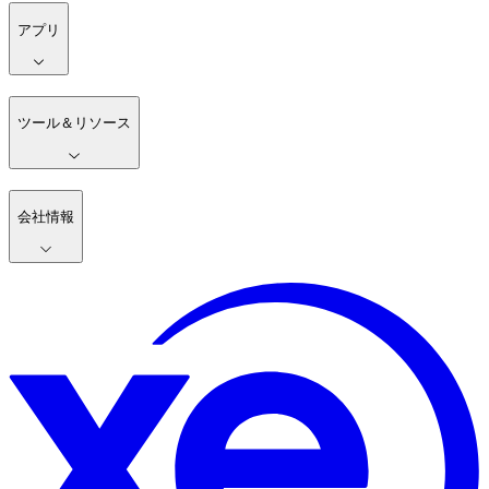
アプリ
ツール＆リソース
会社情報