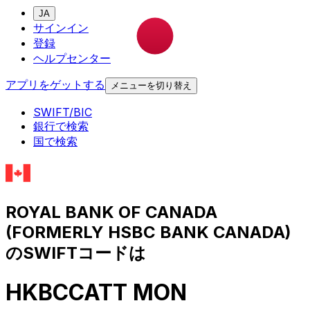
JA
サインイン
登録
ヘルプセンター
アプリをゲットする
メニューを切り替え
SWIFT/BIC
銀行で検索
国で検索
ROYAL BANK OF CANADA
(FORMERLY HSBC BANK CANADA)
のSWIFTコードは
HKBCCATT MON