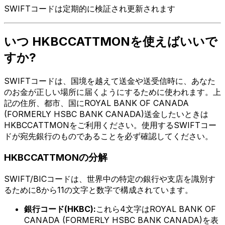
SWIFTコードは定期的に検証され更新されます
いつ HKBCCATTMONを使えばいいで
すか?
SWIFTコードは、国境を越えて送金や送受信時に、あなた
のお金が正しい場所に届くようにするために使われます。上
記の住所、都市、国にROYAL BANK OF CANADA
(FORMERLY HSBC BANK CANADA)送金したいときは
HKBCCATTMONをご利用ください。使用するSWIFTコー
ドが宛先銀行のものであることを必ず確認してください。
HKBCCATTMONの分解
SWIFT/BICコードは、世界中の特定の銀行や支店を識別す
るために8から11の文字と数字で構成されています。
銀行コード(HKBC):
これら4文字はROYAL BANK OF
CANADA (FORMERLY HSBC BANK CANADA)を表