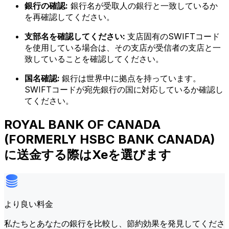
銀行の確認:
銀行名が受取人の銀行と一致しているか
を再確認してください。
支部名を確認してください:
支店固有のSWIFTコード
を使用している場合は、その支店が受信者の支店と一
致していることを確認してください。
国名確認:
銀行は世界中に拠点を持っています。
SWIFTコードが宛先銀行の国に対応しているか確認し
てください。
ROYAL BANK OF CANADA
(FORMERLY HSBC BANK CANADA)
に送金する際はXeを選びます
より良い料金
私たちとあなたの銀行を比較し、節約効果を発見してくださ