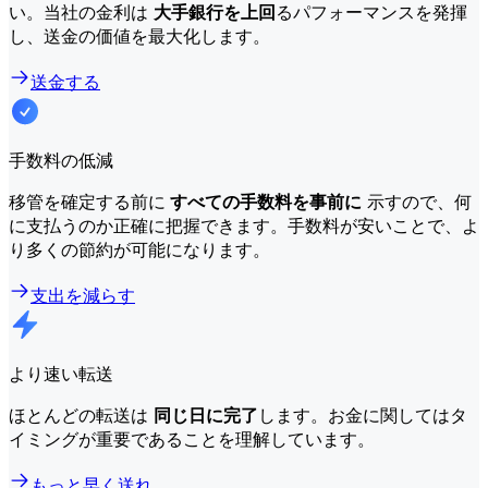
い。当社の金利は
大手銀行を上回
るパフォーマンスを発揮
し、送金の価値を最大化します。
送金する
手数料の低減
移管を確定する前に
すべての手数料を事前に
示すので、何
に支払うのか正確に把握できます。手数料が安いことで、よ
り多くの節約が可能になります。
支出を減らす
より速い転送
ほとんどの転送は
同じ日に完了
します。お金に関してはタ
イミングが重要であることを理解しています。
もっと早く送れ