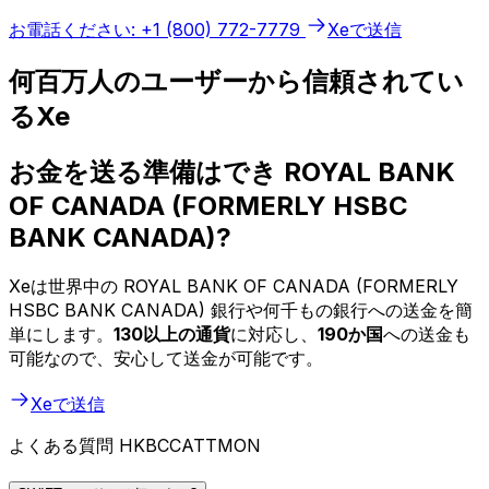
お電話ください: +1 (800) 772-7779
Xeで送信
何百万人のユーザーから信頼されてい
るXe
お金を送る準備はでき ROYAL BANK
OF CANADA (FORMERLY HSBC
BANK CANADA)?
Xeは世界中の ROYAL BANK OF CANADA (FORMERLY
HSBC BANK CANADA) 銀行や何千もの銀行への送金を簡
単にします。
130以上の通貨
に対応し、
190か国
への送金も
可能なので、安心して送金が可能です。
Xeで送信
よくある質問 HKBCCATTMON