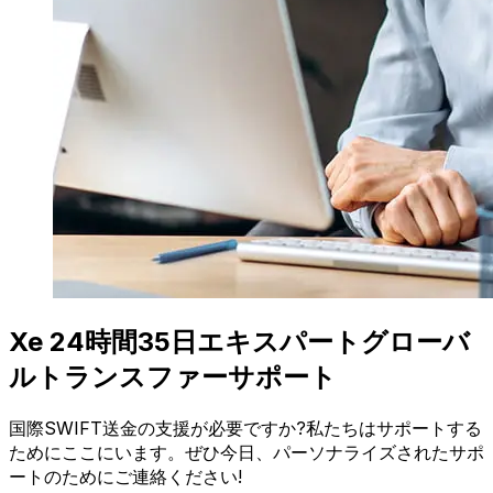
Xe 24時間35日エキスパートグローバ
ルトランスファーサポート
国際SWIFT送金の支援が必要ですか?私たちはサポートする
ためにここにいます。ぜひ今日、パーソナライズされたサポ
ートのためにご連絡ください!