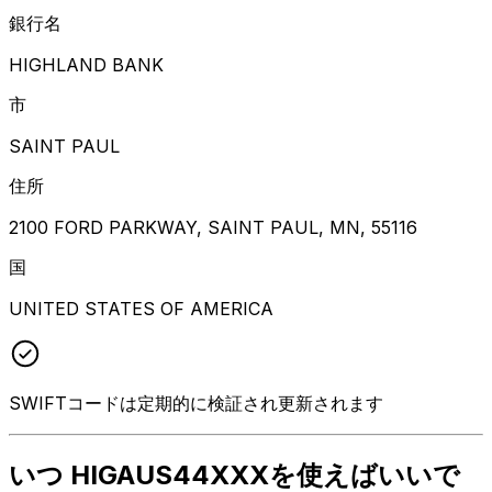
銀行名
HIGHLAND BANK
市
SAINT PAUL
住所
2100 FORD PARKWAY, SAINT PAUL, MN, 55116
国
UNITED STATES OF AMERICA
SWIFTコードは定期的に検証され更新されます
いつ HIGAUS44XXXを使えばいいで