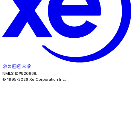
NMLS ID#920968.
© 1995-
2026
Xe Corporation Inc.