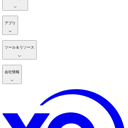
アプリ
ツール＆リソース
会社情報