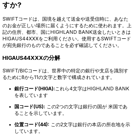
すか?
SWIFTコードは、国境を越えて送金や送受信時に、あなた
のお金が正しい場所に届くようにするために使われます。上
記の住所、都市、国にHIGHLAND BANK送金したいときは
HIGAUS44XXXをご利用ください。使用するSWIFTコード
が宛先銀行のものであることを必ず確認してください。
HIGAUS44XXXの分解
SWIFT/BICコードは、世界中の特定の銀行や支店を識別す
るために8から11の文字と数字で構成されています。
銀行コード(HIGA):
これら4文字はHIGHLAND BANK
を表しています
国コード(US):
この2つの文字は銀行の国が 米国であ
ることを示しています。
位置コード(44):
この2文字は銀行の本店の所在地を示
しています。