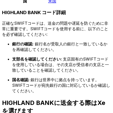
国
米国
HIGHLAND BANK コード詳細
正確なSWIFTコードは、送金の問題や遅延を防ぐために非
常に重要です。SWIFTコードを使用する前に、以下のこと
を必ず確認してください:
銀行の確認:
銀行名が受取人の銀行と一致しているか
を再確認してください。
支部名を確認してください:
支店固有のSWIFTコード
を使用している場合は、その支店が受信者の支店と一
致していることを確認してください。
国名確認:
銀行は世界中に拠点を持っています。
SWIFTコードが宛先銀行の国に対応しているか確認し
てください。
HIGHLAND BANKに送金する際はXe
を選びます