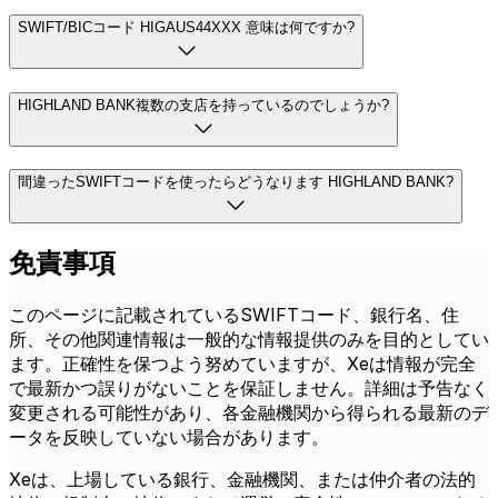
SWIFT/BICコード HIGAUS44XXX 意味は何ですか?
HIGHLAND BANK複数の支店を持っているのでしょうか?
間違ったSWIFTコードを使ったらどうなります HIGHLAND BANK?
免責事項
このページに記載されているSWIFTコード、銀行名、住
所、その他関連情報は一般的な情報提供のみを目的としてい
ます。正確性を保つよう努めていますが、Xeは情報が完全
で最新かつ誤りがないことを保証しません。詳細は予告なく
変更される可能性があり、各金融機関から得られる最新のデ
ータを反映していない場合があります。
Xeは、上場している銀行、金融機関、または仲介者の法的