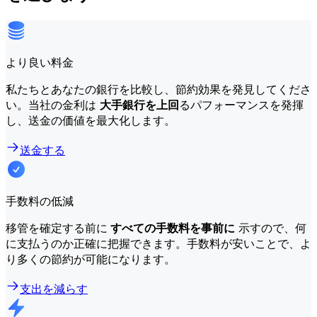
より良い料金
私たちとあなたの銀行を比較し、節約効果を発見してくださ
い。当社の金利は
大手銀行を上回
るパフォーマンスを発揮
し、送金の価値を最大化します。
送金する
手数料の低減
移管を確定する前に
すべての手数料を事前に
示すので、何
に支払うのか正確に把握できます。手数料が安いことで、よ
り多くの節約が可能になります。
支出を減らす