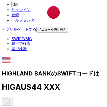
JA
サインイン
登録
ヘルプセンター
アプリをゲットする
メニューを切り替え
SWIFT/BIC
銀行で検索
国で検索
HIGHLAND BANKのSWIFTコードは
HIGAUS44 XXX