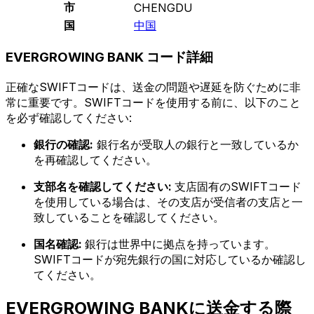
市
CHENGDU
国
中国
EVERGROWING BANK コード詳細
正確なSWIFTコードは、送金の問題や遅延を防ぐために非
常に重要です。SWIFTコードを使用する前に、以下のこと
を必ず確認してください:
銀行の確認:
銀行名が受取人の銀行と一致しているか
を再確認してください。
支部名を確認してください:
支店固有のSWIFTコード
を使用している場合は、その支店が受信者の支店と一
致していることを確認してください。
国名確認:
銀行は世界中に拠点を持っています。
SWIFTコードが宛先銀行の国に対応しているか確認し
てください。
EVERGROWING BANKに送金する際