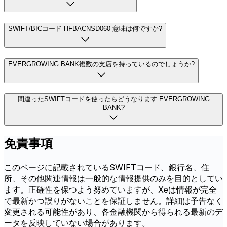
SWIFT/BICコード HFBACNSD060 意味は何ですか?
EVERGROWING BANK複数の支店を持っているのでしょうか?
間違ったSWIFTコードを使ったらどうなります EVERGROWING
BANK?
免責事項
このページに記載されているSWIFTコード、銀行名、住
所、その他関連情報は一般的な情報提供のみを目的としてい
ます。正確性を保つよう努めていますが、Xeは情報が完全
で最新かつ誤りがないことを保証しません。詳細は予告なく
変更される可能性があり、各金融機関から得られる最新のデ
ータを反映していない場合があります。