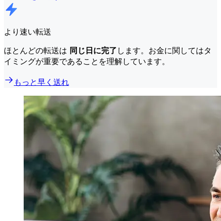
より速い転送
ほとんどの転送は
同じ日に完了
します。お金に関してはタ
イミングが重要であることを理解しています。
もっと早く送れ