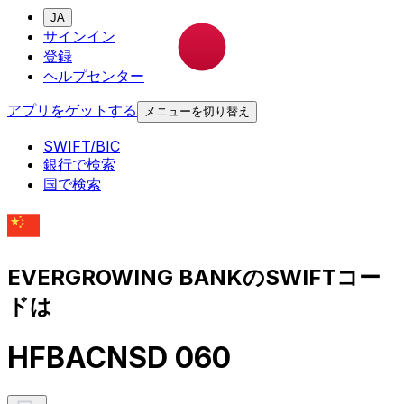
JA
サインイン
登録
ヘルプセンター
アプリをゲットする
メニューを切り替え
SWIFT/BIC
銀行で検索
国で検索
EVERGROWING BANKのSWIFTコー
ドは
HFBACNSD 060