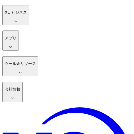
XE ビジネス
アプリ
ツール＆リソース
会社情報