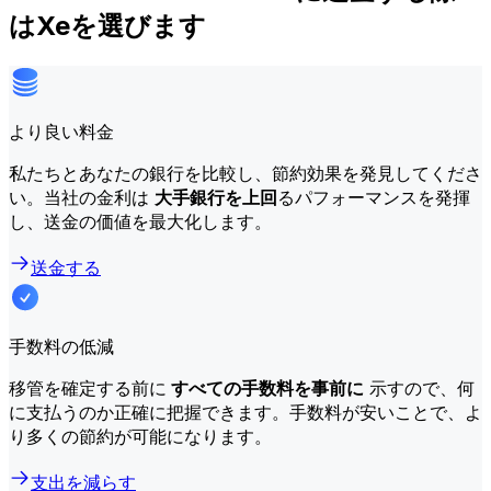
はXeを選びます
より良い料金
私たちとあなたの銀行を比較し、節約効果を発見してくださ
い。当社の金利は
大手銀行を上回
るパフォーマンスを発揮
し、送金の価値を最大化します。
送金する
手数料の低減
移管を確定する前に
すべての手数料を事前に
示すので、何
に支払うのか正確に把握できます。手数料が安いことで、よ
り多くの節約が可能になります。
支出を減らす