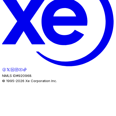
NMLS ID#920968.
© 1995-
2026
Xe Corporation Inc.