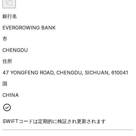
銀行名
EVERGROWING BANK
市
CHENGDU
住所
47 YONGFENG ROAD, CHENGDU, SICHUAN, 610041
国
CHINA
SWIFTコードは定期的に検証され更新されます