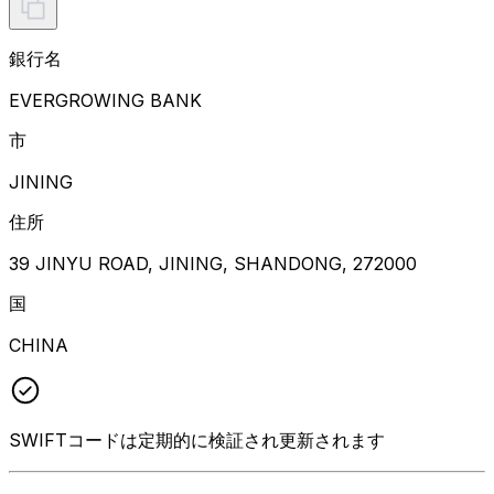
銀行名
EVERGROWING BANK
市
JINING
住所
39 JINYU ROAD, JINING, SHANDONG, 272000
国
CHINA
SWIFTコードは定期的に検証され更新されます