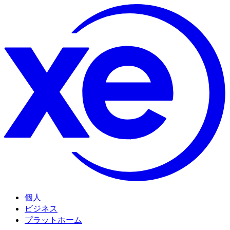
個人
ビジネス
プラットホーム