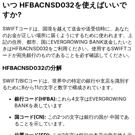
いつ HFBACNSD032を使えばいいで
すか?
SWIFTコードは、国境を越えて送金や送受信時に、あなた
のお金が正しい場所に届くようにするために使われます。上
記の住所、都市、国にEVERGROWING BANK送金したいと
きはHFBACNSD032をご利用ください。使用するSWIFTコ
ードが宛先銀行のものであることを必ず確認してください。
HFBACNSD032の分解
SWIFT/BICコードは、世界中の特定の銀行や支店を識別す
るために8から11の文字と数字で構成されています。
銀行コード(HFBA):
これら4文字はEVERGROWING
BANKを表しています
国コード(CN):
この2つの文字は銀行の国が 中国であ
ることを示しています。