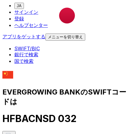
JA
サインイン
登録
ヘルプセンター
アプリをゲットする
メニューを切り替え
SWIFT/BIC
銀行で検索
国で検索
EVERGROWING BANKのSWIFTコー
ドは
HFBACNSD 032