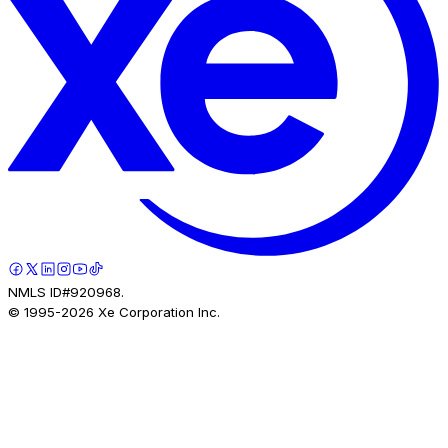
NMLS ID#920968.
© 1995-
2026
Xe Corporation Inc.