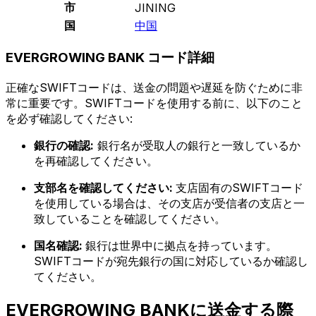
市
JINING
国
中国
EVERGROWING BANK コード詳細
正確なSWIFTコードは、送金の問題や遅延を防ぐために非
常に重要です。SWIFTコードを使用する前に、以下のこと
を必ず確認してください:
銀行の確認:
銀行名が受取人の銀行と一致しているか
を再確認してください。
支部名を確認してください:
支店固有のSWIFTコード
を使用している場合は、その支店が受信者の支店と一
致していることを確認してください。
国名確認:
銀行は世界中に拠点を持っています。
SWIFTコードが宛先銀行の国に対応しているか確認し
てください。
EVERGROWING BANKに送金する際