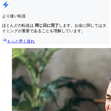
より速い転送
ほとんどの転送は
同じ日に完了
します。お金に関してはタ
イミングが重要であることを理解しています。
もっと早く送れ