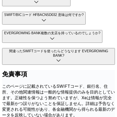
SWIFT/BICコード HFBACNSD032 意味は何ですか?
EVERGROWING BANK複数の支店を持っているのでしょうか?
間違ったSWIFTコードを使ったらどうなります EVERGROWING
BANK?
免責事項
このページに記載されているSWIFTコード、銀行名、住
所、その他関連情報は一般的な情報提供のみを目的としてい
ます。正確性を保つよう努めていますが、Xeは情報が完全
で最新かつ誤りがないことを保証しません。詳細は予告なく
変更される可能性があり、各金融機関から得られる最新のデ
ータを反映していない場合があります。