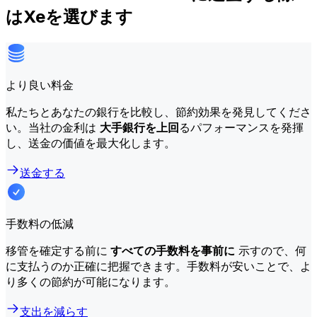
はXeを選びます
より良い料金
私たちとあなたの銀行を比較し、節約効果を発見してくださ
い。当社の金利は
大手銀行を上回
るパフォーマンスを発揮
し、送金の価値を最大化します。
送金する
手数料の低減
移管を確定する前に
すべての手数料を事前に
示すので、何
に支払うのか正確に把握できます。手数料が安いことで、よ
り多くの節約が可能になります。
支出を減らす