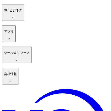
XE ビジネス
アプリ
ツール＆リソース
会社情報