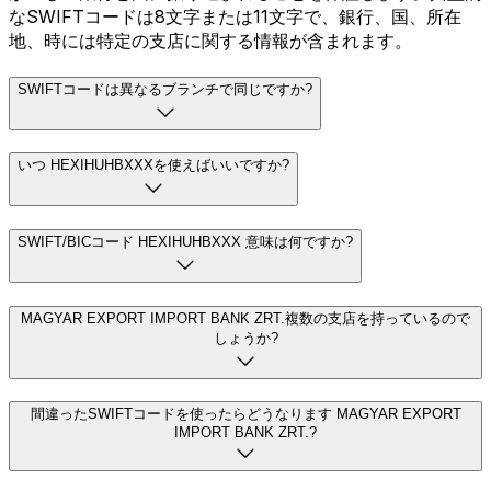
なSWIFTコードは8文字または11文字で、銀行、国、所在
地、時には特定の支店に関する情報が含まれます。
SWIFTコードは異なるブランチで同じですか?
いつ HEXIHUHBXXXを使えばいいですか?
SWIFT/BICコード HEXIHUHBXXX 意味は何ですか?
MAGYAR EXPORT IMPORT BANK ZRT.複数の支店を持っているので
しょうか?
間違ったSWIFTコードを使ったらどうなります MAGYAR EXPORT
IMPORT BANK ZRT.?