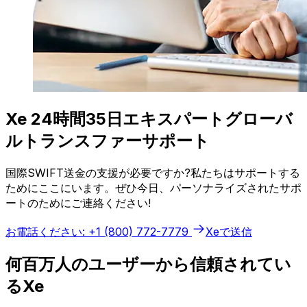
Xe 24時間35日エキスパートグローバ
ルトランスファーサポート
国際SWIFT送金の支援が必要ですか?私たちはサポートする
ためにここにいます。ぜひ今日、パーソナライズされたサポ
ートのためにご連絡ください!
お電話ください: +1 (800) 772-7779
Xeで送信
何百万人のユーザーから信頼されてい
るXe