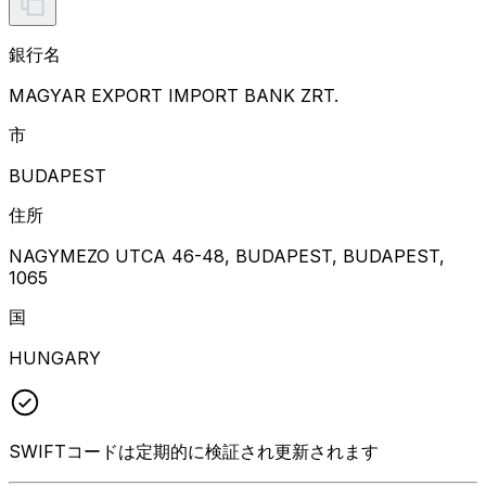
銀行名
MAGYAR EXPORT IMPORT BANK ZRT.
市
BUDAPEST
住所
NAGYMEZO UTCA 46-48, BUDAPEST, BUDAPEST,
1065
国
HUNGARY
SWIFTコードは定期的に検証され更新されます