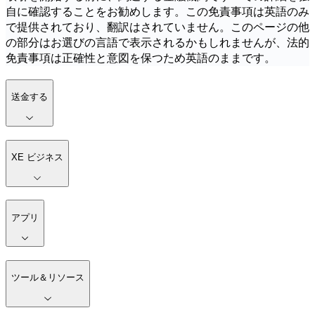
自に確認することをお勧めします。この免責事項は英語のみ
で提供されており、翻訳はされていません。このページの他
の部分はお選びの言語で表示されるかもしれませんが、法的
免責事項は正確性と意図を保つため英語のままです。
送金する
XE ビジネス
アプリ
ツール＆リソース