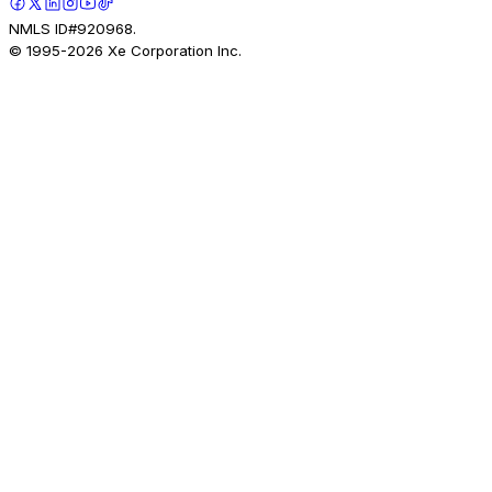
NMLS ID#920968.
© 1995-
2026
Xe Corporation Inc.