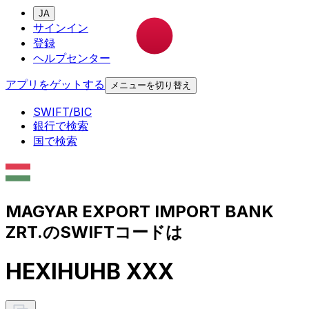
JA
サインイン
登録
ヘルプセンター
アプリをゲットする
メニューを切り替え
SWIFT/BIC
銀行で検索
国で検索
MAGYAR EXPORT IMPORT BANK
ZRT.のSWIFTコードは
HEXIHUHB XXX