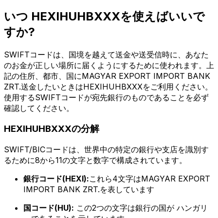
いつ HEXIHUHBXXXを使えばいいで
すか?
SWIFTコードは、国境を越えて送金や送受信時に、あなた
のお金が正しい場所に届くようにするために使われます。上
記の住所、都市、国にMAGYAR EXPORT IMPORT BANK
ZRT.送金したいときはHEXIHUHBXXXをご利用ください。
使用するSWIFTコードが宛先銀行のものであることを必ず
確認してください。
HEXIHUHBXXXの分解
SWIFT/BICコードは、世界中の特定の銀行や支店を識別す
るために8から11の文字と数字で構成されています。
銀行コード(HEXI):
これら4文字はMAGYAR EXPORT
IMPORT BANK ZRT.を表しています
国コード(HU):
この2つの文字は銀行の国が ハンガリ