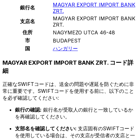
MAGYAR EXPORT IMPORT BANK
銀行名
ZRT.
MAGYAR EXPORT IMPORT BANK
支店名
ZRT.
住所
NAGYMEZO UTCA 46-48
市
BUDAPEST
国
ハンガリー
MAGYAR EXPORT IMPORT BANK ZRT. コード詳
細
正確なSWIFTコードは、送金の問題や遅延を防ぐために非
常に重要です。SWIFTコードを使用する前に、以下のこと
を必ず確認してください:
銀行の確認:
銀行名が受取人の銀行と一致しているか
を再確認してください。
支部名を確認してください:
支店固有のSWIFTコード
を使用している場合は、その支店が受信者の支店と一