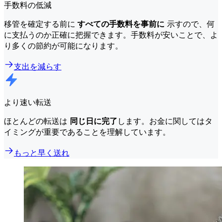
手数料の低減
移管を確定する前に
すべての手数料を事前に
示すので、何
に支払うのか正確に把握できます。手数料が安いことで、よ
り多くの節約が可能になります。
支出を減らす
より速い転送
ほとんどの転送は
同じ日に完了
します。お金に関してはタ
イミングが重要であることを理解しています。
もっと早く送れ