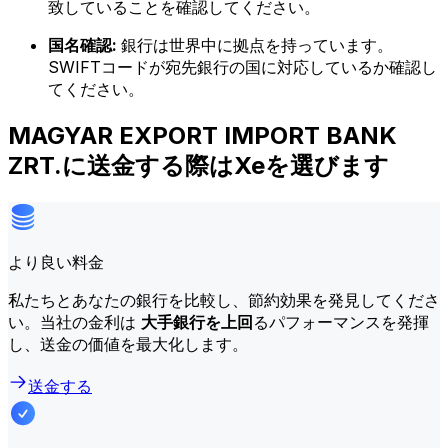
致していることを確認してください。
国名確認:
銀行は世界中に拠点を持っています。
SWIFTコードが宛先銀行の国に対応しているか確認し
てください。
MAGYAR EXPORT IMPORT BANK
ZRT.に送金する際はXeを選びます
より良い料金
私たちとあなたの銀行を比較し、節約効果を発見してくださ
い。当社の金利は
大手銀行を上回
るパフォーマンスを発揮
し、送金の価値を最大化します。
送金する