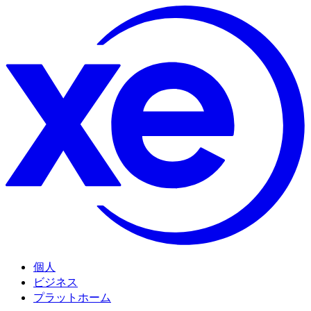
個人
ビジネス
プラットホーム