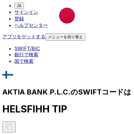
JA
サインイン
登録
ヘルプセンター
アプリをゲットする
メニューを切り替え
SWIFT/BIC
銀行で検索
国で検索
AKTIA BANK P.L.C.のSWIFTコードは
HELSFIHH TIP