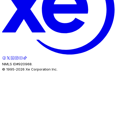
NMLS ID#920968.
© 1995-
2026
Xe Corporation Inc.