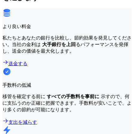
より良い料金
私たちとあなたの銀行を比較し、節約効果を発見してくださ
い。当社の金利は
大手銀行を上回
るパフォーマンスを発揮
し、送金の価値を最大化します。
送金する
手数料の低減
移管を確定する前に
すべての手数料を事前に
示すので、何
に支払うのか正確に把握できます。手数料が安いことで、よ
り多くの節約が可能になります。
支出を減らす