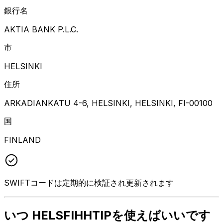
銀行名
AKTIA BANK P.L.C.
市
HELSINKI
住所
ARKADIANKATU 4-6, HELSINKI, HELSINKI, FI-00100
国
FINLAND
SWIFTコードは定期的に検証され更新されます
いつ HELSFIHHTIPを使えばいいです