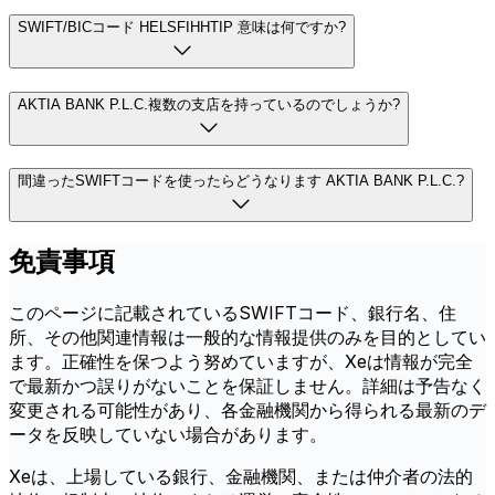
SWIFT/BICコード HELSFIHHTIP 意味は何ですか?
AKTIA BANK P.L.C.複数の支店を持っているのでしょうか?
間違ったSWIFTコードを使ったらどうなります AKTIA BANK P.L.C.?
免責事項
このページに記載されているSWIFTコード、銀行名、住
所、その他関連情報は一般的な情報提供のみを目的としてい
ます。正確性を保つよう努めていますが、Xeは情報が完全
で最新かつ誤りがないことを保証しません。詳細は予告なく
変更される可能性があり、各金融機関から得られる最新のデ
ータを反映していない場合があります。
Xeは、上場している銀行、金融機関、または仲介者の法的