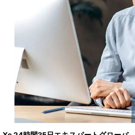
Xe 24時間35日エキスパートグローバ