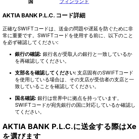
国
フィンランド
AKTIA BANK P.L.C. コード詳細
正確なSWIFTコードは、送金の問題や遅延を防ぐために非
常に重要です。SWIFTコードを使用する前に、以下のこと
を必ず確認してください:
銀行の確認:
銀行名が受取人の銀行と一致しているか
を再確認してください。
支部名を確認してください:
支店固有のSWIFTコード
を使用している場合は、その支店が受信者の支店と一
致していることを確認してください。
国名確認:
銀行は世界中に拠点を持っています。
SWIFTコードが宛先銀行の国に対応しているか確認し
てください。
AKTIA BANK P.L.C.に送金する際はXe
を選びます