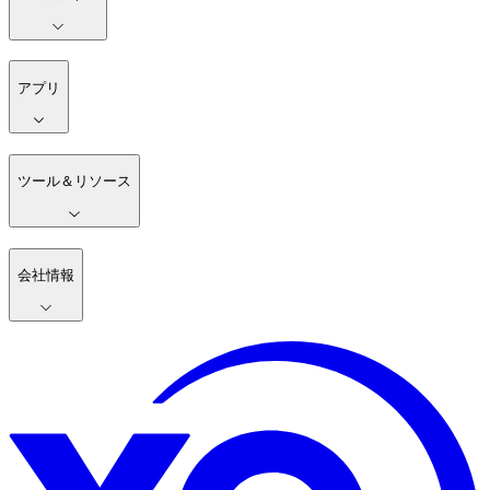
アプリ
ツール＆リソース
会社情報