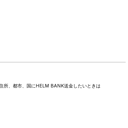
所、都市、国にHELM BANK送金したいときは