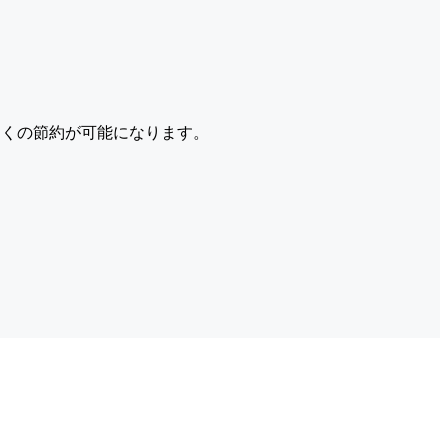
くの節約が可能になります。