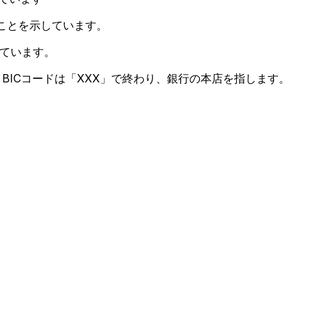
ことを示しています。
ています。
BICコードは「XXX」で終わり、銀行の本店を指します。