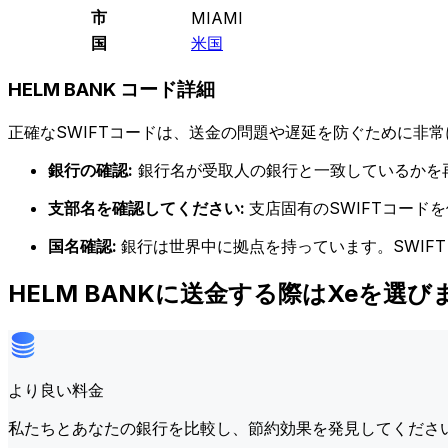
市
MIAMI
国
米国
HELM BANK コード詳細
正確なSWIFTコードは、送金の問題や遅延を防ぐために非常
銀行の確認:
銀行名が受取人の銀行と一致しているかを
支部名を確認してください:
支店固有のSWIFTコー
国名確認:
銀行は世界中に拠点を持っています。SWIF
HELM BANKに送金する際はXeを選び
より良い料金
私たちとあなたの銀行を比較し、節約効果を発見してくださ