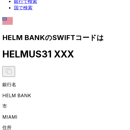
銀行で検索
国で検索
HELM BANKのSWIFTコードは
HELMUS31 XXX
銀行名
HELM BANK
市
MIAMI
住所