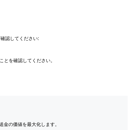
確認してください:
ることを確認してください。
送金の価値を最大化します。