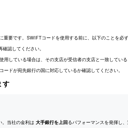
に重要です。SWIFTコードを使用する前に、以下のことを必ず
再確認してください。
ドを使用している場合は、その支店が受信者の支店と一致してい
Tコードが宛先銀行の国に対応しているか確認してください。
ます
い。当社の金利は
大手銀行を上回
るパフォーマンスを発揮し、