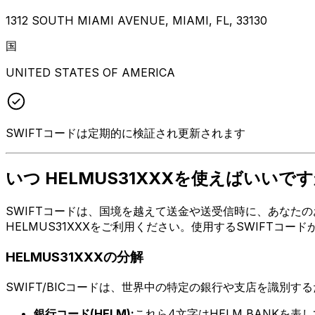
1312 SOUTH MIAMI AVENUE, MIAMI, FL, 33130
国
UNITED STATES OF AMERICA
SWIFTコードは定期的に検証され更新されます
いつ HELMUS31XXXを使えばいいです
SWIFTコードは、国境を越えて送金や送受信時に、あなたの
HELMUS31XXXをご利用ください。使用するSWIFTコ
HELMUS31XXXの分解
SWIFT/BICコードは、世界中の特定の銀行や支店を識別す
銀行コード(HELM):
これら4文字はHELM BANKを表