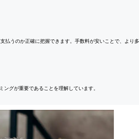
支払うのか正確に把握できます。手数料が安いことで、より多
ミングが重要であることを理解しています。