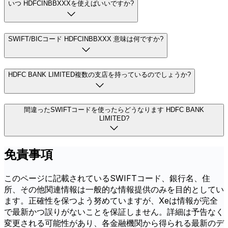
いつ HDFCINBBXXXを使えばいいですか?
SWIFT/BICコード HDFCINBBXXX 意味は何ですか?
HDFC BANK LIMITED複数の支店を持っているのでしょうか?
間違ったSWIFTコードを使ったらどうなります HDFC BANK
LIMITED?
免責事項
このページに記載されているSWIFTコード、銀行名、住
所、その他関連情報は一般的な情報提供のみを目的としてい
ます。正確性を保つよう努めていますが、Xeは情報が完全
で最新かつ誤りがないことを保証しません。詳細は予告なく
変更される可能性があり、各金融機関から得られる最新のデ