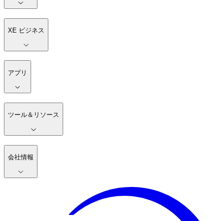
XE ビジネス
アプリ
ツール＆リソース
会社情報