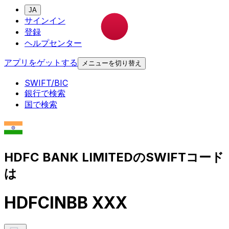
JA
サインイン
登録
ヘルプセンター
アプリをゲットする
メニューを切り替え
SWIFT/BIC
銀行で検索
国で検索
HDFC BANK LIMITEDのSWIFTコード
は
HDFCINBB XXX