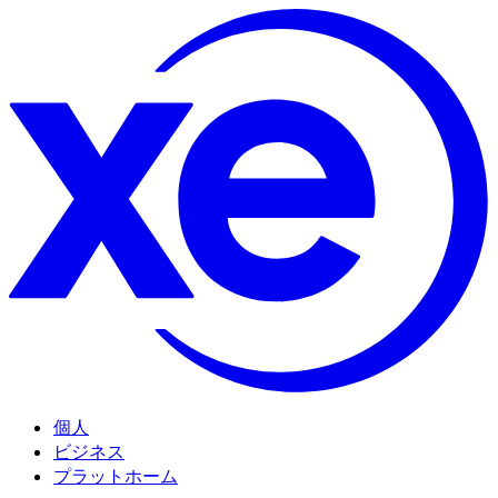
個人
ビジネス
プラットホーム