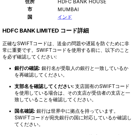
住所
HDFC BANK HOUSE
市
MUMBAI
国
インド
HDFC BANK LIMITED コード詳細
正確なSWIFTコードは、送金の問題や遅延を防ぐために非
常に重要です。SWIFTコードを使用する前に、以下のこと
を必ず確認してください:
銀行の確認:
銀行名が受取人の銀行と一致しているか
を再確認してください。
支部名を確認してください:
支店固有のSWIFTコード
を使用している場合は、その支店が受信者の支店と一
致していることを確認してください。
国名確認:
銀行は世界中に拠点を持っています。
SWIFTコードが宛先銀行の国に対応しているか確認し
てください。