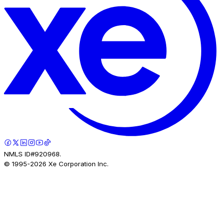
NMLS ID#920968.
© 1995-
2026
Xe Corporation Inc.