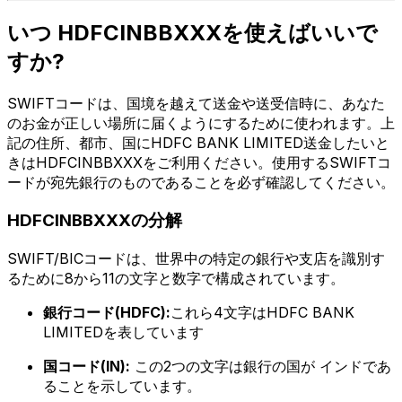
いつ HDFCINBBXXXを使えばいいで
すか?
SWIFTコードは、国境を越えて送金や送受信時に、あなた
のお金が正しい場所に届くようにするために使われます。上
記の住所、都市、国にHDFC BANK LIMITED送金したいと
きはHDFCINBBXXXをご利用ください。使用するSWIFTコ
ードが宛先銀行のものであることを必ず確認してください。
HDFCINBBXXXの分解
SWIFT/BICコードは、世界中の特定の銀行や支店を識別す
るために8から11の文字と数字で構成されています。
銀行コード(HDFC):
これら4文字はHDFC BANK
LIMITEDを表しています
国コード(IN):
この2つの文字は銀行の国が インドであ
ることを示しています。