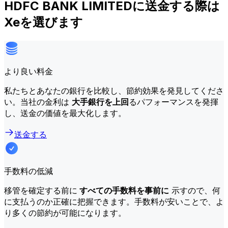
HDFC BANK LIMITEDに送金する際は
Xeを選びます
より良い料金
私たちとあなたの銀行を比較し、節約効果を発見してくださ
い。当社の金利は
大手銀行を上回
るパフォーマンスを発揮
し、送金の価値を最大化します。
送金する
手数料の低減
移管を確定する前に
すべての手数料を事前に
示すので、何
に支払うのか正確に把握できます。手数料が安いことで、よ
り多くの節約が可能になります。