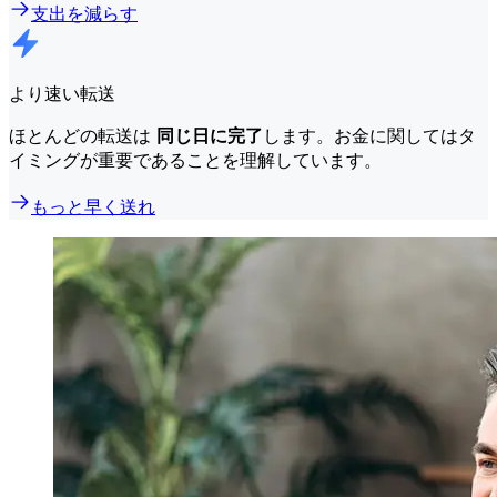
支出を減らす
より速い転送
ほとんどの転送は
同じ日に完了
します。お金に関してはタ
イミングが重要であることを理解しています。
もっと早く送れ