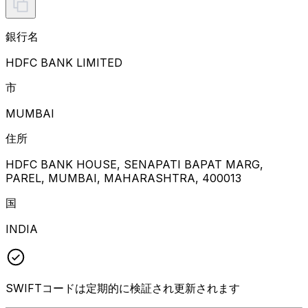
銀行名
HDFC BANK LIMITED
市
MUMBAI
住所
HDFC BANK HOUSE, SENAPATI BAPAT MARG,
PAREL, MUMBAI, MAHARASHTRA, 400013
国
INDIA
SWIFTコードは定期的に検証され更新されます