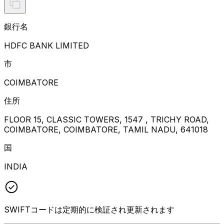
銀行名
HDFC BANK LIMITED
市
COIMBATORE
住所
FLOOR 15, CLASSIC TOWERS, 1547 , TRICHY ROAD,
COIMBATORE, COIMBATORE, TAMIL NADU, 641018
国
INDIA
SWIFTコードは定期的に検証され更新されます