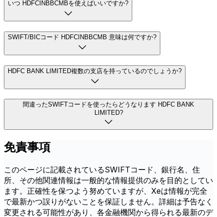
いつ HDFCINBBCMBを使えばいいですか?
SWIFT/BICコード HDFCINBBCMB 意味は何ですか?
HDFC BANK LIMITED複数の支店を持っているのでしょうか?
間違ったSWIFTコードを使ったらどうなります HDFC BANK
LIMITED?
免責事項
このページに記載されているSWIFTコード、銀行名、住
所、その他関連情報は一般的な情報提供のみを目的としてい
ます。正確性を保つよう努めていますが、Xeは情報が完全
で最新かつ誤りがないことを保証しません。詳細は予告なく
変更される可能性があり、各金融機関から得られる最新のデ