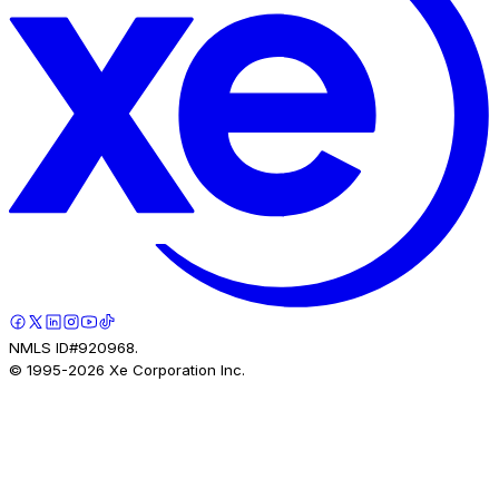
NMLS ID#920968.
© 1995-
2026
Xe Corporation Inc.