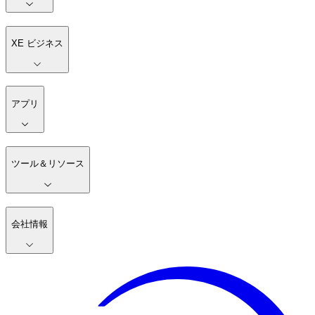
XE ビジネス
アプリ
ツール＆リソース
会社情報