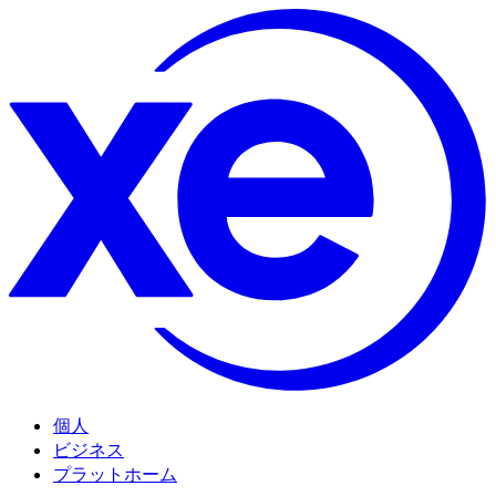
個人
ビジネス
プラットホーム