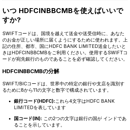
いつ HDFCINBBCMBを使えばいいで
すか?
SWIFTコードは、国境を越えて送金や送受信時に、あなた
のお金が正しい場所に届くようにするために使われます。上
記の住所、都市、国にHDFC BANK LIMITED送金したいと
きはHDFCINBBCMBをご利用ください。使用するSWIFTコ
ードが宛先銀行のものであることを必ず確認してください。
HDFCINBBCMBの分解
SWIFT/BICコードは、世界中の特定の銀行や支店を識別す
るために8から11の文字と数字で構成されています。
銀行コード(HDFC):
これら4文字はHDFC BANK
LIMITEDを表しています
国コード(IN):
この2つの文字は銀行の国が インドであ
ることを示しています。