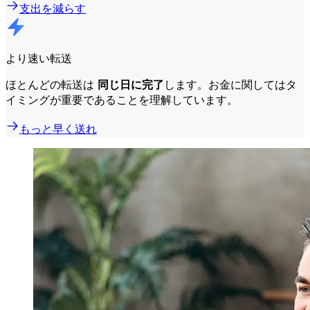
支出を減らす
より速い転送
ほとんどの転送は
同じ日に完了
します。お金に関してはタ
イミングが重要であることを理解しています。
もっと早く送れ