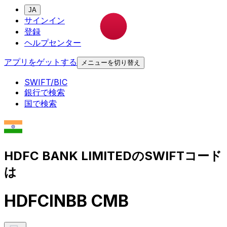
JA
サインイン
登録
ヘルプセンター
アプリをゲットする
メニューを切り替え
SWIFT/BIC
銀行で検索
国で検索
HDFC BANK LIMITEDのSWIFTコード
は
HDFCINBB CMB