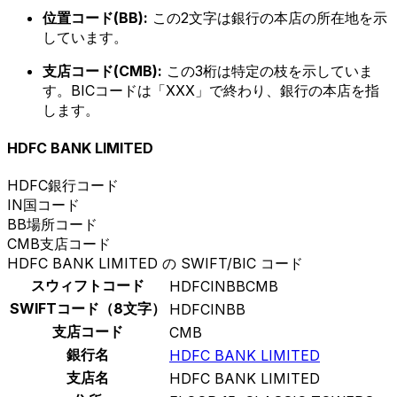
位置コード(BB):
この2文字は銀行の本店の所在地を示
しています。
支店コード(CMB):
この3桁は特定の枝を示していま
す。BICコードは「XXX」で終わり、銀行の本店を指
します。
HDFC BANK LIMITED
HDFC
銀行コード
IN
国コード
BB
場所コード
CMB
支店コード
HDFC BANK LIMITED の SWIFT/BIC コード
スウィフトコード
HDFCINBBCMB
SWIFTコード（8文字）
HDFCINBB
支店コード
CMB
銀行名
HDFC BANK LIMITED
支店名
HDFC BANK LIMITED