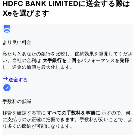
HDFC BANK LIMITEDに送金する際は
Xeを選びます
より良い料金
私たちとあなたの銀行を比較し、節約効果を発見してくださ
い。当社の金利は
大手銀行を上回
るパフォーマンスを発揮
し、送金の価値を最大化します。
送金する
手数料の低減
移管を確定する前に
すべての手数料を事前に
示すので、何
に支払うのか正確に把握できます。手数料が安いことで、よ
り多くの節約が可能になります。