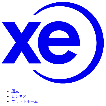
個人
ビジネス
プラットホーム