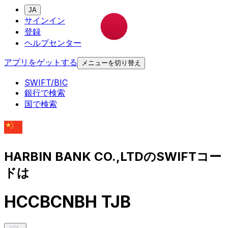
JA
サインイン
登録
ヘルプセンター
アプリをゲットする
メニューを切り替え
SWIFT/BIC
銀行で検索
国で検索
HARBIN BANK CO.,LTDのSWIFTコー
ドは
HCCBCNBH TJB