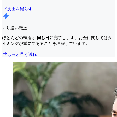
支出を減らす
より速い転送
ほとんどの転送は
同じ日に完了
します。お金に関してはタ
イミングが重要であることを理解しています。
もっと早く送れ