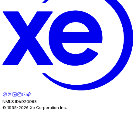
NMLS ID#920968.
© 1995-
2026
Xe Corporation Inc.