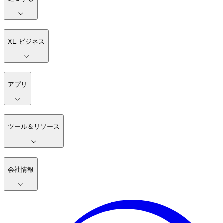
XE ビジネス
アプリ
ツール＆リソース
会社情報