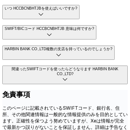
いつ HCCBCNBHTJBを使えばいいですか?
SWIFT/BICコード HCCBCNBHTJB 意味は何ですか?
HARBIN BANK CO.,LTD複数の支店を持っているのでしょうか?
間違ったSWIFTコードを使ったらどうなります HARBIN BANK
CO.,LTD?
免責事項
このページに記載されているSWIFTコード、銀行名、住
所、その他関連情報は一般的な情報提供のみを目的としてい
ます。正確性を保つよう努めていますが、Xeは情報が完全
で最新かつ誤りがないことを保証しません。詳細は予告なく