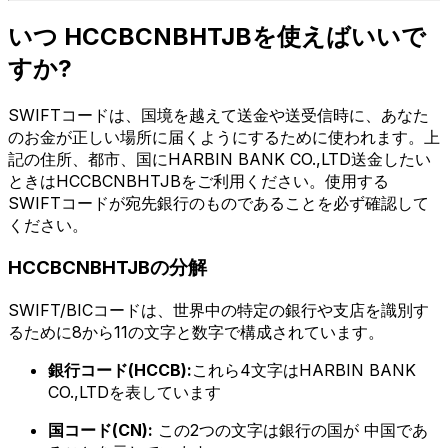
いつ HCCBCNBHTJBを使えばいいで
すか?
SWIFTコードは、国境を越えて送金や送受信時に、あなた
のお金が正しい場所に届くようにするために使われます。上
記の住所、都市、国にHARBIN BANK CO.,LTD送金したい
ときはHCCBCNBHTJBをご利用ください。使用する
SWIFTコードが宛先銀行のものであることを必ず確認して
ください。
HCCBCNBHTJBの分解
SWIFT/BICコードは、世界中の特定の銀行や支店を識別す
るために8から11の文字と数字で構成されています。
銀行コード(HCCB):
これら4文字はHARBIN BANK
CO.,LTDを表しています
国コード(CN):
この2つの文字は銀行の国が 中国であ