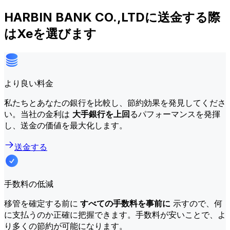
HARBIN BANK CO.,LTDに送金する際
はXeを選びます
より良い料金
私たちとあなたの銀行を比較し、節約効果を発見してくださ
い。当社の金利は
大手銀行を上回
るパフォーマンスを発揮
し、送金の価値を最大化します。
送金する
手数料の低減
移管を確定する前に
すべての手数料を事前に
示すので、何
に支払うのか正確に把握できます。手数料が安いことで、よ
り多くの節約が可能になります。