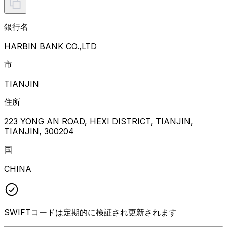
銀行名
HARBIN BANK CO.,LTD
市
TIANJIN
住所
223 YONG AN ROAD, HEXI DISTRICT, TIANJIN,
TIANJIN, 300204
国
CHINA
SWIFTコードは定期的に検証され更新されます