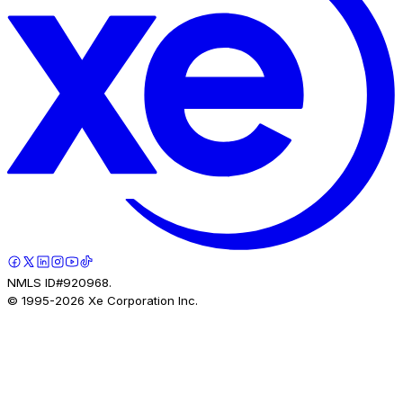
NMLS ID#920968.
© 1995-
2026
Xe Corporation Inc.