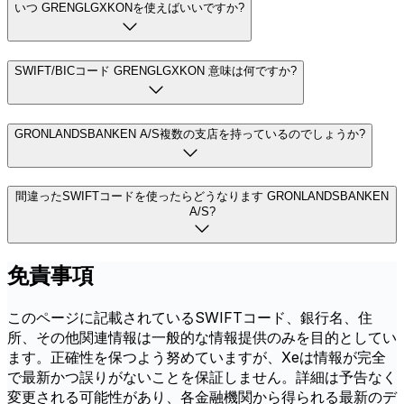
いつ GRENGLGXKONを使えばいいですか?
SWIFT/BICコード GRENGLGXKON 意味は何ですか?
GRONLANDSBANKEN A/S複数の支店を持っているのでしょうか?
間違ったSWIFTコードを使ったらどうなります GRONLANDSBANKEN
A/S?
免責事項
このページに記載されているSWIFTコード、銀行名、住
所、その他関連情報は一般的な情報提供のみを目的としてい
ます。正確性を保つよう努めていますが、Xeは情報が完全
で最新かつ誤りがないことを保証しません。詳細は予告なく
変更される可能性があり、各金融機関から得られる最新のデ