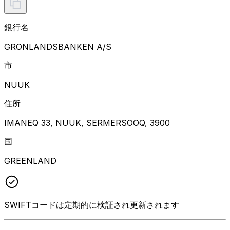
銀行名
GRONLANDSBANKEN A/S
市
NUUK
住所
IMANEQ 33, NUUK, SERMERSOOQ, 3900
国
GREENLAND
SWIFTコードは定期的に検証され更新されます