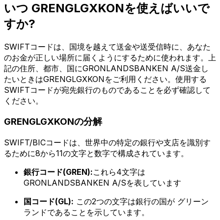
いつ GRENGLGXKONを使えばいいで
すか?
SWIFTコードは、国境を越えて送金や送受信時に、あなた
のお金が正しい場所に届くようにするために使われます。上
記の住所、都市、国にGRONLANDSBANKEN A/S送金し
たいときはGRENGLGXKONをご利用ください。使用する
SWIFTコードが宛先銀行のものであることを必ず確認して
ください。
GRENGLGXKONの分解
SWIFT/BICコードは、世界中の特定の銀行や支店を識別す
るために8から11の文字と数字で構成されています。
銀行コード(GREN):
これら4文字は
GRONLANDSBANKEN A/Sを表しています
国コード(GL):
この2つの文字は銀行の国が グリーン
ランドであることを示しています。