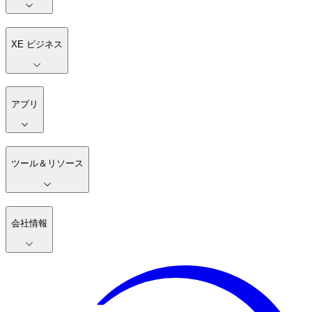
XE ビジネス
アプリ
ツール＆リソース
会社情報