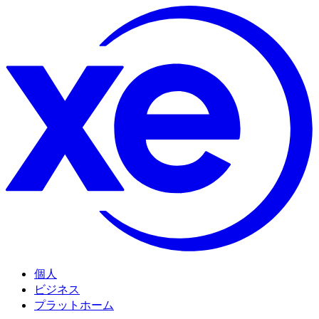
個人
ビジネス
プラットホーム