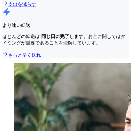
支出を減らす
より速い転送
ほとんどの転送は
同じ日に完了
します。お金に関してはタ
イミングが重要であることを理解しています。
もっと早く送れ