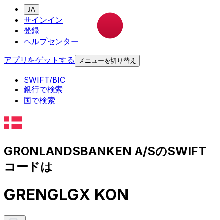
JA
サインイン
登録
ヘルプセンター
アプリをゲットする
メニューを切り替え
SWIFT/BIC
銀行で検索
国で検索
GRONLANDSBANKEN A/SのSWIFT
コードは
GRENGLGX KON