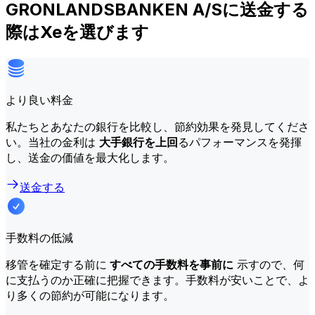
GRONLANDSBANKEN A/Sに送金する
際はXeを選びます
より良い料金
私たちとあなたの銀行を比較し、節約効果を発見してくださ
い。当社の金利は
大手銀行を上回
るパフォーマンスを発揮
し、送金の価値を最大化します。
送金する
手数料の低減
移管を確定する前に
すべての手数料を事前に
示すので、何
に支払うのか正確に把握できます。手数料が安いことで、よ
り多くの節約が可能になります。