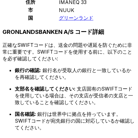
住所
IMANEQ 33
市
NUUK
国
グリーンランド
GRONLANDSBANKEN A/S コード詳細
正確なSWIFTコードは、送金の問題や遅延を防ぐために非
常に重要です。SWIFTコードを使用する前に、以下のこと
を必ず確認してください:
銀行の確認:
銀行名が受取人の銀行と一致しているか
を再確認してください。
支部名を確認してください:
支店固有のSWIFTコード
を使用している場合は、その支店が受信者の支店と一
致していることを確認してください。
国名確認:
銀行は世界中に拠点を持っています。
SWIFTコードが宛先銀行の国に対応しているか確認し
てください。