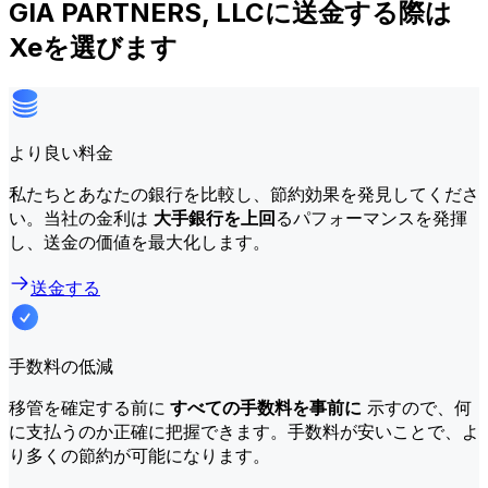
GIA PARTNERS, LLCに送金する際は
Xeを選びます
より良い料金
私たちとあなたの銀行を比較し、節約効果を発見してくださ
い。当社の金利は
大手銀行を上回
るパフォーマンスを発揮
し、送金の価値を最大化します。
送金する
手数料の低減
移管を確定する前に
すべての手数料を事前に
示すので、何
に支払うのか正確に把握できます。手数料が安いことで、よ
り多くの節約が可能になります。