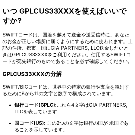
いつ GPLCUS33XXXを使えばいいで
すか?
SWIFTコードは、国境を越えて送金や送受信時に、あなた
のお金が正しい場所に届くようにするために使われます。上
記の住所、都市、国にGIA PARTNERS, LLC送金したいと
きはGPLCUS33XXXをご利用ください。使用するSWIFTコ
ードが宛先銀行のものであることを必ず確認してください。
GPLCUS33XXXの分解
SWIFT/BICコードは、世界中の特定の銀行や支店を識別す
るために8から11の文字と数字で構成されています。
銀行コード(GPLC):
これら4文字はGIA PARTNERS,
LLCを表しています
国コード(US):
この2つの文字は銀行の国が 米国であ
ることを示しています。