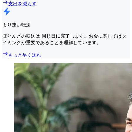
支出を減らす
より速い転送
ほとんどの転送は
同じ日に完了
します。お金に関してはタ
イミングが重要であることを理解しています。
もっと早く送れ