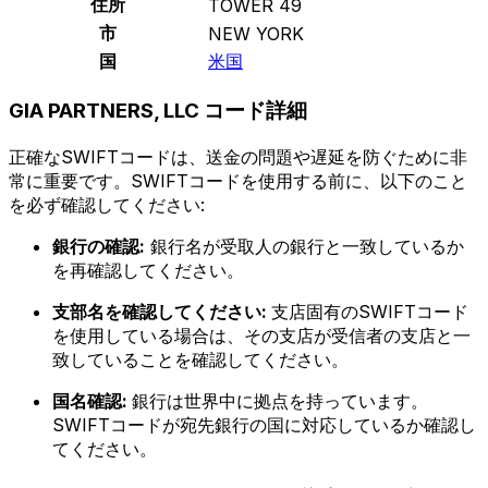
住所
TOWER 49
市
NEW YORK
国
米国
GIA PARTNERS, LLC コード詳細
正確なSWIFTコードは、送金の問題や遅延を防ぐために非
常に重要です。SWIFTコードを使用する前に、以下のこと
を必ず確認してください:
銀行の確認:
銀行名が受取人の銀行と一致しているか
を再確認してください。
支部名を確認してください:
支店固有のSWIFTコード
を使用している場合は、その支店が受信者の支店と一
致していることを確認してください。
国名確認:
銀行は世界中に拠点を持っています。
SWIFTコードが宛先銀行の国に対応しているか確認し
てください。