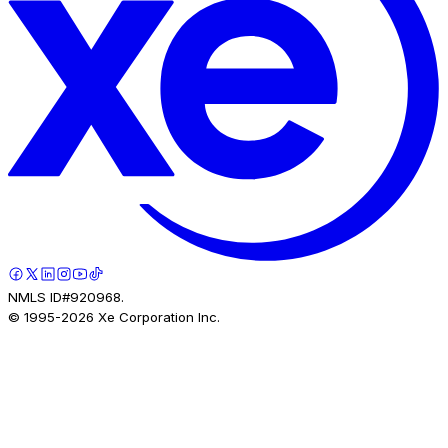
NMLS ID#920968.
© 1995-
2026
Xe Corporation Inc.