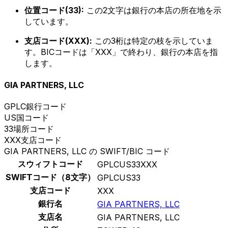
位置コード(33):
この2文字は銀行の本店の所在地を示
しています。
支店コード(XXX):
この3桁は特定の枝を示していま
す。BICコードは「XXX」で終わり、銀行の本店を指
します。
GIA PARTNERS, LLC
GPLC
銀行コード
US
国コード
33
場所コード
XXX
支店コード
GIA PARTNERS, LLC の SWIFT/BIC コード
スウィフトコード
GPLCUS33XXX
SWIFTコード（8文字）
GPLCUS33
支店コード
XXX
銀行名
GIA PARTNERS, LLC
支店名
GIA PARTNERS, LLC