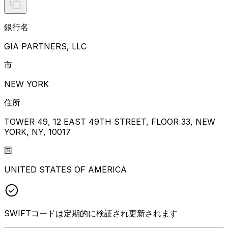
銀行名
GIA PARTNERS, LLC
市
NEW YORK
住所
TOWER 49, 12 EAST 49TH STREET, FLOOR 33, NEW
YORK, NY, 10017
国
UNITED STATES OF AMERICA
SWIFTコードは定期的に検証され更新されます