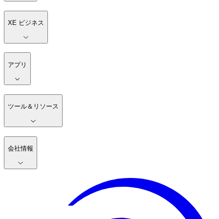
XE ビジネス
アプリ
ツール＆リソース
会社情報