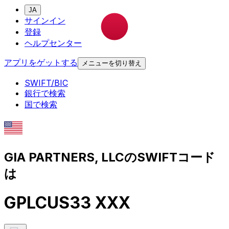
JA
サインイン
登録
ヘルプセンター
アプリをゲットする
メニューを切り替え
SWIFT/BIC
銀行で検索
国で検索
GIA PARTNERS, LLCのSWIFTコード
は
GPLCUS33 XXX