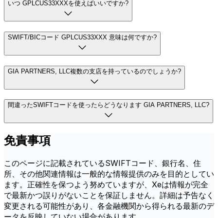
いつ GPLCUS33XXXを使えばいいですか?
SWIFT/BICコード GPLCUS33XXX 意味は何ですか?
GIA PARTNERS, LLC複数の支店を持っているのでしょうか?
間違ったSWIFTコードを使ったらどうなります GIA PARTNERS, LLC?
免責事項
このページに記載されているSWIFTコード、銀行名、住
所、その他関連情報は一般的な情報提供のみを目的としてい
ます。正確性を保つよう努めていますが、Xeは情報が完全
で最新かつ誤りがないことを保証しません。詳細は予告なく
変更される可能性があり、各金融機関から得られる最新のデ
ータを反映していない場合があります。