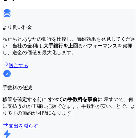
より良い料金
私たちとあなたの銀行を比較し、節約効果を発見してくださ
い。当社の金利は
大手銀行を上回
るパフォーマンスを発揮
し、送金の価値を最大化します。
送金する
手数料の低減
移管を確定する前に
すべての手数料を事前に
示すので、何
に支払うのか正確に把握できます。手数料が安いことで、よ
り多くの節約が可能になります。
支出を減らす