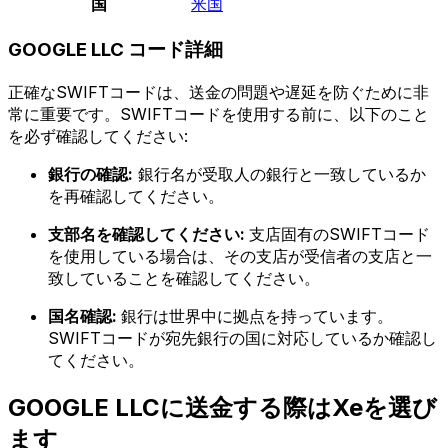
国
米国
GOOGLE LLC コード詳細
正確なSWIFTコードは、送金の問題や遅延を防ぐために非
常に重要です。SWIFTコードを使用する前に、以下のこと
を必ず確認してください:
銀行の確認:
銀行名が受取人の銀行と一致しているか
を再確認してください。
支部名を確認してください:
支店固有のSWIFTコード
を使用している場合は、その支店が受信者の支店と一
致していることを確認してください。
国名確認:
銀行は世界中に拠点を持っています。
SWIFTコードが宛先銀行の国に対応しているか確認し
てください。
GOOGLE LLCに送金する際はXeを選び
ます