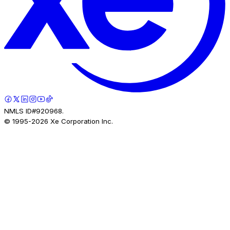
NMLS ID#920968.
© 1995-
2026
Xe Corporation Inc.