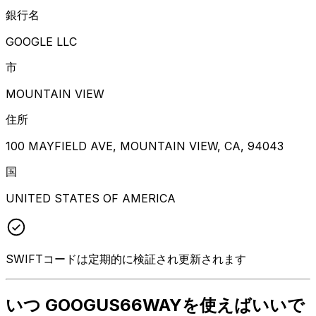
銀行名
GOOGLE LLC
市
MOUNTAIN VIEW
住所
100 MAYFIELD AVE, MOUNTAIN VIEW, CA, 94043
国
UNITED STATES OF AMERICA
SWIFTコードは定期的に検証され更新されます
いつ GOOGUS66WAYを使えばいいで