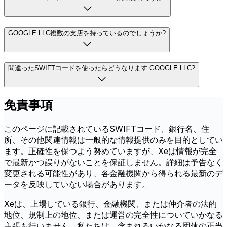
GOOGLE LLC複数の支店を持っているのでしょうか?
間違ったSWIFTコードを使ったらどうなります GOOGLE LLC?
免責事項
このページに記載されているSWIFTコード、銀行名、住
所、その他関連情報は一般的な情報提供のみを目的としてい
ます。正確性を保つよう努めていますが、Xeは情報が完全
で最新かつ誤りがないことを保証しません。詳細は予告なく
変更される可能性があり、各金融機関から得られる最新のデ
ータを反映していない場合があります。
Xeは、上場している銀行、金融機関、または仲介者の法的
地位、規制上の地位、または運営の完全性についていかなる
主張も行いません。私たちは、含まれるいかなる団体の正当