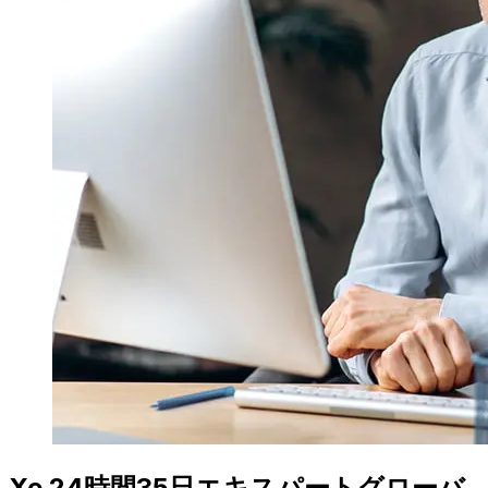
Xe 24時間35日エキスパートグローバ