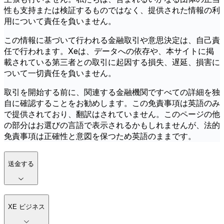
性も支持または検証するものではなく、提供された情報の利
用について責任を負いません。
この情報に基づいて行われる金融取引や意思決定は、自己責
任で行われます。Xeは、データへの依存や、本サイトに掲
載されている第三者との取引に起因する損失、遅延、損害に
ついて一切責任を負いません。
取引を開始する前に、関連する金融機関ですべての詳細を独
自に確認することをお勧めします。この免責事項は英語のみ
で提供されており、翻訳はされていません。このページの他
の部分はお選びの言語で表示されるかもしれませんが、法的
免責事項は正確性と意図を保つため英語のままです。
送金する
XE ビジネス