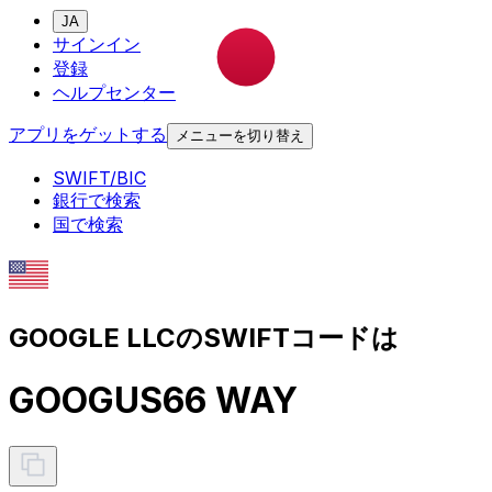
JA
サインイン
登録
ヘルプセンター
アプリをゲットする
メニューを切り替え
SWIFT/BIC
銀行で検索
国で検索
GOOGLE LLCのSWIFTコードは
GOOGUS66 WAY