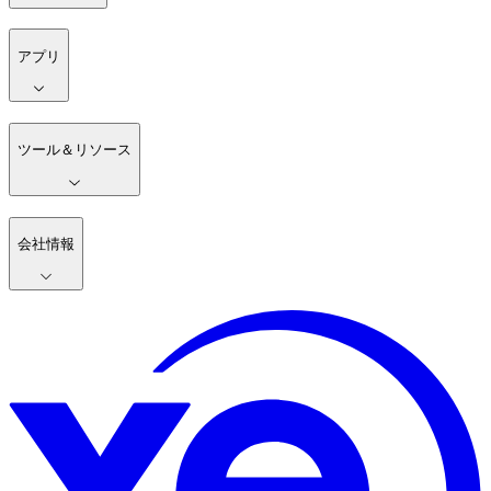
アプリ
ツール＆リソース
会社情報