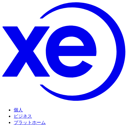
個人
ビジネス
プラットホーム