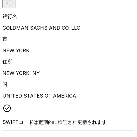
銀行名
GOLDMAN SACHS AND CO. LLC
市
NEW YORK
住所
NEW YORK, NY
国
UNITED STATES OF AMERICA
SWIFTコードは定期的に検証され更新されます