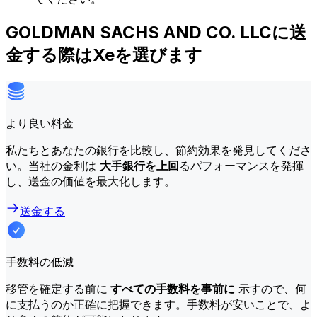
GOLDMAN SACHS AND CO. LLCに送
金する際はXeを選びます
より良い料金
私たちとあなたの銀行を比較し、節約効果を発見してくださ
い。当社の金利は
大手銀行を上回
るパフォーマンスを発揮
し、送金の価値を最大化します。
送金する
手数料の低減
移管を確定する前に
すべての手数料を事前に
示すので、何
に支払うのか正確に把握できます。手数料が安いことで、よ