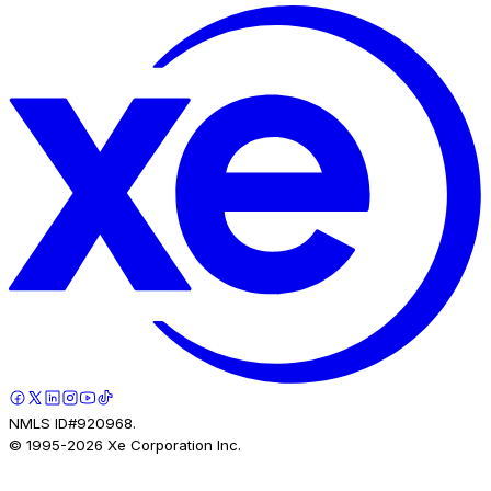
NMLS ID#920968.
© 1995-
2026
Xe Corporation Inc.