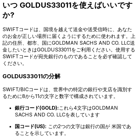
いつ GOLDUS33011を使えばいいです
か?
SWIFTコードは、国境を越えて送金や送受信時に、あなた
のお金が正しい場所に届くようにするために使われます。上
記の住所、都市、国にGOLDMAN SACHS AND CO. LLC送
金したいときはGOLDUS33011をご利用ください。使用する
SWIFTコードが宛先銀行のものであることを必ず確認して
ください。
GOLDUS33011の分解
SWIFT/BICコードは、世界中の特定の銀行や支店を識別す
るために8から11の文字と数字で構成されています。
銀行コード(GOLD):
これら4文字はGOLDMAN
SACHS AND CO. LLCを表しています
国コード(US):
この2つの文字は銀行の国が 米国であ
ることを示しています。