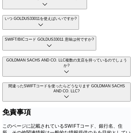
いつ GOLDUS33011を使えばいいですか?
SWIFT/BICコード GOLDUS33011 意味は何ですか?
GOLDMAN SACHS AND CO. LLC複数の支店を持っているのでしょう
か?
間違ったSWIFTコードを使ったらどうなります GOLDMAN SACHS
AND CO. LLC?
免責事項
このページに記載されているSWIFTコード、銀行名、住
所、その他関連情報は一般的な情報提供のみを目的としてい