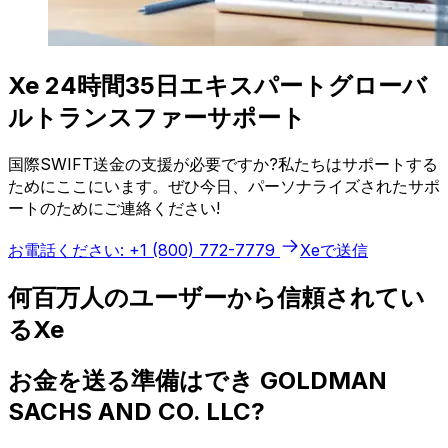
Xe 24時間35日エキスパートグローバ
ルトランスファーサポート
国際SWIFT送金の支援が必要ですか?私たちはサポートする
ためにここにいます。ぜひ今日、パーソナライズされたサポ
ートのためにご連絡ください!
お電話ください: +1 (800) 772-7779
Xeで送信
何百万人のユーザーから信頼されてい
るXe
お金を送る準備はでき GOLDMAN
SACHS AND CO. LLC?