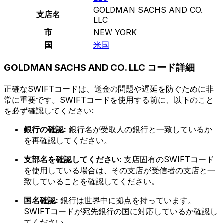
GOLDMAN SACHS AND CO.
支店名
LLC
市
NEW YORK
国
米国
GOLDMAN SACHS AND CO. LLC コード詳細
正確なSWIFTコードは、送金の問題や遅延を防ぐために非
常に重要です。SWIFTコードを使用する前に、以下のこと
を必ず確認してください:
銀行の確認:
銀行名が受取人の銀行と一致しているか
を再確認してください。
支部名を確認してください:
支店固有のSWIFTコード
を使用している場合は、その支店が受信者の支店と一
致していることを確認してください。
国名確認:
銀行は世界中に拠点を持っています。
SWIFTコードが宛先銀行の国に対応しているか確認し
てください。