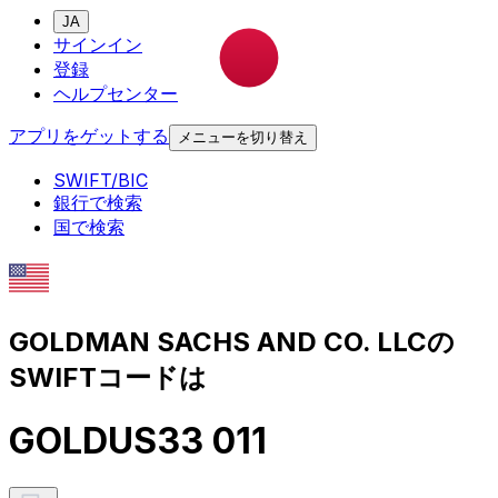
JA
サインイン
登録
ヘルプセンター
アプリをゲットする
メニューを切り替え
SWIFT/BIC
銀行で検索
国で検索
GOLDMAN SACHS AND CO. LLCの
SWIFTコードは
GOLDUS33 011