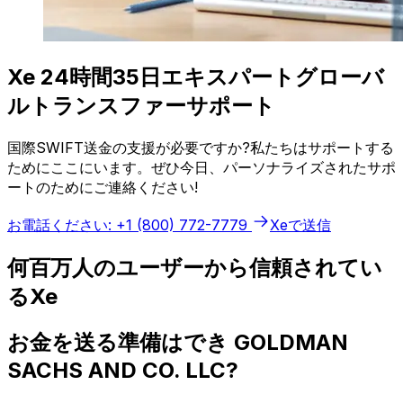
Xe 24時間35日エキスパートグローバ
ルトランスファーサポート
国際SWIFT送金の支援が必要ですか?私たちはサポートする
ためにここにいます。ぜひ今日、パーソナライズされたサポ
ートのためにご連絡ください!
お電話ください: +1 (800) 772-7779
Xeで送信
何百万人のユーザーから信頼されてい
るXe
お金を送る準備はでき GOLDMAN
SACHS AND CO. LLC?