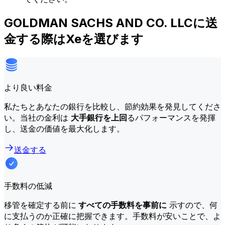
GOLDMAN SACHS AND CO. LLCに送
金する際はXeを選びます
より良い料金
私たちとあなたの銀行を比較し、節約効果を発見してくださ
い。当社の金利は
大手銀行を上回
るパフォーマンスを発揮
し、送金の価値を最大化します。
送金する
手数料の低減
移管を確定する前に
すべての手数料を事前に
示すので、何
に支払うのか正確に把握できます。手数料が安いことで、よ