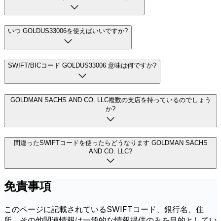
いつ GOLDUS33006を使えばいいですか?
SWIFT/BICコード GOLDUS33006 意味は何ですか?
GOLDMAN SACHS AND CO. LLC複数の支店を持っているのでしょう
か?
間違ったSWIFTコードを使ったらどうなります GOLDMAN SACHS
AND CO. LLC?
免責事項
このページに記載されているSWIFTコード、銀行名、住
所、その他関連情報は一般的な情報提供のみを目的としてい