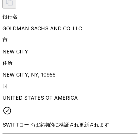
銀行名
GOLDMAN SACHS AND CO. LLC
市
NEW CITY
住所
NEW CITY, NY, 10956
国
UNITED STATES OF AMERICA
SWIFTコードは定期的に検証され更新されます