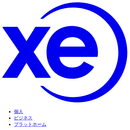
個人
ビジネス
プラットホーム