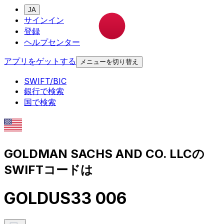
JA
サインイン
登録
ヘルプセンター
アプリをゲットする
メニューを切り替え
SWIFT/BIC
銀行で検索
国で検索
GOLDMAN SACHS AND CO. LLCの
SWIFTコードは
GOLDUS33 006