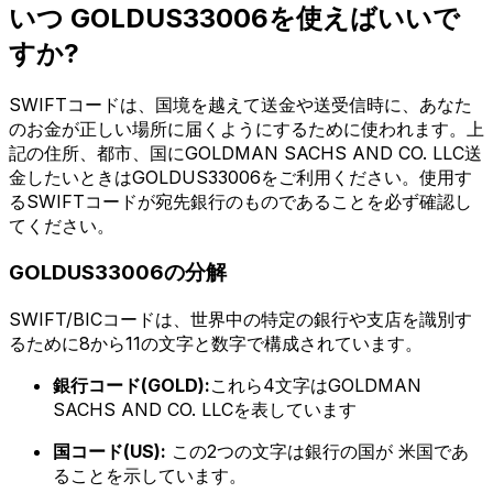
いつ GOLDUS33006を使えばいいで
すか?
SWIFTコードは、国境を越えて送金や送受信時に、あなた
のお金が正しい場所に届くようにするために使われます。上
記の住所、都市、国にGOLDMAN SACHS AND CO. LLC送
金したいときはGOLDUS33006をご利用ください。使用す
るSWIFTコードが宛先銀行のものであることを必ず確認し
てください。
GOLDUS33006の分解
SWIFT/BICコードは、世界中の特定の銀行や支店を識別す
るために8から11の文字と数字で構成されています。
銀行コード(GOLD):
これら4文字はGOLDMAN
SACHS AND CO. LLCを表しています
国コード(US):
この2つの文字は銀行の国が 米国であ
ることを示しています。