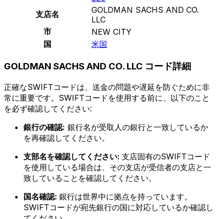
GOLDMAN SACHS AND CO.
支店名
LLC
市
NEW CITY
国
米国
GOLDMAN SACHS AND CO. LLC コード詳細
正確なSWIFTコードは、送金の問題や遅延を防ぐために非
常に重要です。SWIFTコードを使用する前に、以下のこと
を必ず確認してください:
銀行の確認:
銀行名が受取人の銀行と一致しているか
を再確認してください。
支部名を確認してください:
支店固有のSWIFTコード
を使用している場合は、その支店が受信者の支店と一
致していることを確認してください。
国名確認:
銀行は世界中に拠点を持っています。
SWIFTコードが宛先銀行の国に対応しているか確認し
てください。