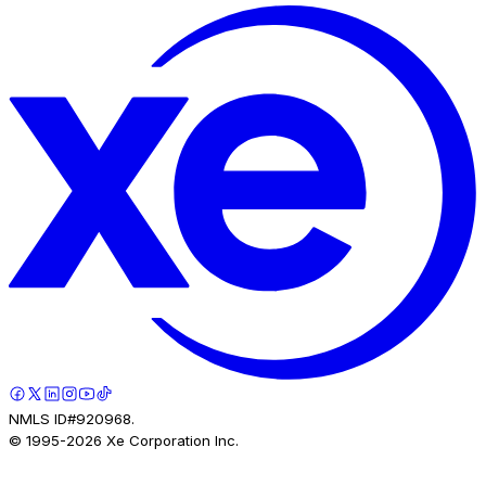
NMLS ID#920968.
© 1995-
2026
Xe Corporation Inc.