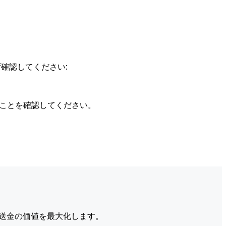
確認してください:
ることを確認してください。
送金の価値を最大化します。