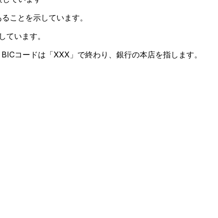
あることを示しています。
しています。
BICコードは「XXX」で終わり、銀行の本店を指します。