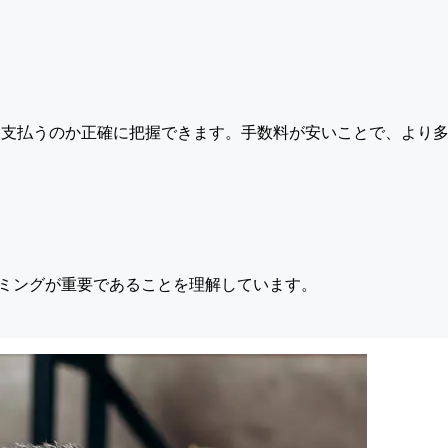
支払うのか正確に把握できます。手数料が安いことで、より多
ミングが重要であることを理解しています。