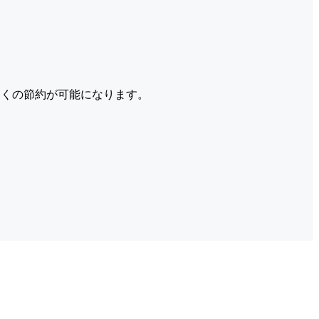
くの節約が可能になります。