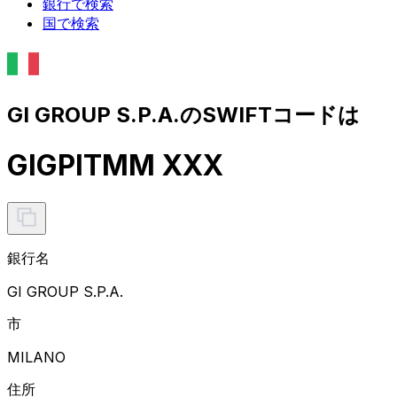
銀行で検索
国で検索
GI GROUP S.P.A.のSWIFTコードは
GIGPITMM XXX
銀行名
GI GROUP S.P.A.
市
MILANO
住所