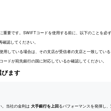
に重要です。SWIFTコードを使用する前に、以下のことを必ず
再確認してください。
ドを使用している場合は、その支店が受信者の支店と一致してい
Tコードが宛先銀行の国に対応しているか確認してください。
を選びます
い。当社の金利は
大手銀行を上回
るパフォーマンスを発揮し、