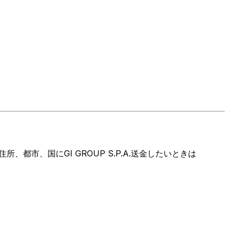
市、国にGI GROUP S.P.A.送金したいときは