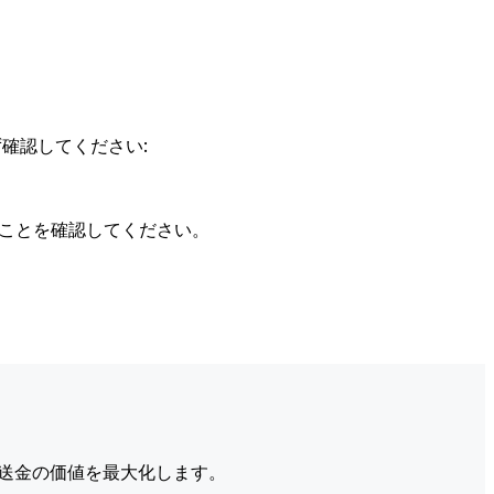
確認してください:
ることを確認してください。
送金の価値を最大化します。