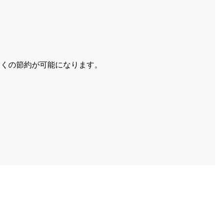
くの節約が可能になります。