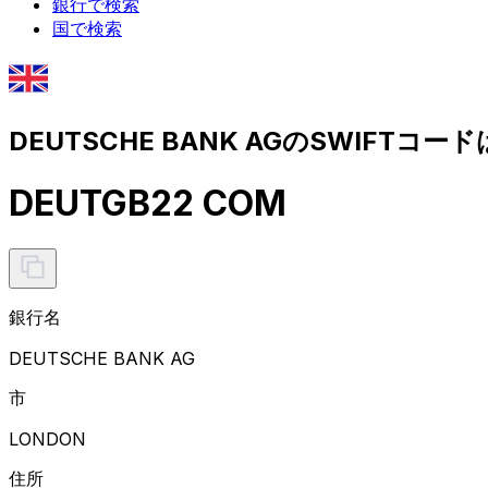
銀行で検索
国で検索
DEUTSCHE BANK AGのSWIFTコード
DEUTGB22 COM
銀行名
DEUTSCHE BANK AG
市
LONDON
住所