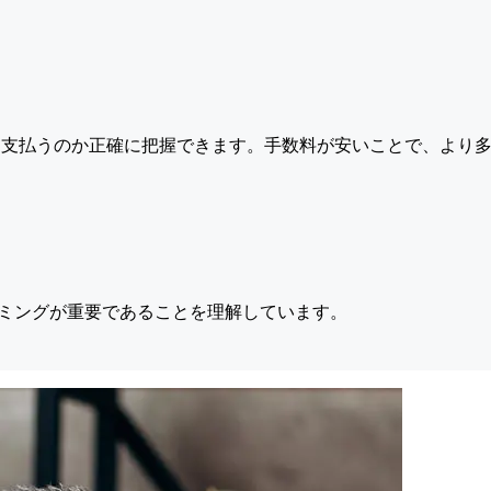
支払うのか正確に把握できます。手数料が安いことで、より多
ミングが重要であることを理解しています。