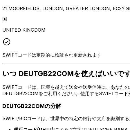
21 MOORFIELDS, LONDON, GREATER LONDON, EC2Y 
国
UNITED KINGDOM
SWIFTコードは定期的に検証され更新されます
いつ DEUTGB22COMを使えばいいで
SWIFTコードは、国境を越えて送金や送受信時に、あなたの
DEUTGB22COMをご利用ください。使用するSWIFTコ
DEUTGB22COMの分解
SWIFT/BICコードは、世界中の特定の銀行や支店を識別す
銀行コード(DEUT):
これら4文字はDEUTSCHE BAN