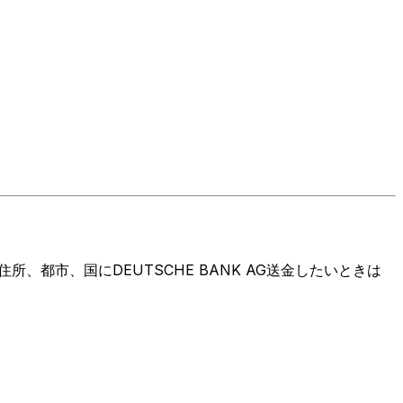
都市、国にDEUTSCHE BANK AG送金したいときは