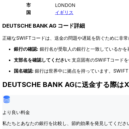
市
LONDON
国
イギリス
DEUTSCHE BANK AG コード詳細
正確なSWIFTコードは、送金の問題や遅延を防ぐために非常
銀行の確認:
銀行名が受取人の銀行と一致しているかを
支部名を確認してください:
支店固有のSWIFTコー
国名確認:
銀行は世界中に拠点を持っています。SWIF
DEUTSCHE BANK AGに送金する際
より良い料金
私たちとあなたの銀行を比較し、節約効果を発見してくださ