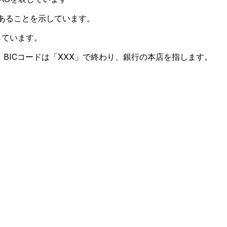
であることを示しています。
しています。
BICコードは「XXX」で終わり、銀行の本店を指します。