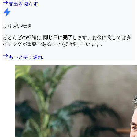
支出を減らす
より速い転送
ほとんどの転送は
同じ日に完了
します。お金に関してはタ
イミングが重要であることを理解しています。
もっと早く送れ