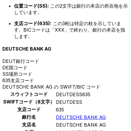
位置コード(SS):
この2文字は銀行の本店の所在地を示
しています。
支店コード(635):
この3桁は特定の枝を示していま
す。BICコードは「XXX」で終わり、銀行の本店を指
します。
DEUTSCHE BANK AG
DEUT
銀行コード
DE
国コード
SS
場所コード
635
支店コード
DEUTSCHE BANK AG の SWIFT/BIC コード
スウィフトコード
DEUTDESS635
SWIFTコード（8文字）
DEUTDESS
支店コード
635
銀行名
DEUTSCHE BANK AG
支店名
DEUTSCHE BANK AG