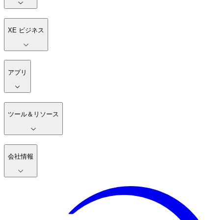
XE ビジネス
アプリ
ツール＆リソース
会社情報