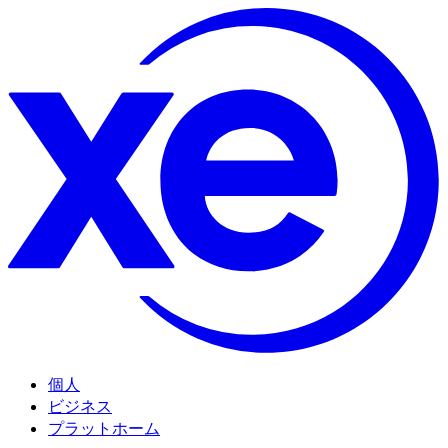
個人
ビジネス
プラットホーム