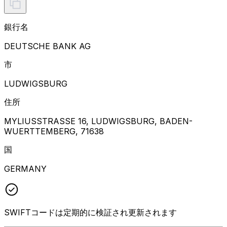
銀行名
DEUTSCHE BANK AG
市
LUDWIGSBURG
住所
MYLIUSSTRASSE 16, LUDWIGSBURG, BADEN-
WUERTTEMBERG, 71638
国
GERMANY
SWIFTコードは定期的に検証され更新されます