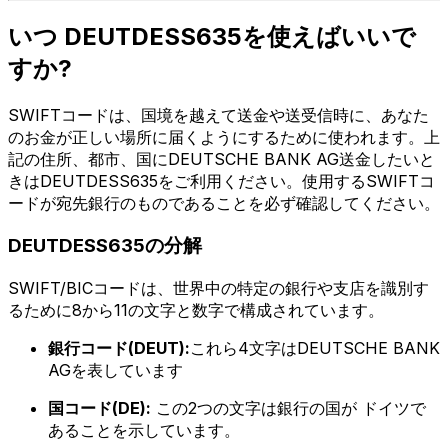
いつ DEUTDESS635を使えばいいで
すか?
SWIFTコードは、国境を越えて送金や送受信時に、あなた
のお金が正しい場所に届くようにするために使われます。上
記の住所、都市、国にDEUTSCHE BANK AG送金したいと
きはDEUTDESS635をご利用ください。使用するSWIFTコ
ードが宛先銀行のものであることを必ず確認してください。
DEUTDESS635の分解
SWIFT/BICコードは、世界中の特定の銀行や支店を識別す
るために8から11の文字と数字で構成されています。
銀行コード(DEUT):
これら4文字はDEUTSCHE BANK
AGを表しています
国コード(DE):
この2つの文字は銀行の国が ドイツで
あることを示しています。