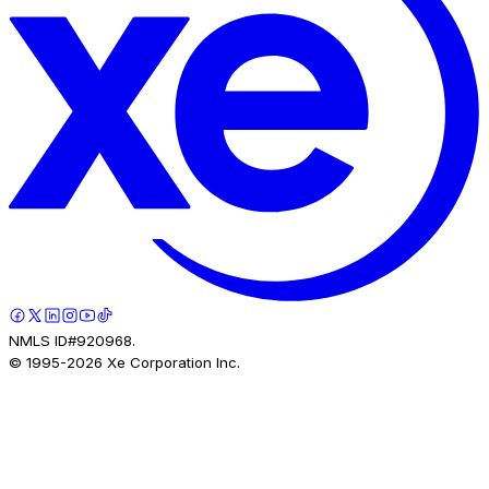
NMLS ID#920968.
© 1995-
2026
Xe Corporation Inc.