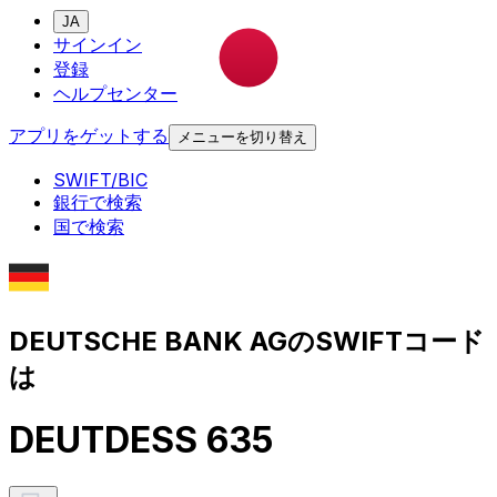
JA
サインイン
登録
ヘルプセンター
アプリをゲットする
メニューを切り替え
SWIFT/BIC
銀行で検索
国で検索
DEUTSCHE BANK AGのSWIFTコード
は
DEUTDESS 635