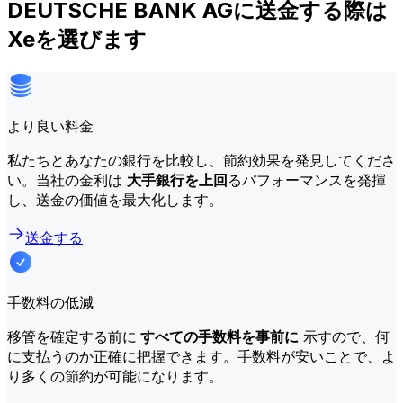
DEUTSCHE BANK AGに送金する際は
Xeを選びます
より良い料金
私たちとあなたの銀行を比較し、節約効果を発見してくださ
い。当社の金利は
大手銀行を上回
るパフォーマンスを発揮
し、送金の価値を最大化します。
送金する
手数料の低減
移管を確定する前に
すべての手数料を事前に
示すので、何
に支払うのか正確に把握できます。手数料が安いことで、よ
り多くの節約が可能になります。