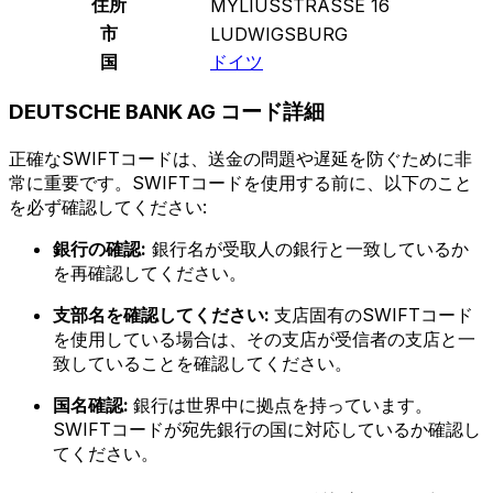
住所
MYLIUSSTRASSE 16
市
LUDWIGSBURG
国
ドイツ
DEUTSCHE BANK AG コード詳細
正確なSWIFTコードは、送金の問題や遅延を防ぐために非
常に重要です。SWIFTコードを使用する前に、以下のこと
を必ず確認してください:
銀行の確認:
銀行名が受取人の銀行と一致しているか
を再確認してください。
支部名を確認してください:
支店固有のSWIFTコード
を使用している場合は、その支店が受信者の支店と一
致していることを確認してください。
国名確認:
銀行は世界中に拠点を持っています。
SWIFTコードが宛先銀行の国に対応しているか確認し
てください。