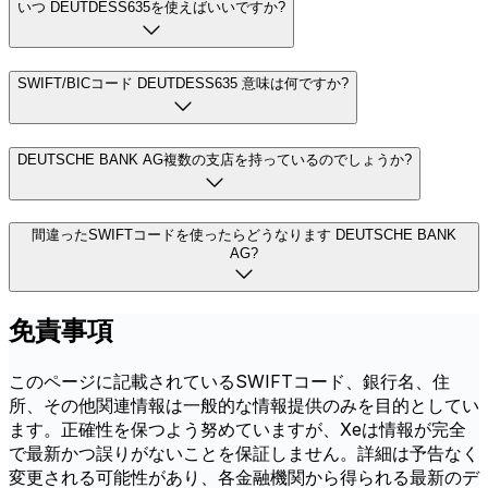
いつ DEUTDESS635を使えばいいですか?
SWIFT/BICコード DEUTDESS635 意味は何ですか?
DEUTSCHE BANK AG複数の支店を持っているのでしょうか?
間違ったSWIFTコードを使ったらどうなります DEUTSCHE BANK
AG?
免責事項
このページに記載されているSWIFTコード、銀行名、住
所、その他関連情報は一般的な情報提供のみを目的としてい
ます。正確性を保つよう努めていますが、Xeは情報が完全
で最新かつ誤りがないことを保証しません。詳細は予告なく
変更される可能性があり、各金融機関から得られる最新のデ