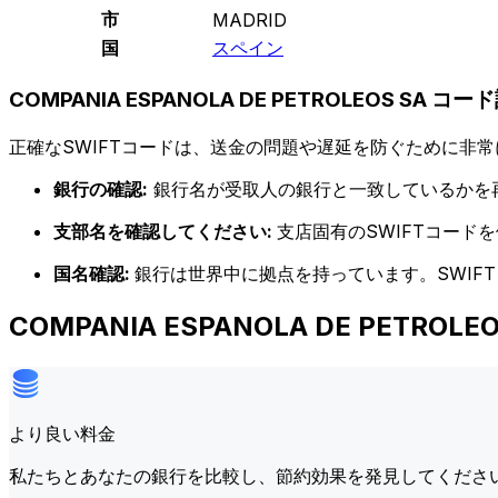
市
MADRID
国
スペイン
COMPANIA ESPANOLA DE PETROLEOS SA コー
正確なSWIFTコードは、送金の問題や遅延を防ぐために非常
銀行の確認:
銀行名が受取人の銀行と一致しているかを
支部名を確認してください:
支店固有のSWIFTコー
国名確認:
銀行は世界中に拠点を持っています。SWIF
COMPANIA ESPANOLA DE PETR
より良い料金
私たちとあなたの銀行を比較し、節約効果を発見してくださ