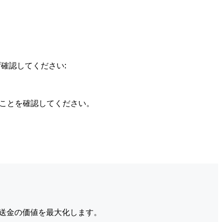
確認してください:
ることを確認してください。
送金の価値を最大化します。