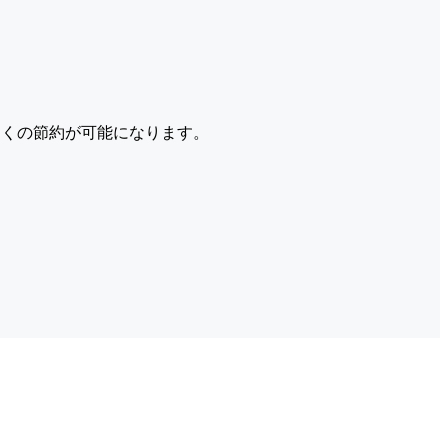
くの節約が可能になります。