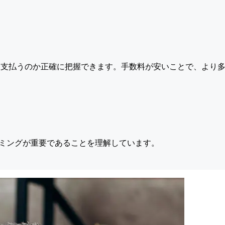
支払うのか正確に把握できます。手数料が安いことで、より多
ミングが重要であることを理解しています。