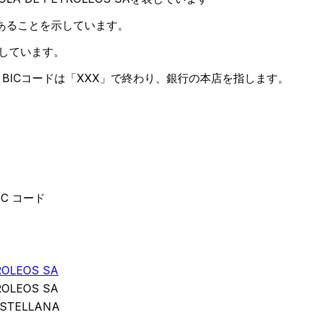
あることを示しています。
しています。
BICコードは「XXX」で終わり、銀行の本店を指します。
BIC コード
ROLEOS SA
ROLEOS SA
ASTELLANA