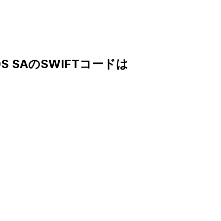
EOS SAのSWIFTコードは