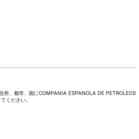
国にCOMPANIA ESPANOLA DE PETROLEOS
してください。