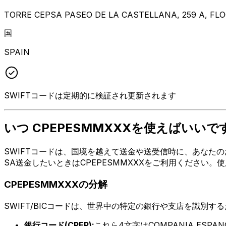
TORRE CEPSA PASEO DE LA CASTELLANA, 259 A, FLO
国
SPAIN
SWIFTコードは定期的に検証され更新されます
いつ CPEPESMMXXXを使えばいいで
SWIFTコードは、国境を越えて送金や送受信時に、あなたのお金
SA送金したいときはCPEPESMMXXXをご利用ください
CPEPESMMXXXの分解
SWIFT/BICコードは、世界中の特定の銀行や支店を識別す
銀行コード(CPEP):
これら4文字はCOMPANIA ESPAN