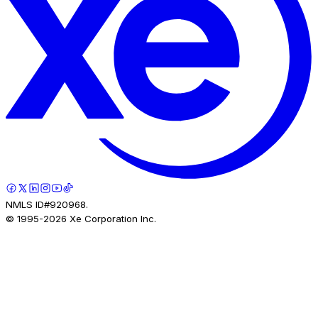
NMLS ID#920968.
© 1995-
2026
Xe Corporation Inc.