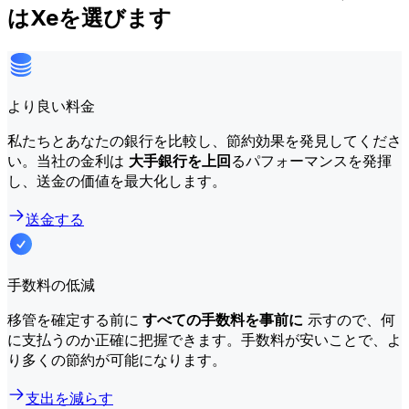
はXeを選びます
より良い料金
私たちとあなたの銀行を比較し、節約効果を発見してくださ
い。当社の金利は
大手銀行を上回
るパフォーマンスを発揮
し、送金の価値を最大化します。
送金する
手数料の低減
移管を確定する前に
すべての手数料を事前に
示すので、何
に支払うのか正確に把握できます。手数料が安いことで、よ
り多くの節約が可能になります。
支出を減らす