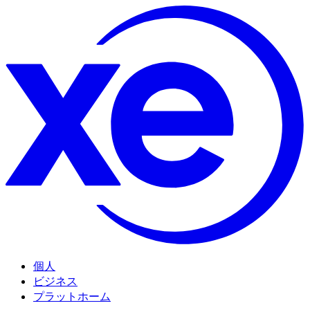
個人
ビジネス
プラットホーム