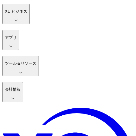
XE ビジネス
アプリ
ツール＆リソース
会社情報