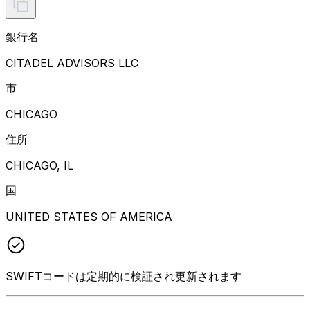
銀行名
CITADEL ADVISORS LLC
市
CHICAGO
住所
CHICAGO, IL
国
UNITED STATES OF AMERICA
SWIFTコードは定期的に検証され更新されます