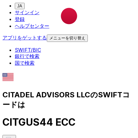
JA
サインイン
登録
ヘルプセンター
アプリをゲットする
メニューを切り替え
SWIFT/BIC
銀行で検索
国で検索
CITADEL ADVISORS LLCのSWIFTコ
ードは
CITGUS44 ECC