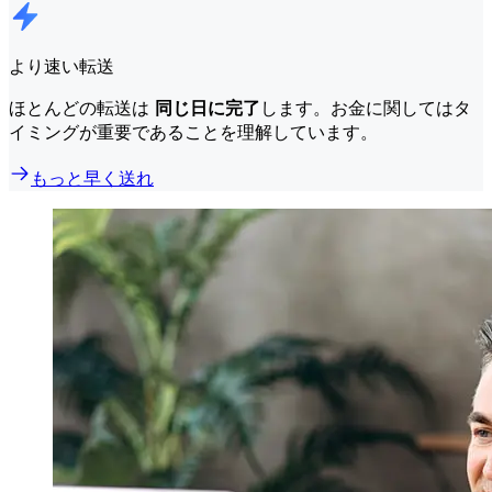
より速い転送
ほとんどの転送は
同じ日に完了
します。お金に関してはタ
イミングが重要であることを理解しています。
もっと早く送れ