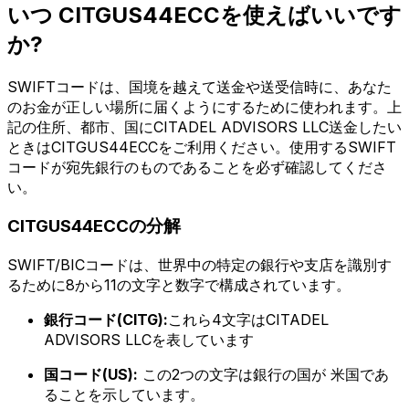
いつ CITGUS44ECCを使えばいいです
か?
SWIFTコードは、国境を越えて送金や送受信時に、あなた
のお金が正しい場所に届くようにするために使われます。上
記の住所、都市、国にCITADEL ADVISORS LLC送金したい
ときはCITGUS44ECCをご利用ください。使用するSWIFT
コードが宛先銀行のものであることを必ず確認してくださ
い。
CITGUS44ECCの分解
SWIFT/BICコードは、世界中の特定の銀行や支店を識別す
るために8から11の文字と数字で構成されています。
銀行コード(CITG):
これら4文字はCITADEL
ADVISORS LLCを表しています
国コード(US):
この2つの文字は銀行の国が 米国であ
ることを示しています。