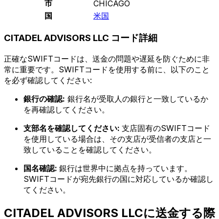
市
CHICAGO
国
米国
CITADEL ADVISORS LLC コード詳細
正確なSWIFTコードは、送金の問題や遅延を防ぐために非
常に重要です。SWIFTコードを使用する前に、以下のこと
を必ず確認してください:
銀行の確認:
銀行名が受取人の銀行と一致しているか
を再確認してください。
支部名を確認してください:
支店固有のSWIFTコード
を使用している場合は、その支店が受信者の支店と一
致していることを確認してください。
国名確認:
銀行は世界中に拠点を持っています。
SWIFTコードが宛先銀行の国に対応しているか確認し
てください。
CITADEL ADVISORS LLCに送金する際