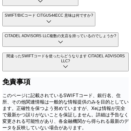
SWIFT/BICコード CITGUS44ECC 意味は何ですか?
CITADEL ADVISORS LLC複数の支店を持っているのでしょうか?
間違ったSWIFTコードを使ったらどうなります CITADEL ADVISORS
LLC?
免責事項
このページに記載されているSWIFTコード、銀行名、住
所、その他関連情報は一般的な情報提供のみを目的としてい
ます。正確性を保つよう努めていますが、Xeは情報が完全
で最新かつ誤りがないことを保証しません。詳細は予告なく
変更される可能性があり、各金融機関から得られる最新のデ
ータを反映していない場合があります。