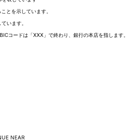
ることを示しています。
しています。
BICコードは「XXX」で終わり、銀行の本店を指します。
NUE NEAR