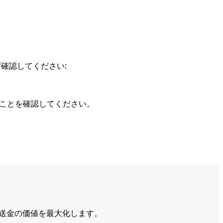
確認してください:
ることを確認してください。
送金の価値を最大化します。