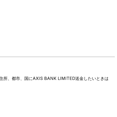
市、国にAXIS BANK LIMITED送金したいときは