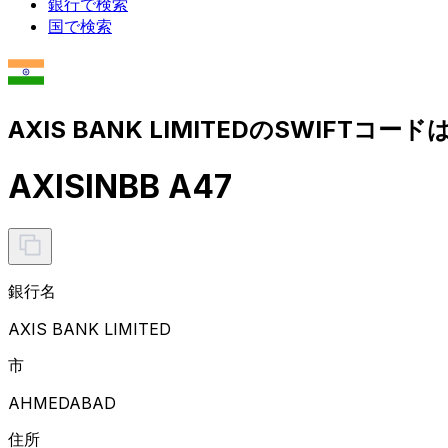
銀行で検索
国で検索
AXIS BANK LIMITEDのSWIFTコード
AXISINBB A47
銀行名
AXIS BANK LIMITED
市
AHMEDABAD
住所