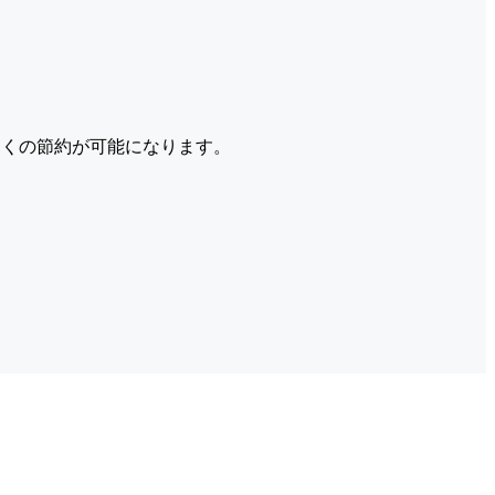
くの節約が可能になります。