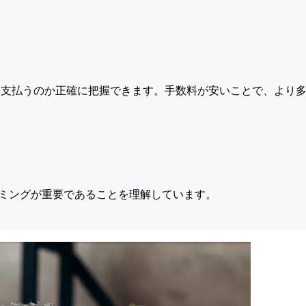
支払うのか正確に把握できます。手数料が安いことで、より多
ミングが重要であることを理解しています。