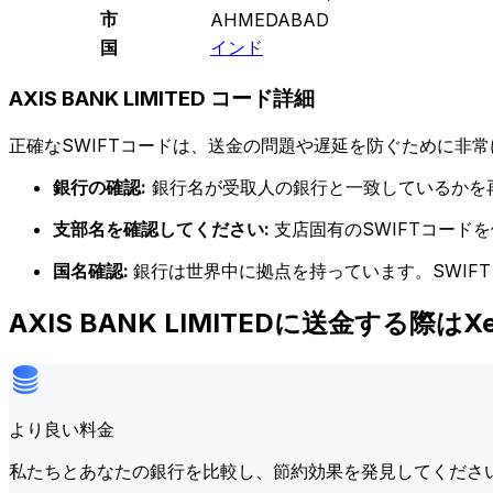
市
AHMEDABAD
国
インド
AXIS BANK LIMITED コード詳細
正確なSWIFTコードは、送金の問題や遅延を防ぐために非常
銀行の確認:
銀行名が受取人の銀行と一致しているかを
支部名を確認してください:
支店固有のSWIFTコー
国名確認:
銀行は世界中に拠点を持っています。SWIF
AXIS BANK LIMITEDに送金する際は
より良い料金
私たちとあなたの銀行を比較し、節約効果を発見してくださ