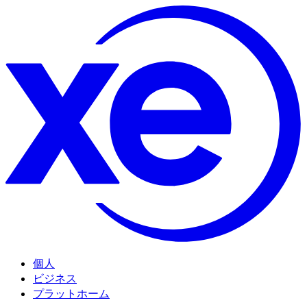
個人
ビジネス
プラットホーム