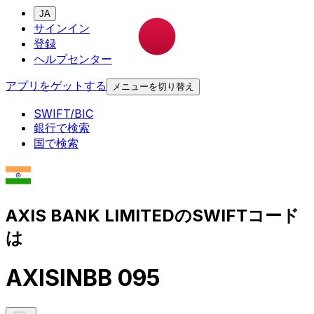
JA
サインイン
登録
ヘルプセンター
アプリをゲットする
メニューを切り替え
SWIFT/BIC
銀行で検索
国で検索
AXIS BANK LIMITEDのSWIFTコード
は
AXISINBB 095