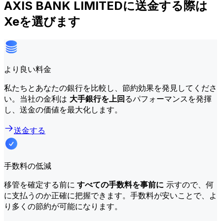
AXIS BANK LIMITEDに送金する際は
Xeを選びます
より良い料金
私たちとあなたの銀行を比較し、節約効果を発見してくださ
い。当社の金利は
大手銀行を上回
るパフォーマンスを発揮
し、送金の価値を最大化します。
送金する
手数料の低減
移管を確定する前に
すべての手数料を事前に
示すので、何
に支払うのか正確に把握できます。手数料が安いことで、よ
り多くの節約が可能になります。