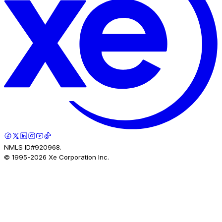
NMLS ID#920968.
© 1995-
2026
Xe Corporation Inc.