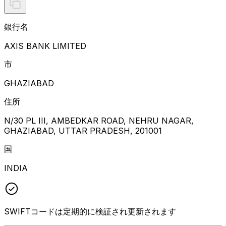
銀行名
AXIS BANK LIMITED
市
GHAZIABAD
住所
N/30 PL III, AMBEDKAR ROAD, NEHRU NAGAR,
GHAZIABAD, UTTAR PRADESH, 201001
国
INDIA
SWIFTコードは定期的に検証され更新されます