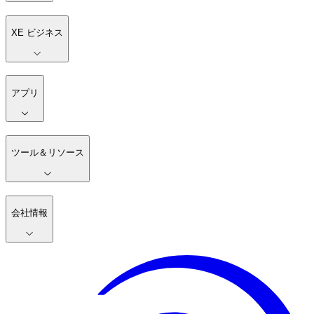
XE ビジネス
アプリ
ツール＆リソース
会社情報