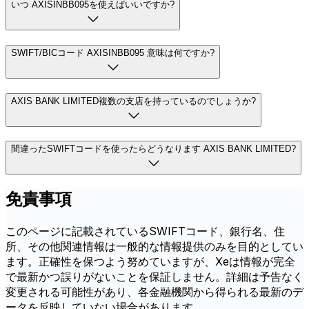
いつ AXISINBB095を使えばいいですか?
SWIFT/BICコード AXISINBB095 意味は何ですか?
AXIS BANK LIMITED複数の支店を持っているのでしょうか?
間違ったSWIFTコードを使ったらどうなります AXIS BANK LIMITED?
免責事項
このページに記載されているSWIFTコード、銀行名、住
所、その他関連情報は一般的な情報提供のみを目的としてい
ます。正確性を保つよう努めていますが、Xeは情報が完全
で最新かつ誤りがないことを保証しません。詳細は予告なく
変更される可能性があり、各金融機関から得られる最新のデ
ータを反映していない場合があります。