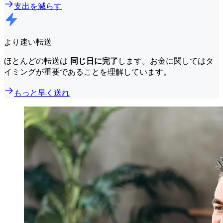
支出を減らす
より速い転送
ほとんどの転送は
同じ日に完了
します。お金に関してはタ
イミングが重要であることを理解しています。
もっと早く送れ