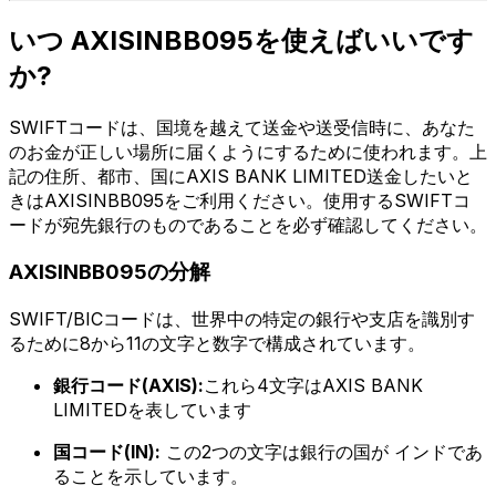
いつ AXISINBB095を使えばいいです
か?
SWIFTコードは、国境を越えて送金や送受信時に、あなた
のお金が正しい場所に届くようにするために使われます。上
記の住所、都市、国にAXIS BANK LIMITED送金したいと
きはAXISINBB095をご利用ください。使用するSWIFTコ
ードが宛先銀行のものであることを必ず確認してください。
AXISINBB095の分解
SWIFT/BICコードは、世界中の特定の銀行や支店を識別す
るために8から11の文字と数字で構成されています。
銀行コード(AXIS):
これら4文字はAXIS BANK
LIMITEDを表しています
国コード(IN):
この2つの文字は銀行の国が インドであ
ることを示しています。