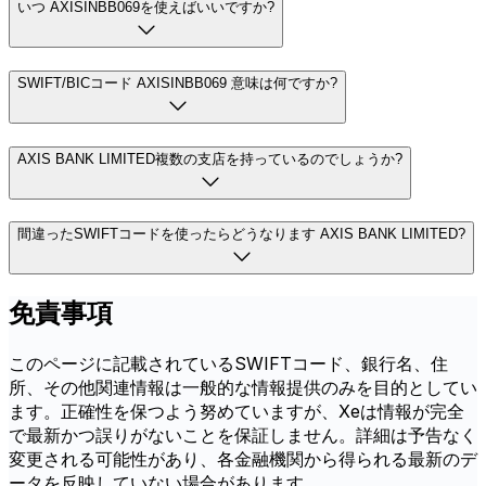
いつ AXISINBB069を使えばいいですか?
SWIFT/BICコード AXISINBB069 意味は何ですか?
AXIS BANK LIMITED複数の支店を持っているのでしょうか?
間違ったSWIFTコードを使ったらどうなります AXIS BANK LIMITED?
免責事項
このページに記載されているSWIFTコード、銀行名、住
所、その他関連情報は一般的な情報提供のみを目的としてい
ます。正確性を保つよう努めていますが、Xeは情報が完全
で最新かつ誤りがないことを保証しません。詳細は予告なく
変更される可能性があり、各金融機関から得られる最新のデ
ータを反映していない場合があります。