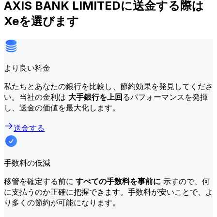
AXIS BANK LIMITEDに送金する際は
Xeを選びます
より良い料金
私たちとあなたの銀行を比較し、節約効果を発見してくださ
い。当社の金利は
大手銀行を上回
るパフォーマンスを発揮
し、送金の価値を最大化します。
送金する
手数料の低減
移管を確定する前に
すべての手数料を事前に
示すので、何
に支払うのか正確に把握できます。手数料が安いことで、よ
り多くの節約が可能になります。