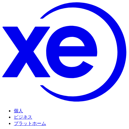
個人
ビジネス
プラットホーム