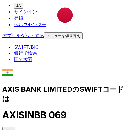
JA
サインイン
登録
ヘルプセンター
アプリをゲットする
メニューを切り替え
SWIFT/BIC
銀行で検索
国で検索
AXIS BANK LIMITEDのSWIFTコード
は
AXISINBB 069