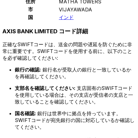
住所
MATHA TOWERS
市
VIJAYAWADA
国
インド
AXIS BANK LIMITED コード詳細
正確なSWIFTコードは、送金の問題や遅延を防ぐために非
常に重要です。SWIFTコードを使用する前に、以下のこと
を必ず確認してください:
銀行の確認:
銀行名が受取人の銀行と一致しているか
を再確認してください。
支部名を確認してください:
支店固有のSWIFTコード
を使用している場合は、その支店が受信者の支店と一
致していることを確認してください。
国名確認:
銀行は世界中に拠点を持っています。
SWIFTコードが宛先銀行の国に対応しているか確認し
てください。