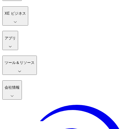
XE ビジネス
アプリ
ツール＆リソース
会社情報