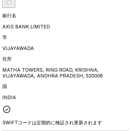
銀行名
AXIS BANK LIMITED
市
VIJAYAWADA
住所
MATHA TOWERS, RING ROAD, KRISHNA,
VIJAYAWADA, ANDHRA PRADESH, 520008
国
INDIA
SWIFTコードは定期的に検証され更新されます