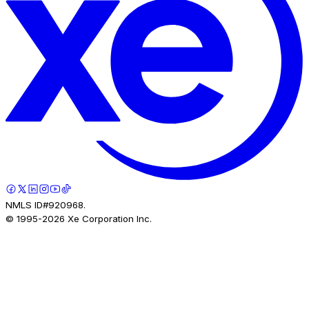
NMLS ID#920968.
© 1995-
2026
Xe Corporation Inc.