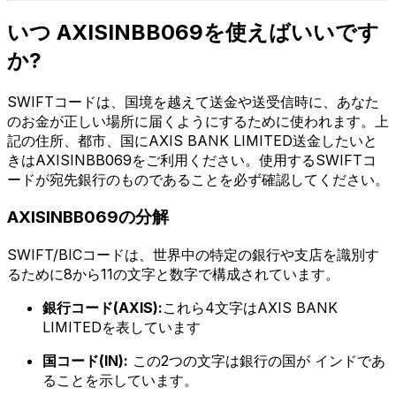
いつ AXISINBB069を使えばいいです
か?
SWIFTコードは、国境を越えて送金や送受信時に、あなた
のお金が正しい場所に届くようにするために使われます。上
記の住所、都市、国にAXIS BANK LIMITED送金したいと
きはAXISINBB069をご利用ください。使用するSWIFTコ
ードが宛先銀行のものであることを必ず確認してください。
AXISINBB069の分解
SWIFT/BICコードは、世界中の特定の銀行や支店を識別す
るために8から11の文字と数字で構成されています。
銀行コード(AXIS):
これら4文字はAXIS BANK
LIMITEDを表しています
国コード(IN):
この2つの文字は銀行の国が インドであ
ることを示しています。