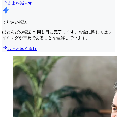
支出を減らす
より速い転送
ほとんどの転送は
同じ日に完了
します。お金に関してはタ
イミングが重要であることを理解しています。
もっと早く送れ