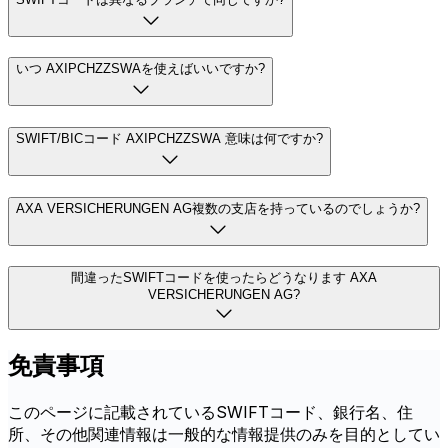
いつ AXIPCHZZSWAを使えばいいですか?
SWIFT/BICコード AXIPCHZZSWA 意味は何ですか?
AXA VERSICHERUNGEN AG複数の支店を持っているのでしょうか?
間違ったSWIFTコードを使ったらどうなります AXA
VERSICHERUNGEN AG?
免責事項
このページに記載されているSWIFTコード、銀行名、住
所、その他関連情報は一般的な情報提供のみを目的としてい