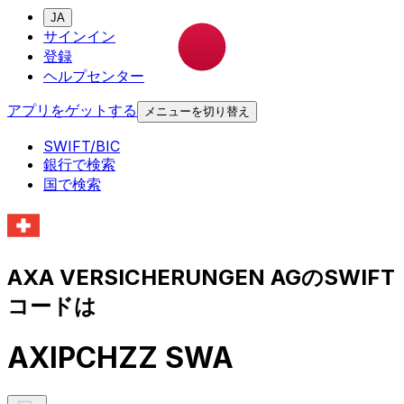
JA
サインイン
登録
ヘルプセンター
アプリをゲットする
メニューを切り替え
SWIFT/BIC
銀行で検索
国で検索
AXA VERSICHERUNGEN AGのSWIFT
コードは
AXIPCHZZ SWA