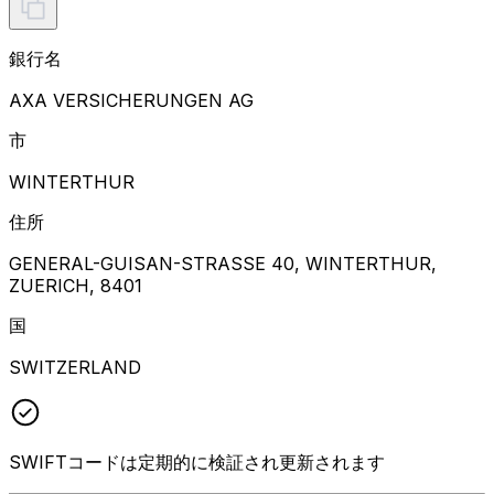
銀行名
AXA VERSICHERUNGEN AG
市
WINTERTHUR
住所
GENERAL-GUISAN-STRASSE 40, WINTERTHUR,
ZUERICH, 8401
国
SWITZERLAND
SWIFTコードは定期的に検証され更新されます