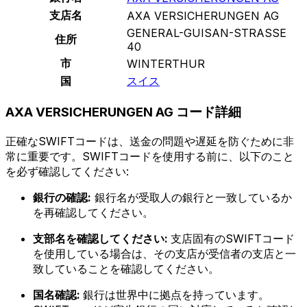
支店名
AXA VERSICHERUNGEN AG
GENERAL-GUISAN-STRASSE
住所
40
市
WINTERTHUR
国
スイス
AXA VERSICHERUNGEN AG コード詳細
正確なSWIFTコードは、送金の問題や遅延を防ぐために非
常に重要です。SWIFTコードを使用する前に、以下のこと
を必ず確認してください:
銀行の確認:
銀行名が受取人の銀行と一致しているか
を再確認してください。
支部名を確認してください:
支店固有のSWIFTコード
を使用している場合は、その支店が受信者の支店と一
致していることを確認してください。
国名確認:
銀行は世界中に拠点を持っています。