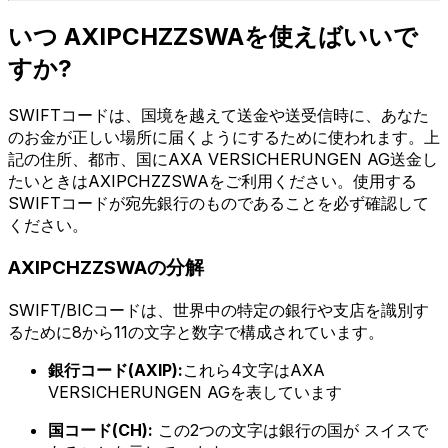
いつ AXIPCHZZSWAを使えばいいで
すか?
SWIFTコードは、国境を越えて送金や送受信時に、あなた
のお金が正しい場所に届くようにするために使われます。上
記の住所、都市、国にAXA VERSICHERUNGEN AG送金し
たいときはAXIPCHZZSWAをご利用ください。使用する
SWIFTコードが宛先銀行のものであることを必ず確認して
ください。
AXIPCHZZSWAの分解
SWIFT/BICコードは、世界中の特定の銀行や支店を識別す
るために8から11の文字と数字で構成されています。
銀行コード(AXIP):
これら4文字はAXA
VERSICHERUNGEN AGを表しています
国コード(CH):
この2つの文字は銀行の国が スイスで