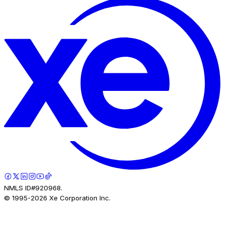
NMLS ID#920968.
© 1995-
2026
Xe Corporation Inc.