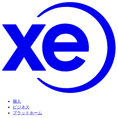
個人
ビジネス
プラットホーム