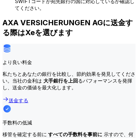
SWIFTコードが宛先銀行の国に対応しているか確認し
てください。
AXA VERSICHERUNGEN AGに送金す
る際はXeを選びます
より良い料金
私たちとあなたの銀行を比較し、節約効果を発見してくださ
い。当社の金利は
大手銀行を上回
るパフォーマンスを発揮
し、送金の価値を最大化します。
送金する
手数料の低減
移管を確定する前に
すべての手数料を事前に
示すので、何