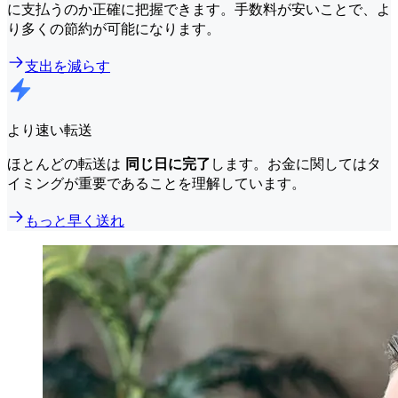
に支払うのか正確に把握できます。手数料が安いことで、よ
り多くの節約が可能になります。
支出を減らす
より速い転送
ほとんどの転送は
同じ日に完了
します。お金に関してはタ
イミングが重要であることを理解しています。
もっと早く送れ