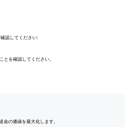
確認してください:
ることを確認してください。
送金の価値を最大化します。