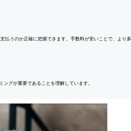
支払うのか正確に把握できます。手数料が安いことで、より多
ミングが重要であることを理解しています。