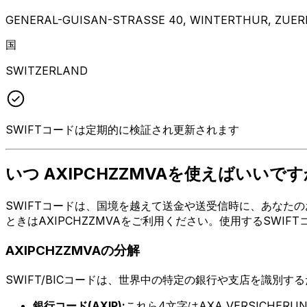
GENERAL-GUISAN-STRASSE 40, WINTERTHUR, ZUERI
国
SWITZERLAND
SWIFTコードは定期的に検証され更新されます
いつ AXIPCHZZMVAを使えばいいです
SWIFTコードは、国境を越えて送金や送受信時に、あなたのお
ときはAXIPCHZZMVAをご利用ください。使用するSWI
AXIPCHZZMVAの分解
SWIFT/BICコードは、世界中の特定の銀行や支店を識別す
銀行コード(AXIP):
これら4文字はAXA VERSICHERU