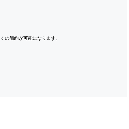
くの節約が可能になります。