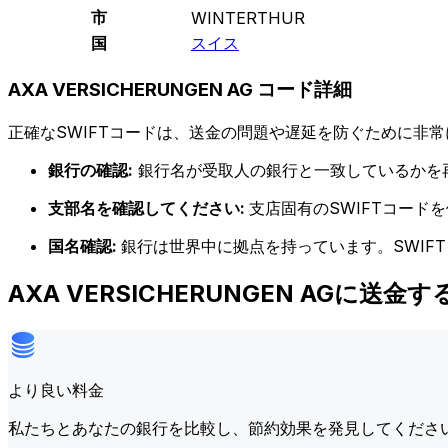
市
WINTERTHUR
国
スイス
AXA VERSICHERUNGEN AG コード詳細
正確なSWIFTコードは、送金の問題や遅延を防ぐために非常
銀行の確認:
銀行名が受取人の銀行と一致しているかを
支部名を確認してください:
支店固有のSWIFTコー
国名確認:
銀行は世界中に拠点を持っています。SWIF
AXA VERSICHERUNGEN AGに送
より良い料金
私たちとあなたの銀行を比較し、節約効果を発見してくださ