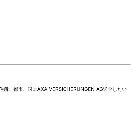
市、国にAXA VERSICHERUNGEN AG送金したい