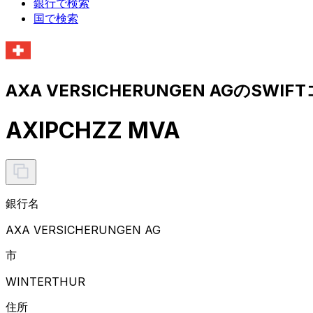
銀行で検索
国で検索
AXA VERSICHERUNGEN AGのSWI
AXIPCHZZ MVA
銀行名
AXA VERSICHERUNGEN AG
市
WINTERTHUR
住所