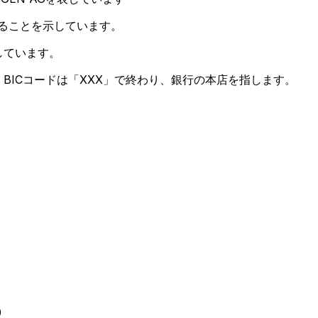
あることを示しています。
しています。
BICコードは「XXX」で終わり、銀行の本店を指します。
0