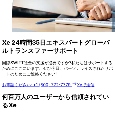
Xe 24時間35日エキスパートグローバ
ルトランスファーサポート
国際SWIFT送金の支援が必要ですか?私たちはサポートする
ためにここにいます。ぜひ今日、パーソナライズされたサポ
ートのためにご連絡ください!
お電話ください: +1 (800) 772-7779
Xeで送信
何百万人のユーザーから信頼されてい
るXe