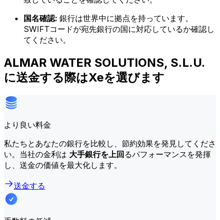
国名確認:
銀行は世界中に拠点を持っています。
SWIFTコードが宛先銀行の国に対応しているか確認し
てください。
ALMAR WATER SOLUTIONS, S.L.U.
に送金する際はXeを選びます
より良い料金
私たちとあなたの銀行を比較し、節約効果を発見してくださ
い。当社の金利は
大手銀行を上回
るパフォーマンスを発揮
し、送金の価値を最大化します。
送金する