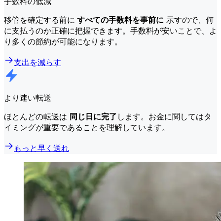
手数料の低減
移管を確定する前に
すべての手数料を事前に
示すので、何
に支払うのか正確に把握できます。手数料が安いことで、よ
り多くの節約が可能になります。
支出を減らす
より速い転送
ほとんどの転送は
同じ日に完了
します。お金に関してはタ
イミングが重要であることを理解しています。
もっと早く送れ