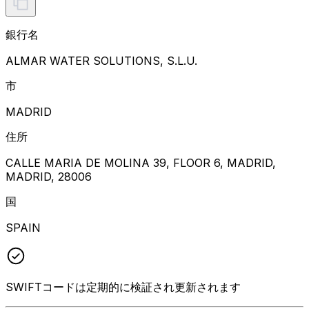
銀行名
ALMAR WATER SOLUTIONS, S.L.U.
市
MADRID
住所
CALLE MARIA DE MOLINA 39, FLOOR 6, MADRID,
MADRID, 28006
国
SPAIN
SWIFTコードは定期的に検証され更新されます