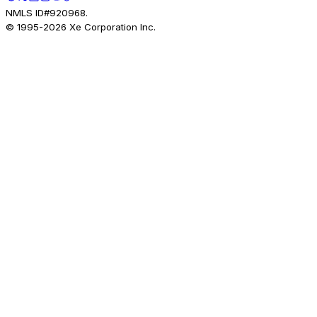
NMLS ID#920968.
© 1995-
2026
Xe Corporation Inc.