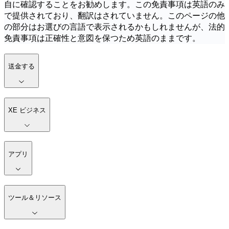
自に確認することをお勧めします。この免責事項は英語のみ
で提供されており、翻訳はされていません。このページの他
の部分はお選びの言語で表示されるかもしれませんが、法的
免責事項は正確性と意図を保つため英語のままです。
送金する
XE ビジネス
アプリ
ツール＆リソース