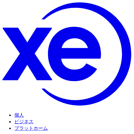
個人
ビジネス
プラットホーム