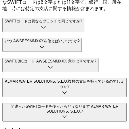
なSWIFTコードは8文字または11文字で、銀行、国、所在
地、時には特定の支店に関する情報が含まれます。
SWIFTコードは異なるブランチで同じですか?
いつ AWSEESMMXXXを使えばいいですか?
SWIFT/BICコード AWSEESMMXXX 意味は何ですか?
ALMAR WATER SOLUTIONS, S.L.U.複数の支店を持っているのでしょ
うか?
間違ったSWIFTコードを使ったらどうなります ALMAR WATER
SOLUTIONS, S.L.U.?