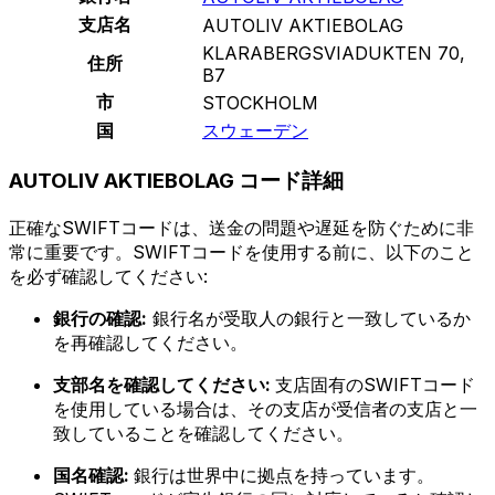
支店名
AUTOLIV AKTIEBOLAG
KLARABERGSVIADUKTEN 70,
住所
B7
市
STOCKHOLM
国
スウェーデン
AUTOLIV AKTIEBOLAG コード詳細
正確なSWIFTコードは、送金の問題や遅延を防ぐために非
常に重要です。SWIFTコードを使用する前に、以下のこと
を必ず確認してください:
銀行の確認:
銀行名が受取人の銀行と一致しているか
を再確認してください。
支部名を確認してください:
支店固有のSWIFTコード
を使用している場合は、その支店が受信者の支店と一
致していることを確認してください。
国名確認:
銀行は世界中に拠点を持っています。