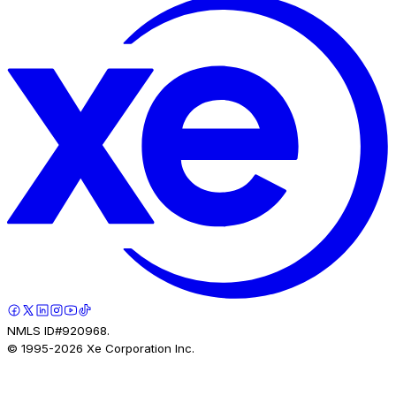
NMLS ID#920968.
© 1995-
2026
Xe Corporation Inc.