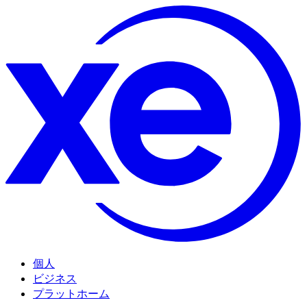
個人
ビジネス
プラットホーム