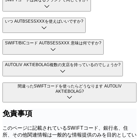
いつ AUTBSESSXXXを使えばいいですか?
SWIFT/BICコード AUTBSESSXXX 意味は何ですか?
AUTOLIV AKTIEBOLAG複数の支店を持っているのでしょうか?
間違ったSWIFTコードを使ったらどうなります AUTOLIV
AKTIEBOLAG?
免責事項
このページに記載されているSWIFTコード、銀行名、住
所、その他関連情報は一般的な情報提供のみを目的としてい