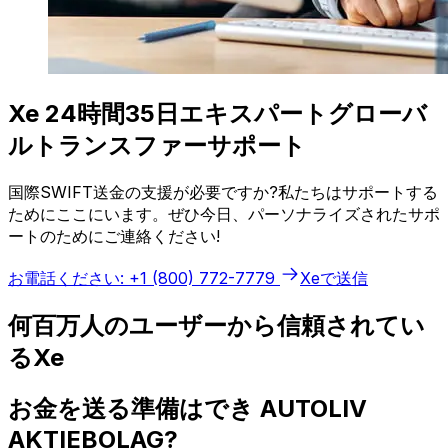
Xe 24時間35日エキスパートグローバ
ルトランスファーサポート
国際SWIFT送金の支援が必要ですか?私たちはサポートする
ためにここにいます。ぜひ今日、パーソナライズされたサポ
ートのためにご連絡ください!
お電話ください: +1 (800) 772-7779
Xeで送信
何百万人のユーザーから信頼されてい
るXe
お金を送る準備はでき AUTOLIV
AKTIEBOLAG?