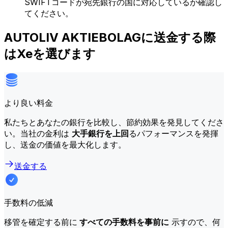
SWIFTコードが宛先銀行の国に対応しているか確認し
てください。
AUTOLIV AKTIEBOLAGに送金する際
はXeを選びます
より良い料金
私たちとあなたの銀行を比較し、節約効果を発見してくださ
い。当社の金利は
大手銀行を上回
るパフォーマンスを発揮
し、送金の価値を最大化します。
送金する
手数料の低減
移管を確定する前に
すべての手数料を事前に
示すので、何