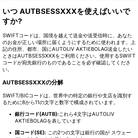
いつ AUTBSESSXXXを使えばいいで
すか?
SWIFTコードは、国境を越えて送金や送受信時に、あなた
のお金が正しい場所に届くようにするために使われます。上
記の住所、都市、国にAUTOLIV AKTIEBOLAG送金したい
ときはAUTBSESSXXXをご利用ください。使用するSWIFT
コードが宛先銀行のものであることを必ず確認してくださ
い。
AUTBSESSXXXの分解
SWIFT/BICコードは、世界中の特定の銀行や支店を識別す
るために8から11の文字と数字で構成されています。
銀行コード(AUTB):
これら4文字はAUTOLIV
AKTIEBOLAGを表しています
国コード(SE):
この2つの文字は銀行の国が スウェー