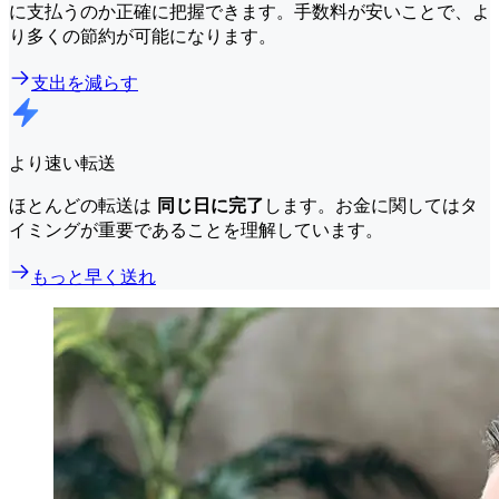
に支払うのか正確に把握できます。手数料が安いことで、よ
り多くの節約が可能になります。
支出を減らす
より速い転送
ほとんどの転送は
同じ日に完了
します。お金に関してはタ
イミングが重要であることを理解しています。
もっと早く送れ