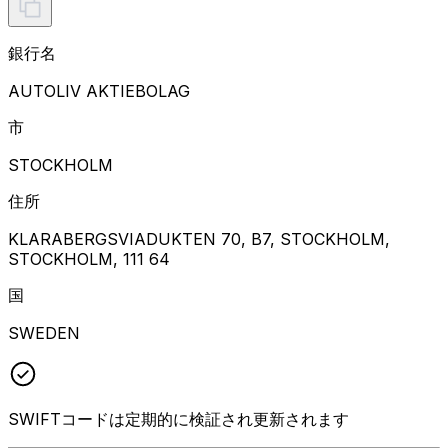
銀行名
AUTOLIV AKTIEBOLAG
市
STOCKHOLM
住所
KLARABERGSVIADUKTEN 70, B7, STOCKHOLM,
STOCKHOLM, 111 64
国
SWEDEN
SWIFTコードは定期的に検証され更新されます