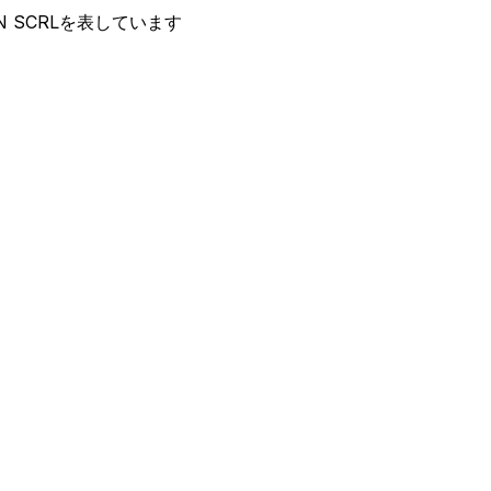
ION SCRLを表しています