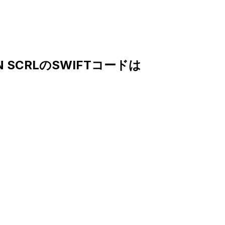
ION SCRLのSWIFTコードは