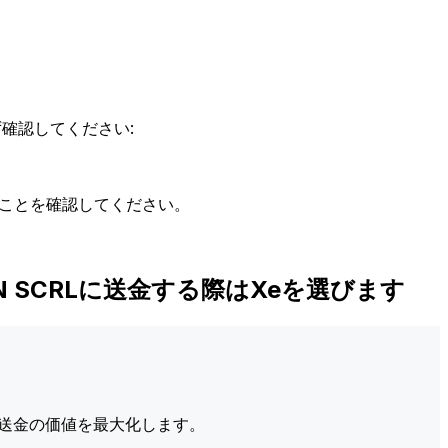
確認してください:
ることを確認してください。
CATION SCRLに送金する際はXeを選びます
送金の価値を最大化します。