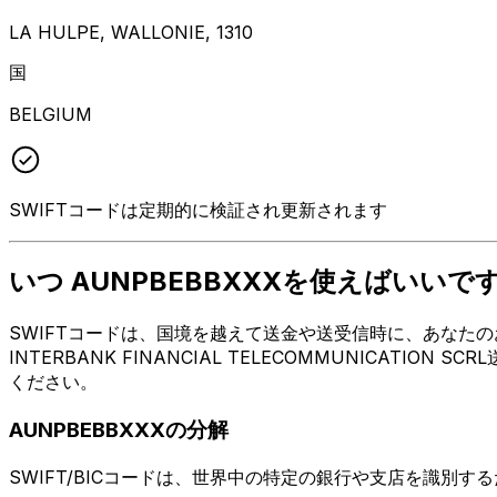
LA HULPE, WALLONIE, 1310
国
BELGIUM
SWIFTコードは定期的に検証され更新されます
いつ AUNPBEBBXXXを使えばいいで
SWIFTコードは、国境を越えて送金や送受信時に、あなたのお
INTERBANK FINANCIAL TELECOMMUNICAT
ください。
AUNPBEBBXXXの分解
SWIFT/BICコードは、世界中の特定の銀行や支店を識別す