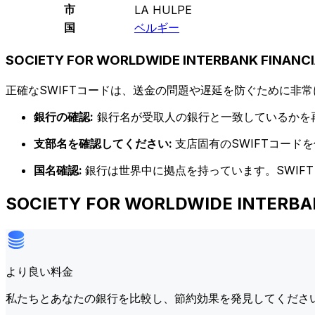
市
LA HULPE
国
ベルギー
SOCIETY FOR WORLDWIDE INTERBANK FINAN
正確なSWIFTコードは、送金の問題や遅延を防ぐために非常
銀行の確認:
銀行名が受取人の銀行と一致しているかを
支部名を確認してください:
支店固有のSWIFTコー
国名確認:
銀行は世界中に拠点を持っています。SWIF
SOCIETY FOR WORLDWIDE INTE
より良い料金
私たちとあなたの銀行を比較し、節約効果を発見してくださ