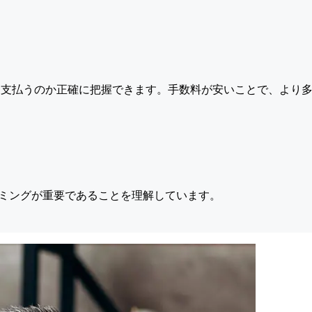
支払うのか正確に把握できます。手数料が安いことで、より多
ミングが重要であることを理解しています。