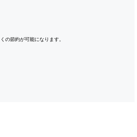
くの節約が可能になります。