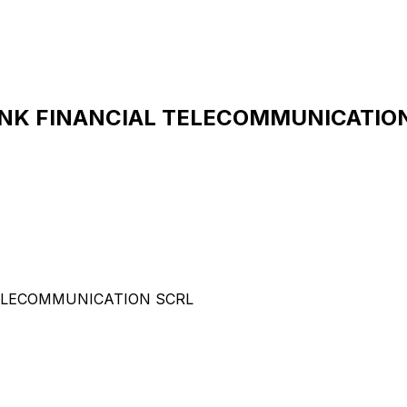
BANK FINANCIAL TELECOMMUNICAT
ELECOMMUNICATION SCRL