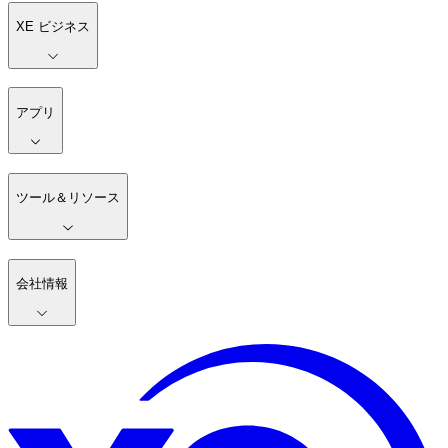
XE ビジネス
アプリ
ツール＆リソース
会社情報