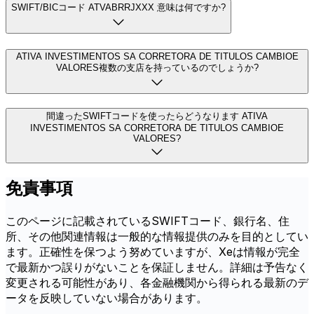
SWIFT/BICコード ATVABRRJXXX 意味は何ですか?
ATIVA INVESTIMENTOS SA CORRETORA DE TITULOS CAMBIOE
VALORES複数の支店を持っているのでしょうか?
間違ったSWIFTコードを使ったらどうなります ATIVA
INVESTIMENTOS SA CORRETORA DE TITULOS CAMBIOE
VALORES?
免責事項
このページに記載されているSWIFTコード、銀行名、住
所、その他関連情報は一般的な情報提供のみを目的としてい
ます。正確性を保つよう努めていますが、Xeは情報が完全
で最新かつ誤りがないことを保証しません。詳細は予告なく
変更される可能性があり、各金融機関から得られる最新のデ
ータを反映していない場合があります。