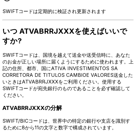
SWIFTコードは定期的に検証され更新されます
いつ ATVABRRJXXXを使えばいいで
すか?
SWIFTコードは、国境を越えて送金や送受信時に、あなた
のお金が正しい場所に届くようにするために使われます。上
記の住所、都市、国にATIVA INVESTIMENTOS SA
CORRETORA DE TITULOS CAMBIOE VALORES送金した
いときはATVABRRJXXXをご利用ください。使用する
SWIFTコードが宛先銀行のものであることを必ず確認して
ください。
ATVABRRJXXXの分解
SWIFT/BICコードは、世界中の特定の銀行や支店を識別す
るために8から11の文字と数字で構成されています。