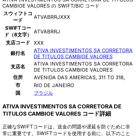
CAMBIOE VALORES の SWIFT/BIC コード
スウィフトコ
ATVABRRJXXX
ード
SWIFTコー
ATVABRRJ
ド（8文字）
支店コード
XXX
ATIVA INVESTIMENTOS SA CORRETORA
銀行名
DE TITULOS CAMBIOE VALORES
ATIVA INVESTIMENTOS SA CORRETORA
支店名
DE TITULOS CAMBIOE VALORES
住所
AVENIDA DAS AMERICAS, 311 TO 318,
市
RIO DE JANEIRO
国
ブラジル
ATIVA INVESTIMENTOS SA CORRETORA DE
TITULOS CAMBIOE VALORES コード詳細
正確なSWIFTコードは、送金の問題や遅延を防ぐために非
常に重要です。SWIFTコードを使用する前に、以下のこと