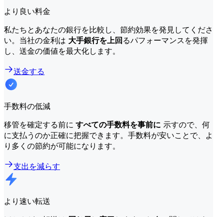
より良い料金
私たちとあなたの銀行を比較し、節約効果を発見してくださ
い。当社の金利は
大手銀行を上回
るパフォーマンスを発揮
し、送金の価値を最大化します。
送金する
手数料の低減
移管を確定する前に
すべての手数料を事前に
示すので、何
に支払うのか正確に把握できます。手数料が安いことで、よ
り多くの節約が可能になります。
支出を減らす
より速い転送