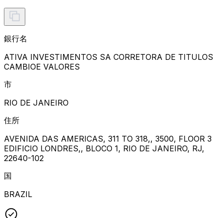
銀行名
ATIVA INVESTIMENTOS SA CORRETORA DE TITULOS
CAMBIOE VALORES
市
RIO DE JANEIRO
住所
AVENIDA DAS AMERICAS, 311 TO 318,, 3500, FLOOR 3
EDIFICIO LONDRES,, BLOCO 1, RIO DE JANEIRO, RJ,
22640-102
国
BRAZIL