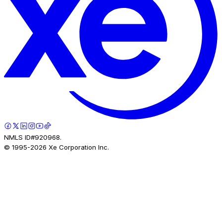
NMLS ID#920968.
© 1995-
2026
Xe Corporation Inc.