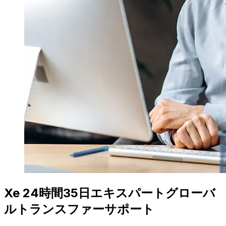
Xe 24時間35日エキスパートグローバ
ルトランスファーサポート