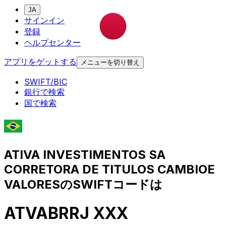
JA
サインイン
登録
ヘルプセンター
アプリをゲットする
メニューを切り替え
SWIFT/BIC
銀行で検索
国で検索
ATIVA INVESTIMENTOS SA
CORRETORA DE TITULOS CAMBIOE
VALORESのSWIFTコードは
ATVABRRJ XXX