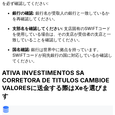
を必ず確認してください:
銀行の確認:
銀行名が受取人の銀行と一致しているか
を再確認してください。
支部名を確認してください:
支店固有のSWIFTコード
を使用している場合は、その支店が受信者の支店と一
致していることを確認してください。
国名確認:
銀行は世界中に拠点を持っています。
SWIFTコードが宛先銀行の国に対応しているか確認し
てください。
ATIVA INVESTIMENTOS SA
CORRETORA DE TITULOS CAMBIOE
VALORESに送金する際はXeを選びま
す