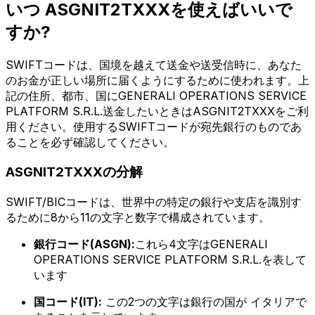
いつ ASGNIT2TXXXを使えばいいで
すか?
SWIFTコードは、国境を越えて送金や送受信時に、あなた
のお金が正しい場所に届くようにするために使われます。上
記の住所、都市、国にGENERALI OPERATIONS SERVICE
PLATFORM S.R.L.送金したいときはASGNIT2TXXXをご利
用ください。使用するSWIFTコードが宛先銀行のものであ
ることを必ず確認してください。
ASGNIT2TXXXの分解
SWIFT/BICコードは、世界中の特定の銀行や支店を識別す
るために8から11の文字と数字で構成されています。
銀行コード(ASGN):
これら4文字はGENERALI
OPERATIONS SERVICE PLATFORM S.R.L.を表して
います
国コード(IT):
この2つの文字は銀行の国が イタリアで