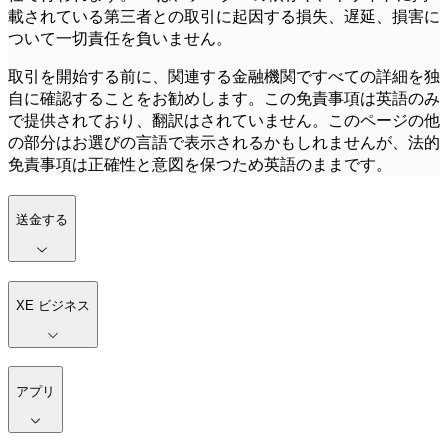
載されている第三者との取引に起因する損失、遅延、損害に
ついて一切責任を負いません。
取引を開始する前に、関連する金融機関ですべての詳細を独
自に確認することをお勧めします。この免責事項は英語のみ
で提供されており、翻訳はされていません。このページの他
の部分はお選びの言語で表示されるかもしれませんが、法的
免責事項は正確性と意図を保つため英語のままです。
送金する
XE ビジネス
アプリ