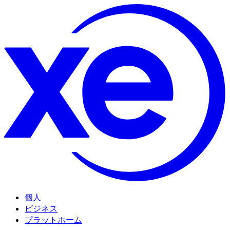
個人
ビジネス
プラットホーム