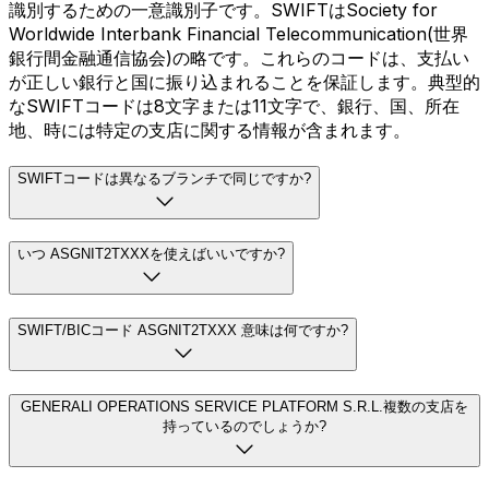
識別するための一意識別子です。SWIFTはSociety for
Worldwide Interbank Financial Telecommunication(世界
銀行間金融通信協会)の略です。これらのコードは、支払い
が正しい銀行と国に振り込まれることを保証します。典型的
なSWIFTコードは8文字または11文字で、銀行、国、所在
地、時には特定の支店に関する情報が含まれます。
SWIFTコードは異なるブランチで同じですか?
いつ ASGNIT2TXXXを使えばいいですか?
SWIFT/BICコード ASGNIT2TXXX 意味は何ですか?
GENERALI OPERATIONS SERVICE PLATFORM S.R.L.複数の支店を
持っているのでしょうか?