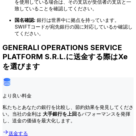
を使用している場合は、その支店が受信者の支店と一
致していることを確認してください。
国名確認:
銀行は世界中に拠点を持っています。
SWIFTコードが宛先銀行の国に対応しているか確認し
てください。
GENERALI OPERATIONS SERVICE
PLATFORM S.R.L.に送金する際はXe
を選びます
より良い料金
私たちとあなたの銀行を比較し、節約効果を発見してくださ
い。当社の金利は
大手銀行を上回
るパフォーマンスを発揮
し、送金の価値を最大化します。
送金する