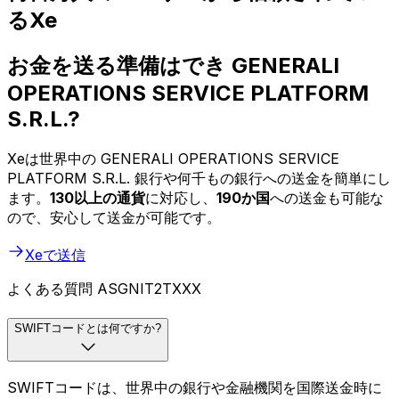
るXe
お金を送る準備はでき GENERALI
OPERATIONS SERVICE PLATFORM
S.R.L.?
Xeは世界中の GENERALI OPERATIONS SERVICE
PLATFORM S.R.L. 銀行や何千もの銀行への送金を簡単にし
ます。
130以上の通貨
に対応し、
190か国
への送金も可能な
ので、安心して送金が可能です。
Xeで送信
よくある質問 ASGNIT2TXXX
SWIFTコードとは何ですか?
SWIFTコードは、世界中の銀行や金融機関を国際送金時に