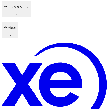
ツール＆リソース
会社情報