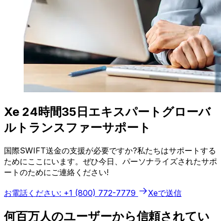
Xe 24時間35日エキスパートグローバ
ルトランスファーサポート
国際SWIFT送金の支援が必要ですか?私たちはサポートする
ためにここにいます。ぜひ今日、パーソナライズされたサポ
ートのためにご連絡ください!
お電話ください: +1 (800) 772-7779
Xeで送信
何百万人のユーザーから信頼されてい