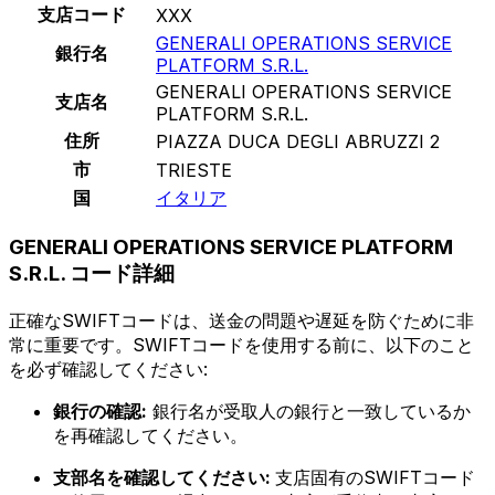
支店コード
XXX
GENERALI OPERATIONS SERVICE
銀行名
PLATFORM S.R.L.
GENERALI OPERATIONS SERVICE
支店名
PLATFORM S.R.L.
住所
PIAZZA DUCA DEGLI ABRUZZI 2
市
TRIESTE
国
イタリア
GENERALI OPERATIONS SERVICE PLATFORM
S.R.L. コード詳細
正確なSWIFTコードは、送金の問題や遅延を防ぐために非
常に重要です。SWIFTコードを使用する前に、以下のこと
を必ず確認してください:
銀行の確認:
銀行名が受取人の銀行と一致しているか
を再確認してください。
支部名を確認してください:
支店固有のSWIFTコード