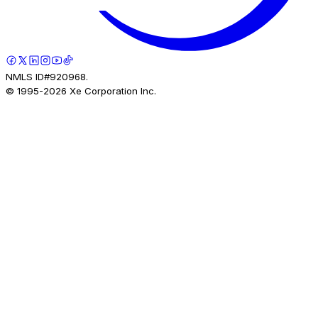
NMLS ID#920968.
© 1995-
2026
Xe Corporation Inc.