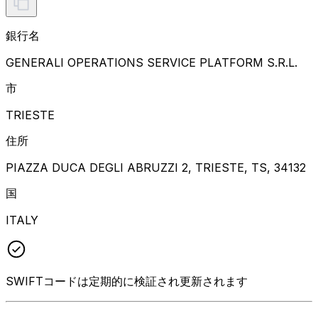
銀行名
GENERALI OPERATIONS SERVICE PLATFORM S.R.L.
市
TRIESTE
住所
PIAZZA DUCA DEGLI ABRUZZI 2, TRIESTE, TS, 34132
国
ITALY
SWIFTコードは定期的に検証され更新されます