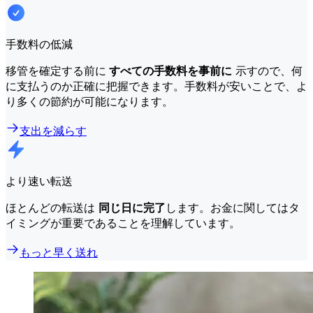
手数料の低減
移管を確定する前に
すべての手数料を事前に
示すので、何
に支払うのか正確に把握できます。手数料が安いことで、よ
り多くの節約が可能になります。
支出を減らす
より速い転送
ほとんどの転送は
同じ日に完了
します。お金に関してはタ
イミングが重要であることを理解しています。
もっと早く送れ