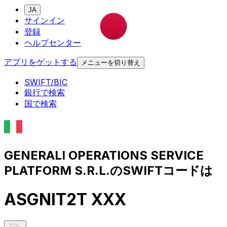
JA
サインイン
登録
ヘルプセンター
アプリをゲットする
メニューを切り替え
SWIFT/BIC
銀行で検索
国で検索
GENERALI OPERATIONS SERVICE
PLATFORM S.R.L.のSWIFTコードは
ASGNIT2T XXX