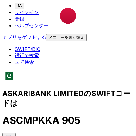
JA
サインイン
登録
ヘルプセンター
アプリをゲットする
メニューを切り替え
SWIFT/BIC
銀行で検索
国で検索
ASKARIBANK LIMITEDのSWIFTコー
ドは
ASCMPKKA 905