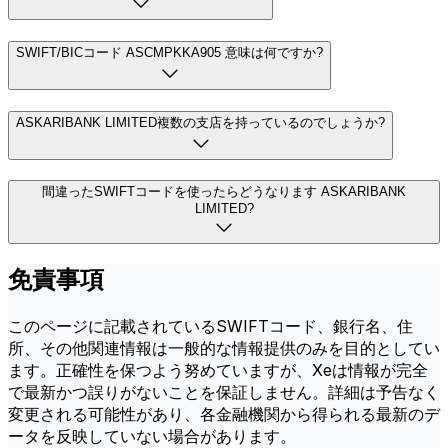
SWIFT/BICコード ASCMPKKA905 意味は何ですか?
ASKARIBANK LIMITED複数の支店を持っているのでしょうか?
間違ったSWIFTコードを使ったらどうなります ASKARIBANK
LIMITED?
免責事項
このページに記載されているSWIFTコード、銀行名、住
所、その他関連情報は一般的な情報提供のみを目的としてい
ます。正確性を保つよう努めていますが、Xeは情報が完全
で最新かつ誤りがないことを保証しません。詳細は予告なく
変更される可能性があり、各金融機関から得られる最新のデ
ータを反映していない場合があります。