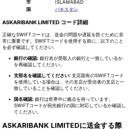
市
ISLAMABAD
国
パキスタン
ASKARIBANK LIMITED コード詳細
正確なSWIFTコードは、送金の問題や遅延を防ぐために非
常に重要です。SWIFTコードを使用する前に、以下のこと
を必ず確認してください:
銀行の確認:
銀行名が受取人の銀行と一致しているか
を再確認してください。
支部名を確認してください:
支店固有のSWIFTコード
を使用している場合は、その支店が受信者の支店と一
致していることを確認してください。
国名確認:
銀行は世界中に拠点を持っています。
SWIFTコードが宛先銀行の国に対応しているか確認し
てください。
ASKARIBANK LIMITEDに送金する際