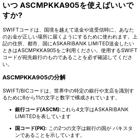
いつ ASCMPKKA905を使えばいいで
すか?
SWIFTコードは、国境を越えて送金や送受信時に、あなた
のお金が正しい場所に届くようにするために使われます。上
記の住所、都市、国にASKARIBANK LIMITED送金したい
ときはASCMPKKA905をご利用ください。使用するSWIFT
コードが宛先銀行のものであることを必ず確認してくださ
い。
ASCMPKKA905の分解
SWIFT/BICコードは、世界中の特定の銀行や支店を識別す
るために8から11の文字と数字で構成されています。
銀行コード(ASCM):
これら4文字はASKARIBANK
LIMITEDを表しています
国コード(PK):
この2つの文字は銀行の国が パキスタ
ンであることを示しています。