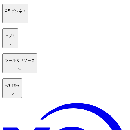
XE ビジネス
アプリ
ツール＆リソース
会社情報