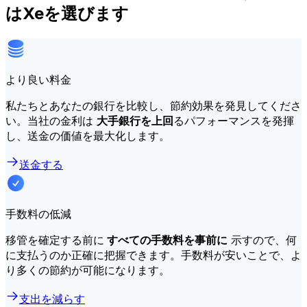
はXeを選びます
より良い料金
私たちとあなたの銀行を比較し、節約効果を発見してくださ
い。当社の金利は
大手銀行を上回
るパフォーマンスを発揮
し、送金の価値を最大化します。
送金する
手数料の低減
移管を確定する前に
すべての手数料を事前に
示すので、何
に支払うのか正確に把握できます。手数料が安いことで、よ
り多くの節約が可能になります。
支出を減らす