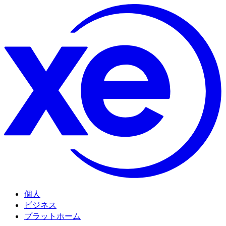
個人
ビジネス
プラットホーム