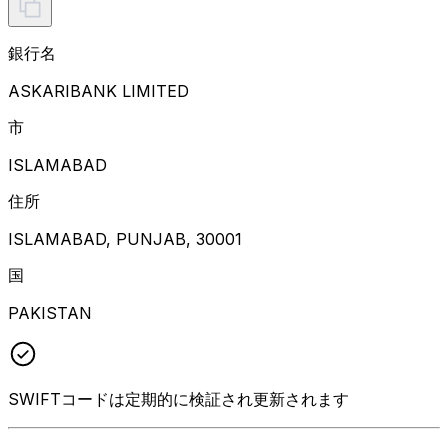
銀行名
ASKARIBANK LIMITED
市
ISLAMABAD
住所
ISLAMABAD, PUNJAB, 30001
国
PAKISTAN
SWIFTコードは定期的に検証され更新されます