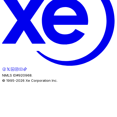
NMLS ID#920968.
© 1995-
2026
Xe Corporation Inc.