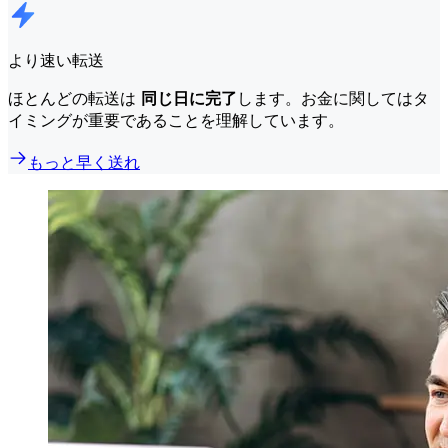
より速い転送
ほとんどの転送は
同じ日に完了
します。お金に関してはタ
イミングが重要であることを理解しています。
もっと早く送れ