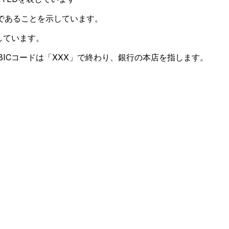
であることを示しています。
しています。
ICコードは「XXX」で終わり、銀行の本店を指します。