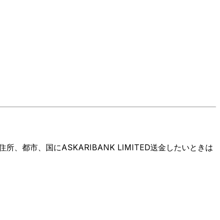
市、国にASKARIBANK LIMITED送金したいときは