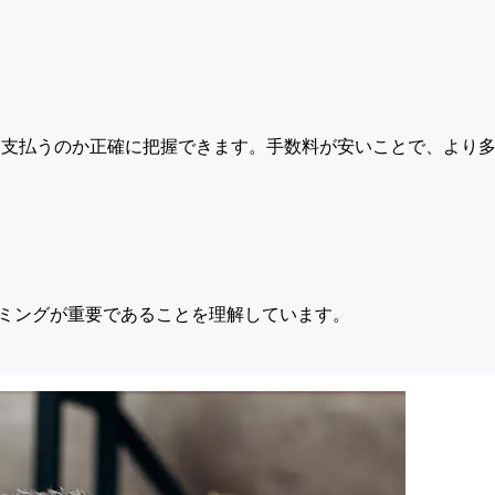
支払うのか正確に把握できます。手数料が安いことで、より多
ミングが重要であることを理解しています。