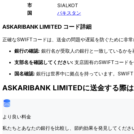
市
SIALKOT
国
パキスタン
ASKARIBANK LIMITED コード詳細
正確なSWIFTコードは、送金の問題や遅延を防ぐために非常
銀行の確認:
銀行名が受取人の銀行と一致しているかを
支部名を確認してください:
支店固有のSWIFTコー
国名確認:
銀行は世界中に拠点を持っています。SWIF
ASKARIBANK LIMITEDに送金する
より良い料金
私たちとあなたの銀行を比較し、節約効果を発見してくださ