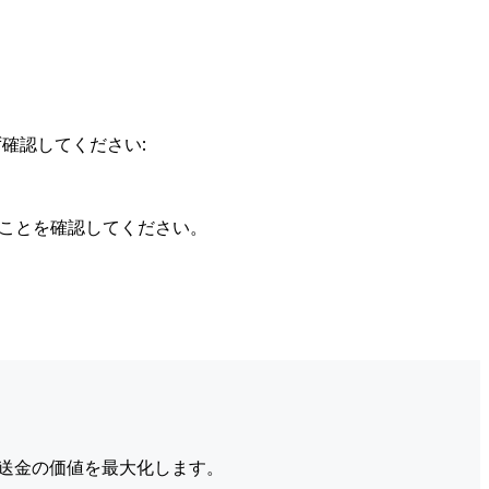
確認してください:
ることを確認してください。
送金の価値を最大化します。