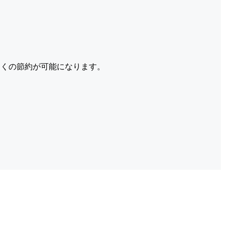
くの節約が可能になります。