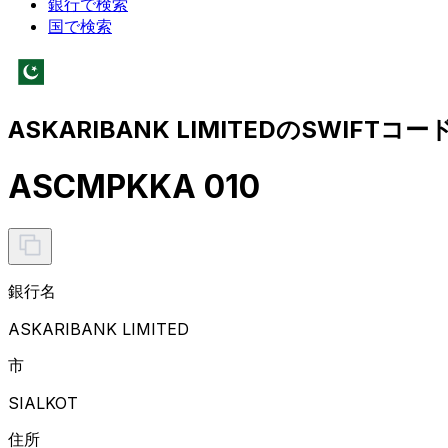
銀行で検索
国で検索
ASKARIBANK LIMITEDのSWIFTコー
ASCMPKKA 010
銀行名
ASKARIBANK LIMITED
市
SIALKOT
住所