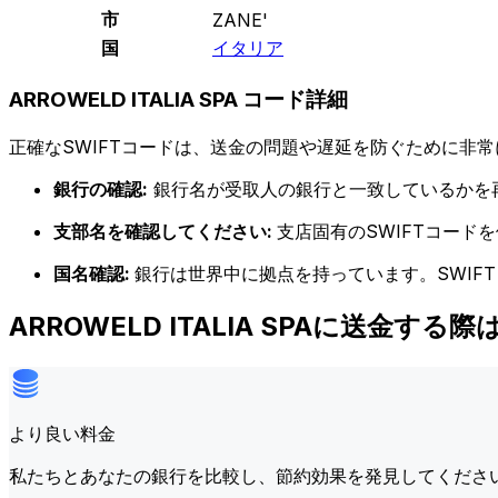
市
ZANE'
国
イタリア
ARROWELD ITALIA SPA コード詳細
正確なSWIFTコードは、送金の問題や遅延を防ぐために非常
銀行の確認:
銀行名が受取人の銀行と一致しているかを
支部名を確認してください:
支店固有のSWIFTコー
国名確認:
銀行は世界中に拠点を持っています。SWIF
ARROWELD ITALIA SPAに送金する
より良い料金
私たちとあなたの銀行を比較し、節約効果を発見してくださ