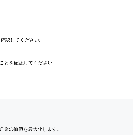
確認してください:
ることを確認してください。
送金の価値を最大化します。