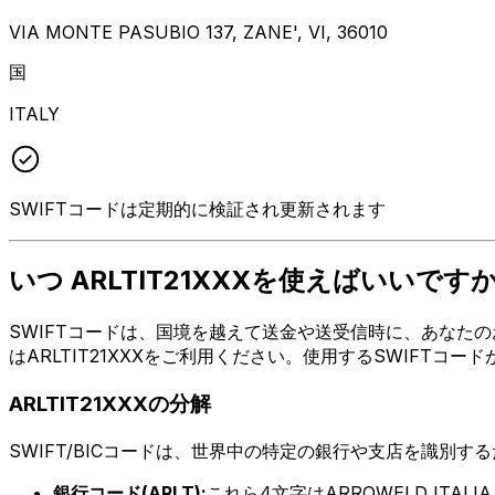
VIA MONTE PASUBIO 137, ZANE', VI, 36010
国
ITALY
SWIFTコードは定期的に検証され更新されます
いつ ARLTIT21XXXを使えばいいですか
SWIFTコードは、国境を越えて送金や送受信時に、あなたのお
はARLTIT21XXXをご利用ください。使用するSWIFT
ARLTIT21XXXの分解
SWIFT/BICコードは、世界中の特定の銀行や支店を識別す
銀行コード(ARLT):
これら4文字はARROWELD ITALI