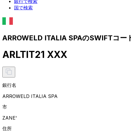
銀行で検索
国で検索
ARROWELD ITALIA SPAのSWIFTコ
ARLTIT21 XXX
銀行名
ARROWELD ITALIA SPA
市
ZANE'
住所