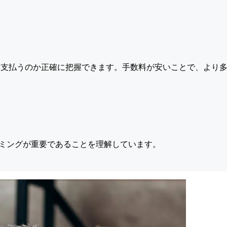
支払うのか正確に把握できます。手数料が安いことで、より多
ミングが重要であることを理解しています。