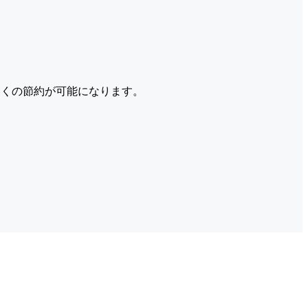
くの節約が可能になります。