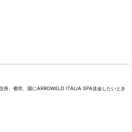
市、国にARROWELD ITALIA SPA送金したいとき