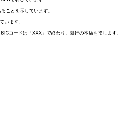
あることを示しています。
ています。
BICコードは「XXX」で終わり、銀行の本店を指します。