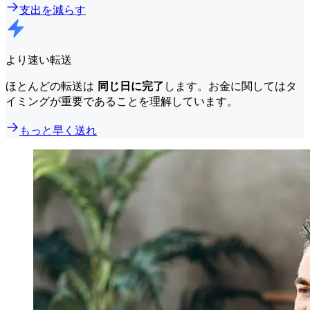
支出を減らす
より速い転送
ほとんどの転送は
同じ日に完了
します。お金に関してはタ
イミングが重要であることを理解しています。
もっと早く送れ