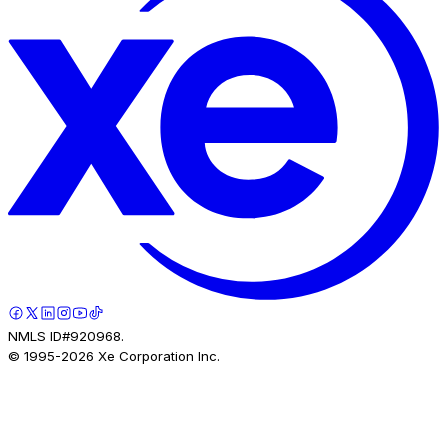
NMLS ID#920968.
© 1995-
2026
Xe Corporation Inc.