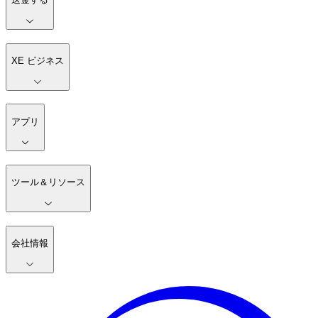
XE ビジネス
アプリ
ツール＆リソース
会社情報