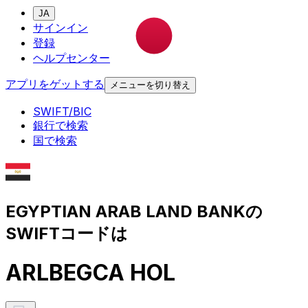
JA
サインイン
登録
ヘルプセンター
アプリをゲットする
メニューを切り替え
SWIFT/BIC
銀行で検索
国で検索
EGYPTIAN ARAB LAND BANKの
SWIFTコードは
ARLBEGCA HOL