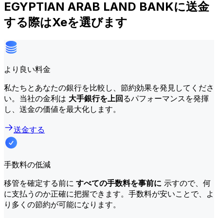
EGYPTIAN ARAB LAND BANKに送金
する際はXeを選びます
より良い料金
私たちとあなたの銀行を比較し、節約効果を発見してくださ
い。当社の金利は
大手銀行を上回
るパフォーマンスを発揮
し、送金の価値を最大化します。
送金する
手数料の低減
移管を確定する前に
すべての手数料を事前に
示すので、何
に支払うのか正確に把握できます。手数料が安いことで、よ
り多くの節約が可能になります。