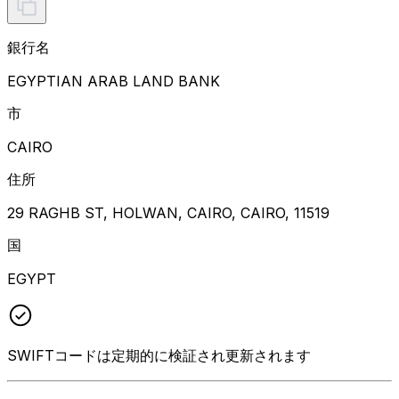
銀行名
EGYPTIAN ARAB LAND BANK
市
CAIRO
住所
29 RAGHB ST, HOLWAN, CAIRO, CAIRO, 11519
国
EGYPT
SWIFTコードは定期的に検証され更新されます