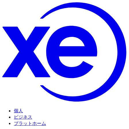
個人
ビジネス
プラットホーム