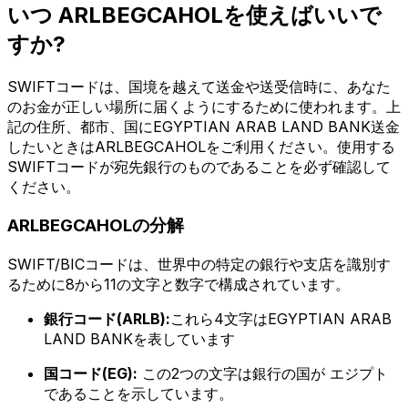
いつ ARLBEGCAHOLを使えばいいで
すか?
SWIFTコードは、国境を越えて送金や送受信時に、あなた
のお金が正しい場所に届くようにするために使われます。上
記の住所、都市、国にEGYPTIAN ARAB LAND BANK送金
したいときはARLBEGCAHOLをご利用ください。使用する
SWIFTコードが宛先銀行のものであることを必ず確認して
ください。
ARLBEGCAHOLの分解
SWIFT/BICコードは、世界中の特定の銀行や支店を識別す
るために8から11の文字と数字で構成されています。
銀行コード(ARLB):
これら4文字はEGYPTIAN ARAB
LAND BANKを表しています
国コード(EG):
この2つの文字は銀行の国が エジプト
であることを示しています。