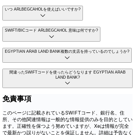
いつ ARLBEGCAHOLを使えばいいですか?
SWIFT/BICコード ARLBEGCAHOL 意味は何ですか?
EGYPTIAN ARAB LAND BANK複数の支店を持っているのでしょうか?
間違ったSWIFTコードを使ったらどうなります EGYPTIAN ARAB
LAND BANK?
免責事項
このページに記載されているSWIFTコード、銀行名、住
所、その他関連情報は一般的な情報提供のみを目的としてい
ます。正確性を保つよう努めていますが、Xeは情報が完全
で最新かつ誤りがないことを保証しません。詳細は予告なく