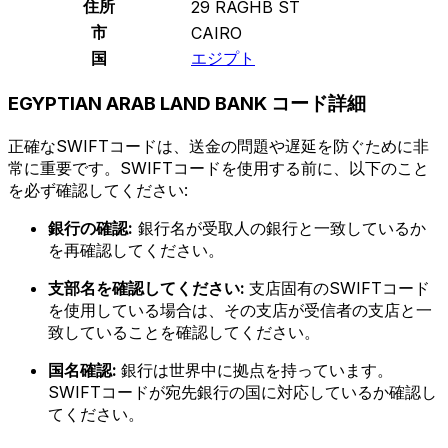
住所
29 RAGHB ST
市
CAIRO
国
エジプト
EGYPTIAN ARAB LAND BANK コード詳細
正確なSWIFTコードは、送金の問題や遅延を防ぐために非
常に重要です。SWIFTコードを使用する前に、以下のこと
を必ず確認してください:
銀行の確認:
銀行名が受取人の銀行と一致しているか
を再確認してください。
支部名を確認してください:
支店固有のSWIFTコード
を使用している場合は、その支店が受信者の支店と一
致していることを確認してください。
国名確認:
銀行は世界中に拠点を持っています。
SWIFTコードが宛先銀行の国に対応しているか確認し
てください。