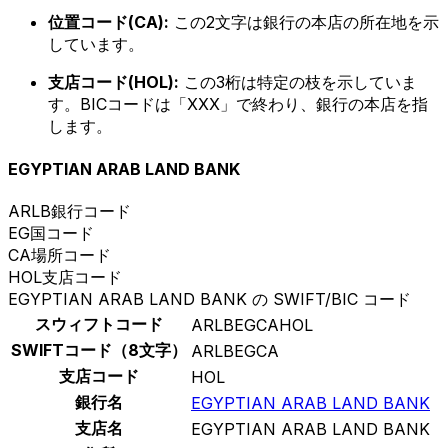
位置コード(CA):
この2文字は銀行の本店の所在地を示
しています。
支店コード(HOL):
この3桁は特定の枝を示していま
す。BICコードは「XXX」で終わり、銀行の本店を指
します。
EGYPTIAN ARAB LAND BANK
ARLB
銀行コード
EG
国コード
CA
場所コード
HOL
支店コード
EGYPTIAN ARAB LAND BANK の SWIFT/BIC コード
スウィフトコード
ARLBEGCAHOL
SWIFTコード（8文字）
ARLBEGCA
支店コード
HOL
銀行名
EGYPTIAN ARAB LAND BANK
支店名
EGYPTIAN ARAB LAND BANK