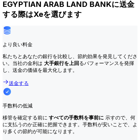
EGYPTIAN ARAB LAND BANKに送金
する際はXeを選びます
より良い料金
私たちとあなたの銀行を比較し、節約効果を発見してくださ
い。当社の金利は
大手銀行を上回
るパフォーマンスを発揮
し、送金の価値を最大化します。
送金する
手数料の低減
移管を確定する前に
すべての手数料を事前に
示すので、何
に支払うのか正確に把握できます。手数料が安いことで、よ
り多くの節約が可能になります。