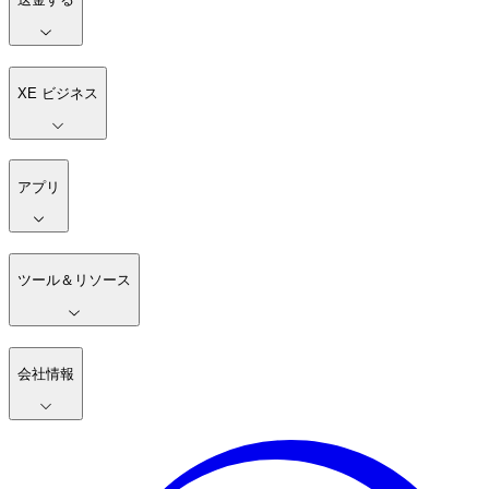
XE ビジネス
アプリ
ツール＆リソース
会社情報