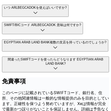
いつ ARLBEGCADOKを使えばいいですか?
SWIFT/BICコード ARLBEGCADOK 意味は何ですか?
EGYPTIAN ARAB LAND BANK複数の支店を持っているのでしょうか?
間違ったSWIFTコードを使ったらどうなります EGYPTIAN ARAB
LAND BANK?
免責事項
このページに記載されているSWIFTコード、銀行名、住
所、その他関連情報は一般的な情報提供のみを目的としてい
ます。正確性を保つよう努めていますが、Xeは情報が完全
で最新かつ誤りがないことを保証しません。詳細は予告なく