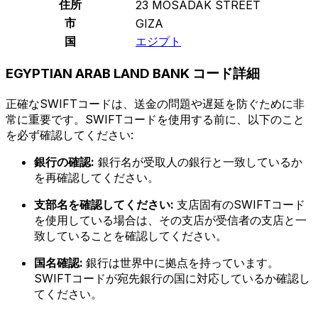
住所
23 MOSADAK STREET
市
GIZA
国
エジプト
EGYPTIAN ARAB LAND BANK コード詳細
正確なSWIFTコードは、送金の問題や遅延を防ぐために非
常に重要です。SWIFTコードを使用する前に、以下のこと
を必ず確認してください:
銀行の確認:
銀行名が受取人の銀行と一致しているか
を再確認してください。
支部名を確認してください:
支店固有のSWIFTコード
を使用している場合は、その支店が受信者の支店と一
致していることを確認してください。
国名確認:
銀行は世界中に拠点を持っています。
SWIFTコードが宛先銀行の国に対応しているか確認し
てください。