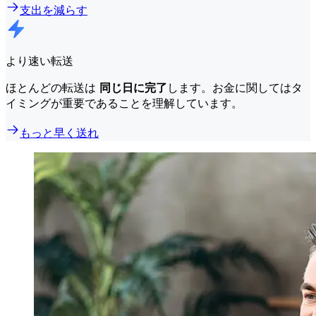
支出を減らす
より速い転送
ほとんどの転送は
同じ日に完了
します。お金に関してはタ
イミングが重要であることを理解しています。
もっと早く送れ