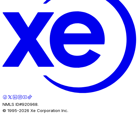
NMLS ID#920968.
© 1995-
2026
Xe Corporation Inc.