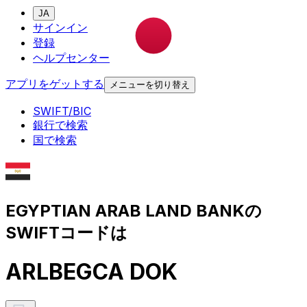
JA
サインイン
登録
ヘルプセンター
アプリをゲットする
メニューを切り替え
SWIFT/BIC
銀行で検索
国で検索
EGYPTIAN ARAB LAND BANKの
SWIFTコードは
ARLBEGCA DOK