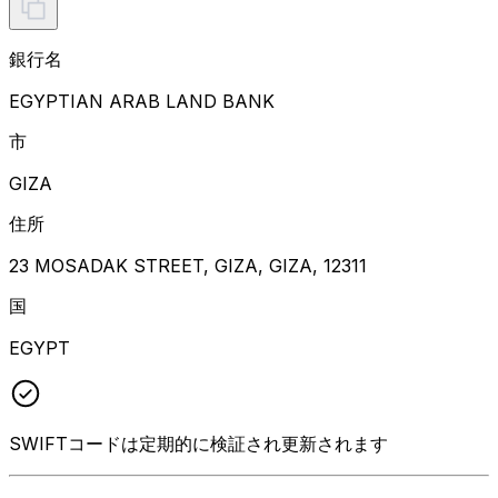
銀行名
EGYPTIAN ARAB LAND BANK
市
GIZA
住所
23 MOSADAK STREET, GIZA, GIZA, 12311
国
EGYPT
SWIFTコードは定期的に検証され更新されます