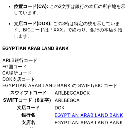
位置コード(CA):
この2文字は銀行の本店の所在地を示
しています。
支店コード(DOK):
この3桁は特定の枝を示していま
す。BICコードは「XXX」で終わり、銀行の本店を指
します。
EGYPTIAN ARAB LAND BANK
ARLB
銀行コード
EG
国コード
CA
場所コード
DOK
支店コード
EGYPTIAN ARAB LAND BANK の SWIFT/BIC コード
スウィフトコード
ARLBEGCADOK
SWIFTコード（8文字）
ARLBEGCA
支店コード
DOK
銀行名
EGYPTIAN ARAB LAND BANK
支店名
EGYPTIAN ARAB LAND BANK