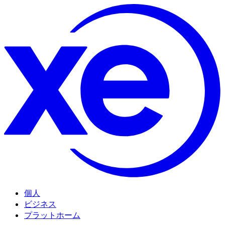
個人
ビジネス
プラットホーム