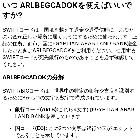
いつ ARLBEGCADOKを使えばいいで
すか?
SWIFTコードは、国境を越えて送金や送受信時に、あなた
のお金が正しい場所に届くようにするために使われます。上
記の住所、都市、国にEGYPTIAN ARAB LAND BANK送金
したいときはARLBEGCADOKをご利用ください。使用する
SWIFTコードが宛先銀行のものであることを必ず確認して
ください。
ARLBEGCADOKの分解
SWIFT/BICコードは、世界中の特定の銀行や支店を識別す
るために8から11の文字と数字で構成されています。
銀行コード(ARLB):
これら4文字はEGYPTIAN ARAB
LAND BANKを表しています
国コード(EG):
この2つの文字は銀行の国が エジプト
であることを示しています。