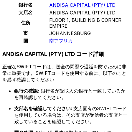
銀行名
ANDISA CAPITAL (PTY) LTD
支店名
ANDISA CAPITAL (PTY) LTD
FLOOR 1, BUILDING B CORNER
住所
EMPIRE
市
JOHANNESBURG
国
南アフリカ
ANDISA CAPITAL (PTY) LTD コード詳細
正確なSWIFTコードは、送金の問題や遅延を防ぐために非
常に重要です。SWIFTコードを使用する前に、以下のこと
を必ず確認してください:
銀行の確認:
銀行名が受取人の銀行と一致しているか
を再確認してください。
支部名を確認してください:
支店固有のSWIFTコード
を使用している場合は、その支店が受信者の支店と一
致していることを確認してください。