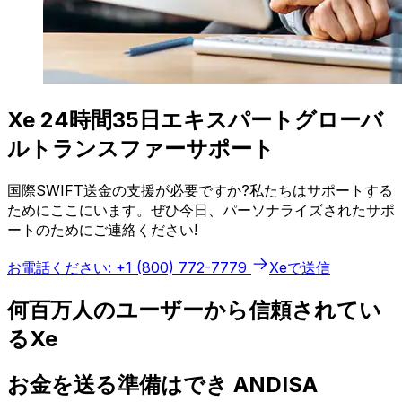
Xe 24時間35日エキスパートグローバ
ルトランスファーサポート
国際SWIFT送金の支援が必要ですか?私たちはサポートする
ためにここにいます。ぜひ今日、パーソナライズされたサポ
ートのためにご連絡ください!
お電話ください: +1 (800) 772-7779
Xeで送信
何百万人のユーザーから信頼されてい
るXe
お金を送る準備はでき ANDISA