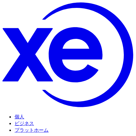
個人
ビジネス
プラットホーム