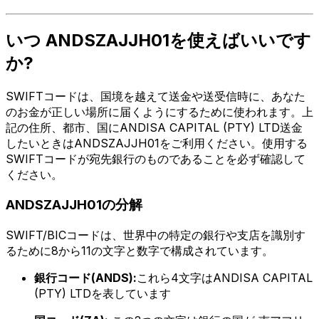
いつ ANDSZAJJH01を使えばいいです
か?
SWIFTコードは、国境を越えて送金や送受信時に、あなた
のお金が正しい場所に届くようにするために使われます。上
記の住所、都市、国にANDISA CAPITAL (PTY) LTD送金
したいときはANDSZAJJH01をご利用ください。使用する
SWIFTコードが宛先銀行のものであることを必ず確認して
ください。
ANDSZAJJH01の分解
SWIFT/BICコードは、世界中の特定の銀行や支店を識別す
るために8から11の文字と数字で構成されています。
銀行コード(ANDS):
これら4文字はANDISA CAPITAL
(PTY) LTDを表しています