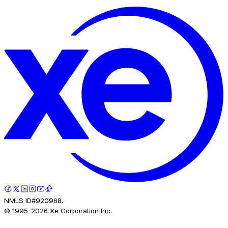
NMLS ID#920968.
© 1995-
2026
Xe Corporation Inc.