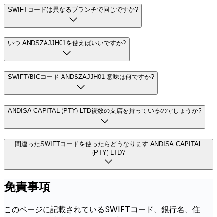
SWIFTコードは異なるブランチで同じですか?
いつ ANDSZAJJH01を使えばいいですか?
SWIFT/BICコード ANDSZAJJH01 意味は何ですか?
ANDISA CAPITAL (PTY) LTD複数の支店を持っているのでしょうか?
間違ったSWIFTコードを使ったらどうなります ANDISA CAPITAL
(PTY) LTD?
免責事項
このページに記載されているSWIFTコード、銀行名、住