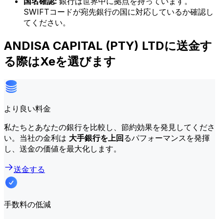
国名確認:
銀行は世界中に拠点を持っています。
SWIFTコードが宛先銀行の国に対応しているか確認し
てください。
ANDISA CAPITAL (PTY) LTDに送金す
る際はXeを選びます
より良い料金
私たちとあなたの銀行を比較し、節約効果を発見してくださ
い。当社の金利は
大手銀行を上回
るパフォーマンスを発揮
し、送金の価値を最大化します。
送金する
手数料の低減