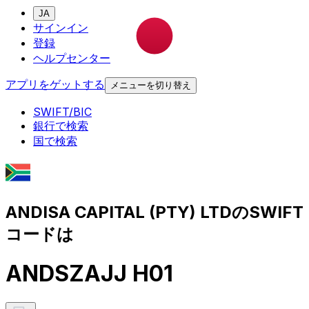
JA
サインイン
登録
ヘルプセンター
アプリをゲットする
メニューを切り替え
SWIFT/BIC
銀行で検索
国で検索
ANDISA CAPITAL (PTY) LTDのSWIFT
コードは
ANDSZAJJ H01