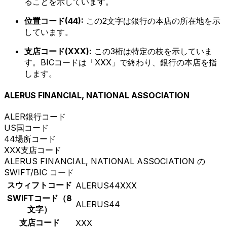
ることを示しています。
位置コード(44):
この2文字は銀行の本店の所在地を示
しています。
支店コード(XXX):
この3桁は特定の枝を示していま
す。BICコードは「XXX」で終わり、銀行の本店を指
します。
ALERUS FINANCIAL, NATIONAL ASSOCIATION
ALER
銀行コード
US
国コード
44
場所コード
XXX
支店コード
ALERUS FINANCIAL, NATIONAL ASSOCIATION の
SWIFT/BIC コード
スウィフトコード
ALERUS44XXX
SWIFTコード（8
ALERUS44
文字）
支店コード
XXX