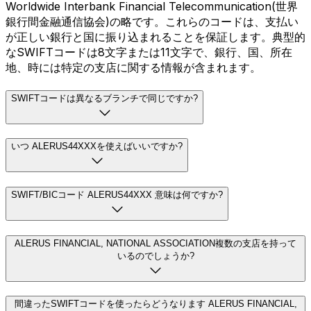
Worldwide Interbank Financial Telecommunication(世界
銀行間金融通信協会)の略です。これらのコードは、支払い
が正しい銀行と国に振り込まれることを保証します。典型的
なSWIFTコードは8文字または11文字で、銀行、国、所在
地、時には特定の支店に関する情報が含まれます。
SWIFTコードは異なるブランチで同じですか?
いつ ALERUS44XXXを使えばいいですか?
SWIFT/BICコード ALERUS44XXX 意味は何ですか?
ALERUS FINANCIAL, NATIONAL ASSOCIATION複数の支店を持って
いるのでしょうか?
間違ったSWIFTコードを使ったらどうなります ALERUS FINANCIAL,