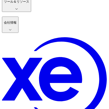
ツール＆リソース
会社情報