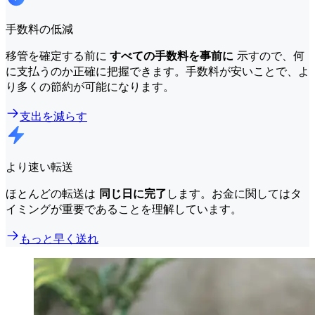
手数料の低減
移管を確定する前に
すべての手数料を事前に
示すので、何
に支払うのか正確に把握できます。手数料が安いことで、よ
り多くの節約が可能になります。
支出を減らす
より速い転送
ほとんどの転送は
同じ日に完了
します。お金に関してはタ
イミングが重要であることを理解しています。
もっと早く送れ