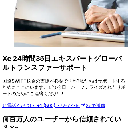
Xe 24時間35日エキスパートグローバ
ルトランスファーサポート
国際SWIFT送金の支援が必要ですか?私たちはサポートする
ためにここにいます。ぜひ今日、パーソナライズされたサポ
ートのためにご連絡ください!
お電話ください: +1 (800) 772-7779
Xeで送信
何百万人のユーザーから信頼されてい