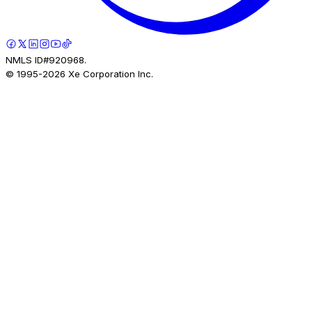
NMLS ID#920968.
© 1995-
2026
Xe Corporation Inc.