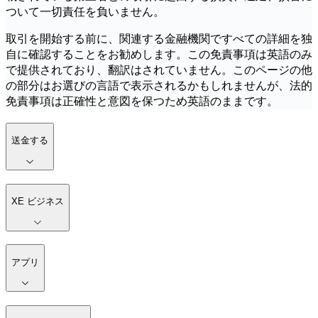
ついて一切責任を負いません。
取引を開始する前に、関連する金融機関ですべての詳細を独
自に確認することをお勧めします。この免責事項は英語のみ
で提供されており、翻訳はされていません。このページの他
の部分はお選びの言語で表示されるかもしれませんが、法的
免責事項は正確性と意図を保つため英語のままです。
送金する
XE ビジネス
アプリ