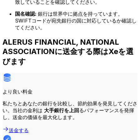
致していることを確認してください。
国名確認:
銀行は世界中に拠点を持っています。
SWIFTコードが宛先銀行の国に対応しているか確認し
てください。
ALERUS FINANCIAL, NATIONAL
ASSOCIATIONに送金する際はXeを選
びます
より良い料金
私たちとあなたの銀行を比較し、節約効果を発見してくださ
い。当社の金利は
大手銀行を上回
るパフォーマンスを発揮
し、送金の価値を最大化します。
送金する