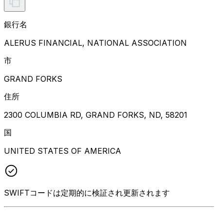
銀行名
ALERUS FINANCIAL, NATIONAL ASSOCIATION
市
GRAND FORKS
住所
2300 COLUMBIA RD, GRAND FORKS, ND, 58201
国
UNITED STATES OF AMERICA
SWIFTコードは定期的に検証され更新されます