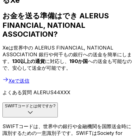
るXe
お金を送る準備はでき ALERUS
FINANCIAL, NATIONAL
ASSOCIATION?
Xeは世界中の ALERUS FINANCIAL, NATIONAL
ASSOCIATION 銀行や何千もの銀行への送金を簡単にしま
す。
130以上の通貨
に対応し、
190か国
への送金も可能なの
で、安心して送金が可能です。
Xeで送信
よくある質問 ALERUS44XXX
SWIFTコードとは何ですか?
SWIFTコードは、世界中の銀行や金融機関を国際送金時に
識別するための一意識別子です。SWIFTはSociety for