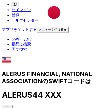
JA
サインイン
登録
ヘルプセンター
アプリをゲットする
メニューを切り替え
SWIFT/BIC
銀行で検索
国で検索
ALERUS FINANCIAL, NATIONAL
ASSOCIATIONのSWIFTコードは
ALERUS44 XXX