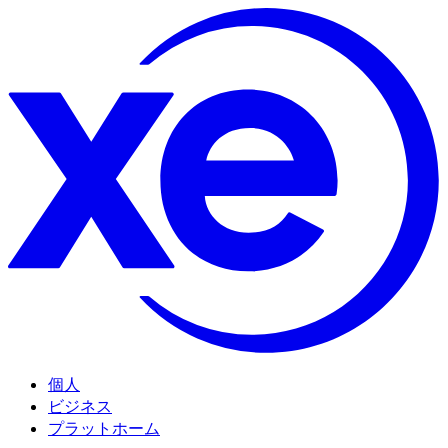
個人
ビジネス
プラットホーム