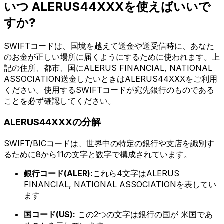
いつ ALERUS44XXXを使えばいいで
すか?
SWIFTコードは、国境を越えて送金や送受信時に、あなた
のお金が正しい場所に届くようにするために使われます。上
記の住所、都市、国にALERUS FINANCIAL, NATIONAL
ASSOCIATION送金したいときはALERUS44XXXをご利用
ください。使用するSWIFTコードが宛先銀行のものである
ことを必ず確認してください。
ALERUS44XXXの分解
SWIFT/BICコードは、世界中の特定の銀行や支店を識別す
るために8から11の文字と数字で構成されています。
銀行コード(ALER):
これら4文字はALERUS
FINANCIAL, NATIONAL ASSOCIATIONを表してい
ます
国コード(US):
この2つの文字は銀行の国が 米国であ