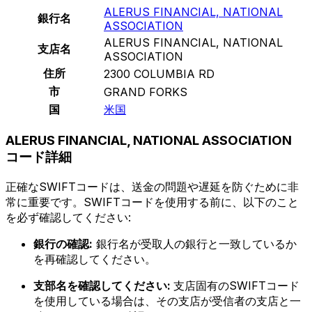
ALERUS FINANCIAL, NATIONAL
銀行名
ASSOCIATION
ALERUS FINANCIAL, NATIONAL
支店名
ASSOCIATION
住所
2300 COLUMBIA RD
市
GRAND FORKS
国
米国
ALERUS FINANCIAL, NATIONAL ASSOCIATION
コード詳細
正確なSWIFTコードは、送金の問題や遅延を防ぐために非
常に重要です。SWIFTコードを使用する前に、以下のこと
を必ず確認してください:
銀行の確認:
銀行名が受取人の銀行と一致しているか
を再確認してください。
支部名を確認してください:
支店固有のSWIFTコード
を使用している場合は、その支店が受信者の支店と一