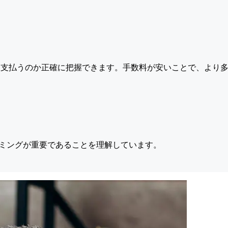
支払うのか正確に把握できます。手数料が安いことで、より多
ミングが重要であることを理解しています。