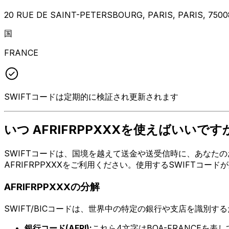
20 RUE DE SAINT-PETERSBOURG, PARIS, PARIS, 7500
国
FRANCE
SWIFTコードは定期的に検証され更新されます
いつ AFRIFRPPXXXを使えばいいです
SWIFTコードは、国境を越えて送金や送受信時に、あなたの
AFRIFRPPXXXをご利用ください。使用するSWIFTコ
AFRIFRPPXXXの分解
SWIFT/BICコードは、世界中の特定の銀行や支店を識別す
銀行コード(AFRI):
これら4文字はBOA-FRANCEを表