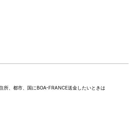
、都市、国にBOA-FRANCE送金したいときは