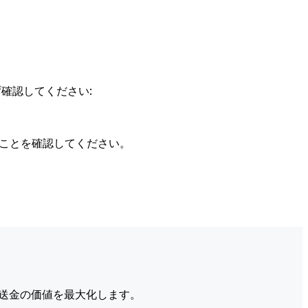
確認してください:
ることを確認してください。
送金の価値を最大化します。