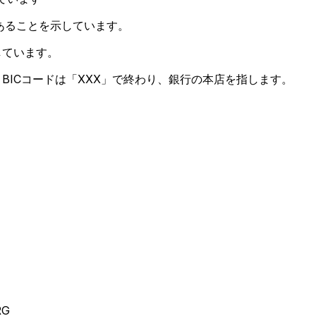
あることを示しています。
しています。
BICコードは「XXX」で終わり、銀行の本店を指します。
RG