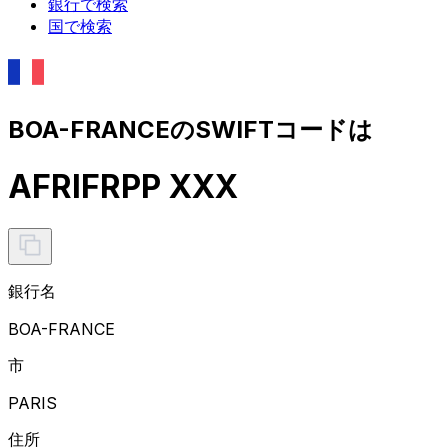
銀行で検索
国で検索
BOA-FRANCEのSWIFTコードは
AFRIFRPP XXX
銀行名
BOA-FRANCE
市
PARIS
住所