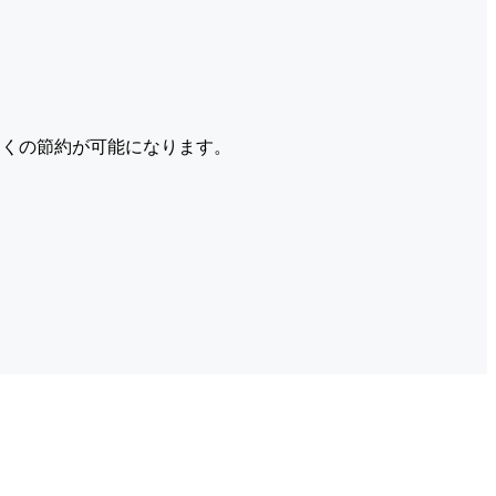
くの節約が可能になります。