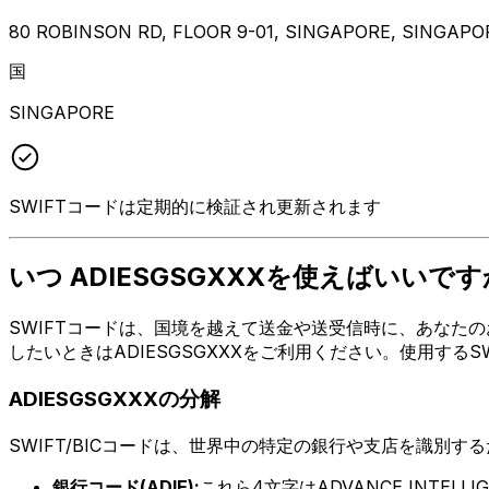
80 ROBINSON RD, FLOOR 9-01, SINGAPORE, SINGAPO
国
SINGAPORE
SWIFTコードは定期的に検証され更新されます
いつ ADIESGSGXXXを使えばいいです
SWIFTコードは、国境を越えて送金や送受信時に、あなたのお金が
したいときはADIESGSGXXXをご利用ください。使用する
ADIESGSGXXXの分解
SWIFT/BICコードは、世界中の特定の銀行や支店を識別す
銀行コード(ADIE):
これら4文字はADVANCE INTELLIG