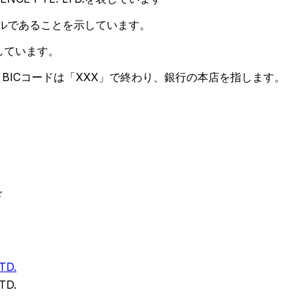
ールであることを示しています。
しています。
BICコードは「XXX」で終わり、銀行の本店を指します。
ド
TD.
TD.