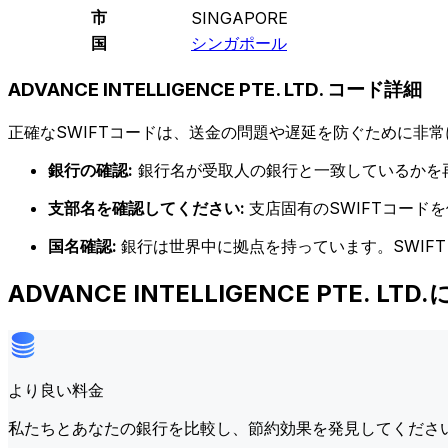
市
SINGAPORE
国
シンガポール
ADVANCE INTELLIGENCE PTE. LTD. コード詳細
正確なSWIFTコードは、送金の問題や遅延を防ぐために非常
銀行の確認:
銀行名が受取人の銀行と一致しているかを
支部名を確認してください:
支店固有のSWIFTコー
国名確認:
銀行は世界中に拠点を持っています。SWIF
ADVANCE INTELLIGENCE PTE.
より良い料金
私たちとあなたの銀行を比較し、節約効果を発見してくださ