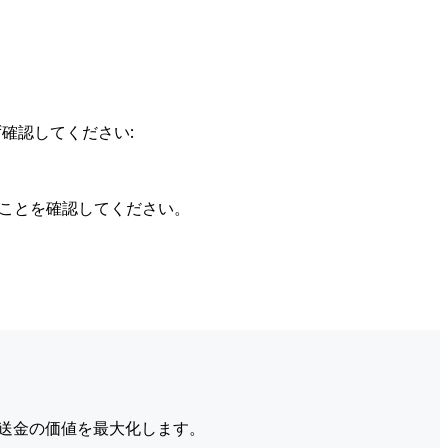
確認してください:
ることを確認してください。
送金の価値を最大化します。