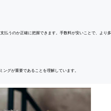
支払うのか正確に把握できます。手数料が安いことで、より多
ミングが重要であることを理解しています。