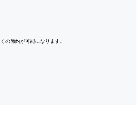
くの節約が可能になります。