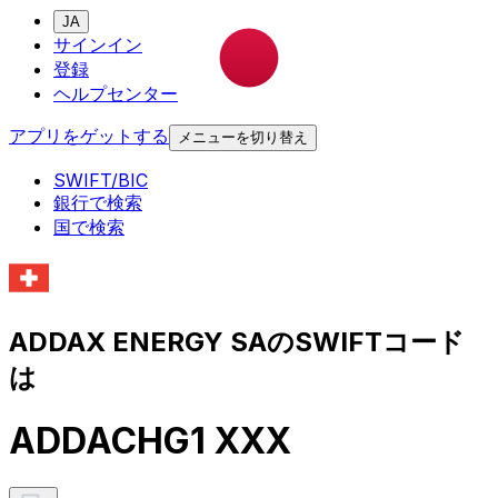
JA
サインイン
登録
ヘルプセンター
アプリをゲットする
メニューを切り替え
SWIFT/BIC
銀行で検索
国で検索
ADDAX ENERGY SAのSWIFTコード
は
ADDACHG1 XXX