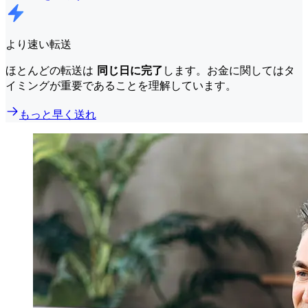
より速い転送
ほとんどの転送は
同じ日に完了
します。お金に関してはタ
イミングが重要であることを理解しています。
もっと早く送れ