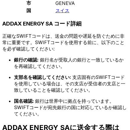
市
GENEVA
国
スイス
ADDAX ENERGY SA コード詳細
正確なSWIFTコードは、送金の問題や遅延を防ぐために非
常に重要です。SWIFTコードを使用する前に、以下のこと
を必ず確認してください:
銀行の確認:
銀行名が受取人の銀行と一致しているか
を再確認してください。
支部名を確認してください:
支店固有のSWIFTコード
を使用している場合は、その支店が受信者の支店と一
致していることを確認してください。
国名確認:
銀行は世界中に拠点を持っています。
SWIFTコードが宛先銀行の国に対応しているか確認し
てください。
ADDAX ENERGY SAに送金する際は