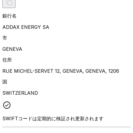
銀行名
ADDAX ENERGY SA
市
GENEVA
住所
RUE MICHEL-SERVET 12, GENEVA, GENEVA, 1206
国
SWITZERLAND
SWIFTコードは定期的に検証され更新されます