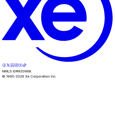
NMLS ID#920968.
© 1995-
2026
Xe Corporation Inc.