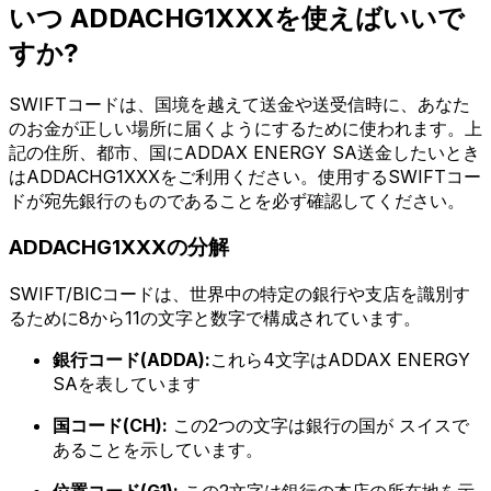
いつ ADDACHG1XXXを使えばいいで
すか?
SWIFTコードは、国境を越えて送金や送受信時に、あなた
のお金が正しい場所に届くようにするために使われます。上
記の住所、都市、国にADDAX ENERGY SA送金したいとき
はADDACHG1XXXをご利用ください。使用するSWIFTコー
ドが宛先銀行のものであることを必ず確認してください。
ADDACHG1XXXの分解
SWIFT/BICコードは、世界中の特定の銀行や支店を識別す
るために8から11の文字と数字で構成されています。
銀行コード(ADDA):
これら4文字はADDAX ENERGY
SAを表しています
国コード(CH):
この2つの文字は銀行の国が スイスで
あることを示しています。