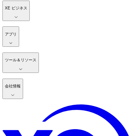
XE ビジネス
アプリ
ツール＆リソース
会社情報