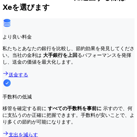
Xeを選びます
より良い料金
私たちとあなたの銀行を比較し、節約効果を発見してくださ
い。当社の金利は
大手銀行を上回
るパフォーマンスを発揮
し、送金の価値を最大化します。
送金する
手数料の低減
移管を確定する前に
すべての手数料を事前に
示すので、何
に支払うのか正確に把握できます。手数料が安いことで、よ
り多くの節約が可能になります。
支出を減らす