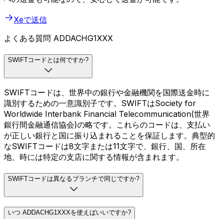
Xeで送信
よくある質問 ADDACHG1XXX
SWIFTコードとは何ですか?
SWIFTコードは、世界中の銀行や金融機関を国際送金時に
識別するための一意識別子です。SWIFTはSociety for
Worldwide Interbank Financial Telecommunication(世界
銀行間金融通信協会)の略です。これらのコードは、支払い
が正しい銀行と国に振り込まれることを保証します。典型的
なSWIFTコードは8文字または11文字で、銀行、国、所在
地、時には特定の支店に関する情報が含まれます。
SWIFTコードは異なるブランチで同じですか?
いつ ADDACHG1XXXを使えばいいですか?