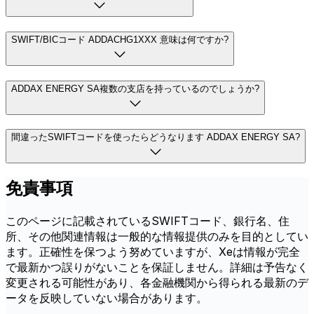
SWIFT/BICコード ADDACHG1XXX 意味は何ですか?
ADDAX ENERGY SA複数の支店を持っているのでしょうか?
間違ったSWIFTコードを使ったらどうなります ADDAX ENERGY SA?
免責事項
このページに記載されているSWIFTコード、銀行名、住
所、その他関連情報は一般的な情報提供のみを目的としてい
ます。正確性を保つよう努めていますが、Xeは情報が完全
で最新かつ誤りがないことを保証しません。詳細は予告なく
変更される可能性があり、各金融機関から得られる最新のデ
ータを反映していない場合があります。