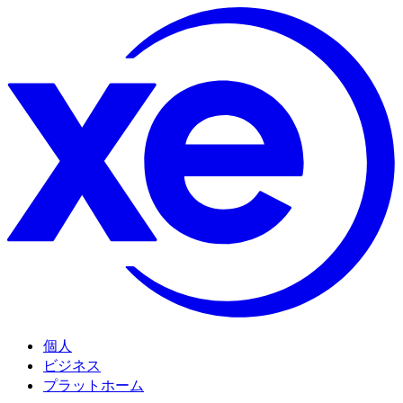
個人
ビジネス
プラットホーム