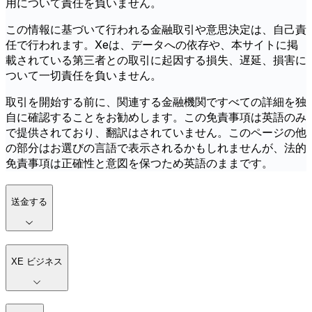
用について責任を負いません。
この情報に基づいて行われる金融取引や意思決定は、自己責
任で行われます。Xeは、データへの依存や、本サイトに掲
載されている第三者との取引に起因する損失、遅延、損害に
ついて一切責任を負いません。
取引を開始する前に、関連する金融機関ですべての詳細を独
自に確認することをお勧めします。この免責事項は英語のみ
で提供されており、翻訳はされていません。このページの他
の部分はお選びの言語で表示されるかもしれませんが、法的
免責事項は正確性と意図を保つため英語のままです。
送金する
XE ビジネス