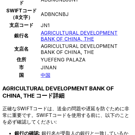
ド
SWIFTコード
ADBNCNBJ
（8文字）
支店コード
JN1
AGRICULTURAL DEVELOPMENT
銀行名
BANK OF CHINA, THE
AGRICULTURAL DEVELOPMENT
支店名
BANK OF CHINA, THE
住所
YUEFENG PALAZA
市
JINAN
国
中国
AGRICULTURAL DEVELOPMENT BANK OF
CHINA, THE コード詳細
正確なSWIFTコードは、送金の問題や遅延を防ぐために非
常に重要です。SWIFTコードを使用する前に、以下のこと
を必ず確認してください:
銀行の確認:
銀行名が受取人の銀行と一致しているか