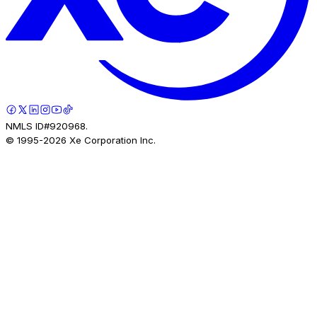
NMLS ID#920968.
© 1995-
2026
Xe Corporation Inc.