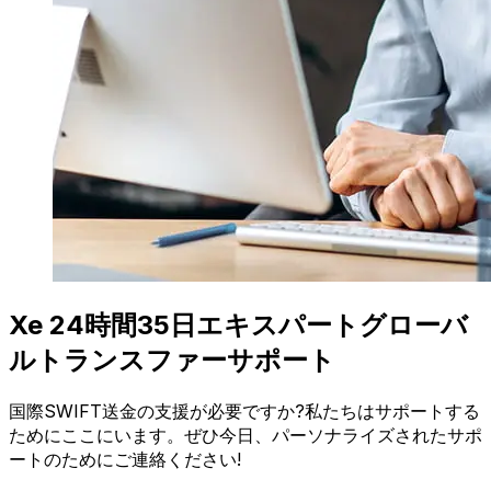
Xe 24時間35日エキスパートグローバ
ルトランスファーサポート
国際SWIFT送金の支援が必要ですか?私たちはサポートする
ためにここにいます。ぜひ今日、パーソナライズされたサポ
ートのためにご連絡ください!