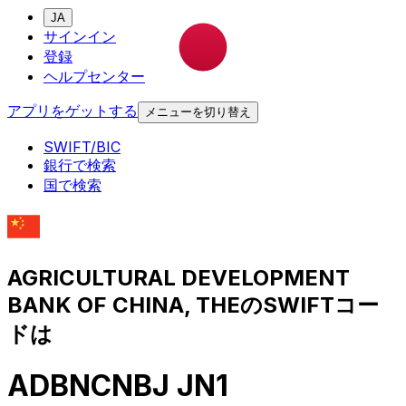
JA
サインイン
登録
ヘルプセンター
アプリをゲットする
メニューを切り替え
SWIFT/BIC
銀行で検索
国で検索
AGRICULTURAL DEVELOPMENT
BANK OF CHINA, THEのSWIFTコー
ドは
ADBNCNBJ JN1