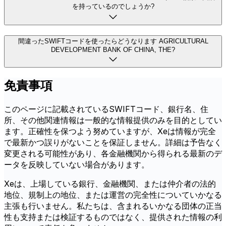
を持っているのでしょうか?
間違ったSWIFTコードを使ったらどうなります AGRICULTURAL
DEVELOPMENT BANK OF CHINA, THE?
免責事項
このページに記載されているSWIFTコード、銀行名、住
所、その他関連情報は一般的な情報提供のみを目的としてい
ます。正確性を保つよう努めていますが、Xeは情報が完全
で最新かつ誤りがないことを保証しません。詳細は予告なく
変更される可能性があり、各金融機関から得られる最新のデ
ータを反映していない場合があります。
Xeは、上場している銀行、金融機関、または仲介者の法的
地位、規制上の地位、または運営の完全性についていかなる
主張も行いません。私たちは、含まれるいかなる団体の正当
性も支持または検証するものではなく、提供された情報の利