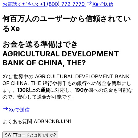
お電話ください: +1 (800) 772-7779
Xeで送信
何百万人のユーザーから信頼されてい
るXe
お金を送る準備はでき
AGRICULTURAL DEVELOPMENT
BANK OF CHINA, THE?
Xeは世界中の AGRICULTURAL DEVELOPMENT BANK
OF CHINA, THE 銀行や何千もの銀行への送金を簡単にし
ます。
130以上の通貨
に対応し、
190か国
への送金も可能な
ので、安心して送金が可能です。
Xeで送信
よくある質問 ADBNCNBJJN1
SWIFTコードとは何ですか?