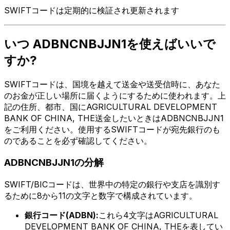
SWIFTコードは定期的に検証され更新されます
いつ ADBNCNBJJN1を使えばいいで
すか?
SWIFTコードは、国境を越えて送金や送受信時に、あなた
のお金が正しい場所に届くようにするために使われます。上
記の住所、都市、国にAGRICULTURAL DEVELOPMENT
BANK OF CHINA, THE送金したいときはADBNCNBJJN1
をご利用ください。使用するSWIFTコードが宛先銀行のも
のであることを必ず確認してください。
ADBNCNBJJN1の分解
SWIFT/BICコードは、世界中の特定の銀行や支店を識別す
るために8から11の文字と数字で構成されています。
銀行コード(ADBN):
これら4文字はAGRICULTURAL
DEVELOPMENT BANK OF CHINA, THEを表してい