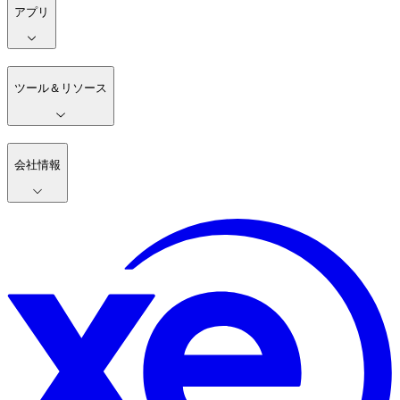
アプリ
ツール＆リソース
会社情報