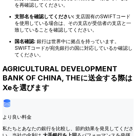
を再確認してください。
支部名を確認してください:
支店固有のSWIFTコード
を使用している場合は、その支店が受信者の支店と一
致していることを確認してください。
国名確認:
銀行は世界中に拠点を持っています。
SWIFTコードが宛先銀行の国に対応しているか確認し
てください。
AGRICULTURAL DEVELOPMENT
BANK OF CHINA, THEに送金する際は
Xeを選びます
より良い料金
私たちとあなたの銀行を比較し、節約効果を発見してくださ
い。当社の金利は
大手銀行を上回
るパフォーマンスを発揮