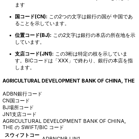
ます
国コード(CN):
この2つの文字は銀行の国が 中国であ
ることを示しています。
位置コード(BJ):
この2文字は銀行の本店の所在地を示
しています。
支店コード(JN1):
この3桁は特定の枝を示していま
す。BICコードは「XXX」で終わり、銀行の本店を指
します。
AGRICULTURAL DEVELOPMENT BANK OF CHINA, THE
ADBN
銀行コード
CN
国コード
BJ
場所コード
JN1
支店コード
AGRICULTURAL DEVELOPMENT BANK OF CHINA,
THE の SWIFT/BIC コード
スウィフトコー
ADBNCNBJJN1