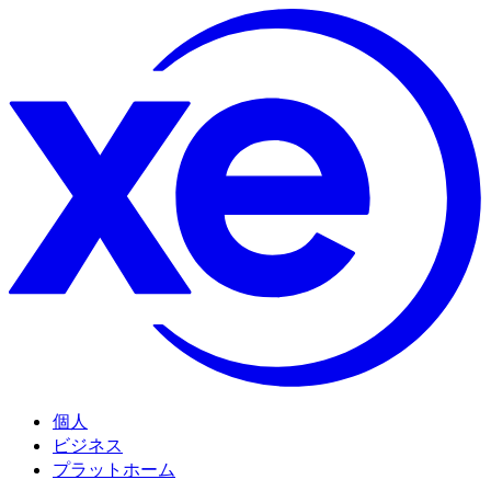
個人
ビジネス
プラットホーム