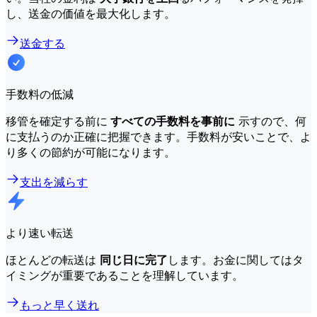
し、送金の価値を最大化します。
送金する
手数料の低減
移管を確定する前に
すべての手数料を事前に
示すので、何
に支払うのか正確に把握できます。手数料が安いことで、よ
り多くの節約が可能になります。
支出を減らす
より速い転送
ほとんどの転送は
同じ日に完了
します。お金に関してはタ
イミングが重要であることを理解しています。
もっと早く送れ