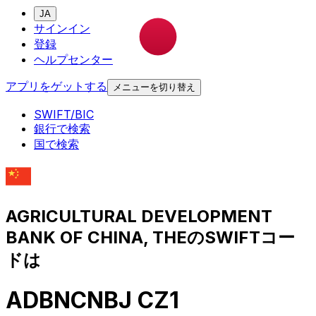
JA
サインイン
登録
ヘルプセンター
アプリをゲットする
メニューを切り替え
SWIFT/BIC
銀行で検索
国で検索
AGRICULTURAL DEVELOPMENT
BANK OF CHINA, THEのSWIFTコー
ドは
ADBNCNBJ CZ1