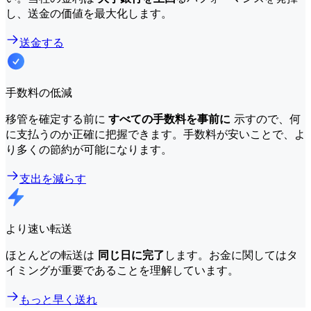
し、送金の価値を最大化します。
送金する
手数料の低減
移管を確定する前に
すべての手数料を事前に
示すので、何
に支払うのか正確に把握できます。手数料が安いことで、よ
り多くの節約が可能になります。
支出を減らす
より速い転送
ほとんどの転送は
同じ日に完了
します。お金に関してはタ
イミングが重要であることを理解しています。
もっと早く送れ