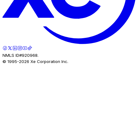
NMLS ID#920968.
© 1995-
2026
Xe Corporation Inc.