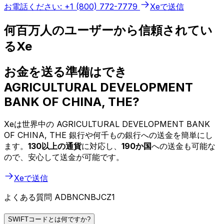
お電話ください: +1 (800) 772-7779
Xeで送信
何百万人のユーザーから信頼されてい
るXe
お金を送る準備はでき
AGRICULTURAL DEVELOPMENT
BANK OF CHINA, THE?
Xeは世界中の AGRICULTURAL DEVELOPMENT BANK
OF CHINA, THE 銀行や何千もの銀行への送金を簡単にし
ます。
130以上の通貨
に対応し、
190か国
への送金も可能な
ので、安心して送金が可能です。
Xeで送信
よくある質問 ADBNCNBJCZ1
SWIFTコードとは何ですか?