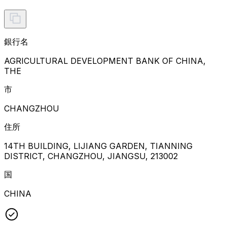
銀行名
AGRICULTURAL DEVELOPMENT BANK OF CHINA,
THE
市
CHANGZHOU
住所
14TH BUILDING, LIJIANG GARDEN, TIANNING
DISTRICT, CHANGZHOU, JIANGSU, 213002
国
CHINA