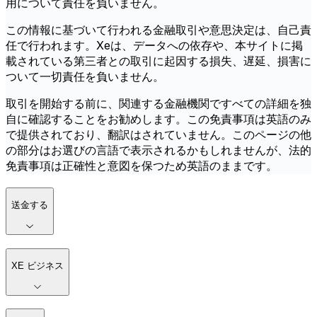
用について責任を負いません。
この情報に基づいて行われる金融取引や意思決定は、自己責
任で行われます。Xeは、データへの依存や、本サイトに掲
載されている第三者との取引に起因する損失、遅延、損害に
ついて一切責任を負いません。
取引を開始する前に、関連する金融機関ですべての詳細を独
自に確認することをお勧めします。この免責事項は英語のみ
で提供されており、翻訳はされていません。このページの他
の部分はお選びの言語で表示されるかもしれませんが、法的
免責事項は正確性と意図を保つため英語のままです。
送金する
XE ビジネス