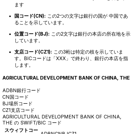
ます
国コード(CN):
この2つの文字は銀行の国が 中国であ
ることを示しています。
位置コード(BJ):
この2文字は銀行の本店の所在地を示
しています。
支店コード(CZ1):
この3桁は特定の枝を示していま
す。BICコードは「XXX」で終わり、銀行の本店を指
します。
AGRICULTURAL DEVELOPMENT BANK OF CHINA, THE
ADBN
銀行コード
CN
国コード
BJ
場所コード
CZ1
支店コード
AGRICULTURAL DEVELOPMENT BANK OF CHINA,
THE の SWIFT/BIC コード
スウィフトコー
ADBNCNBJCZ1