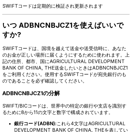
SWIFTコードは定期的に検証され更新されます
いつ ADBNCNBJCZ1を使えばいいで
すか?
SWIFTコードは、国境を越えて送金や送受信時に、あなた
のお金が正しい場所に届くようにするために使われます。上
記の住所、都市、国にAGRICULTURAL DEVELOPMENT
BANK OF CHINA, THE送金したいときはADBNCNBJCZ1
をご利用ください。使用するSWIFTコードが宛先銀行のも
のであることを必ず確認してください。
ADBNCNBJCZ1の分解
SWIFT/BICコードは、世界中の特定の銀行や支店を識別す
るために8から11の文字と数字で構成されています。
銀行コード(ADBN):
これら4文字はAGRICULTURAL
DEVELOPMENT BANK OF CHINA, THEを表してい