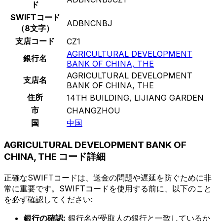
ド
SWIFTコード
ADBNCNBJ
（8文字）
支店コード
CZ1
AGRICULTURAL DEVELOPMENT
銀行名
BANK OF CHINA, THE
AGRICULTURAL DEVELOPMENT
支店名
BANK OF CHINA, THE
住所
14TH BUILDING, LIJIANG GARDEN
市
CHANGZHOU
国
中国
AGRICULTURAL DEVELOPMENT BANK OF
CHINA, THE コード詳細
正確なSWIFTコードは、送金の問題や遅延を防ぐために非
常に重要です。SWIFTコードを使用する前に、以下のこと
を必ず確認してください:
銀行の確認:
銀行名が受取人の銀行と一致しているか