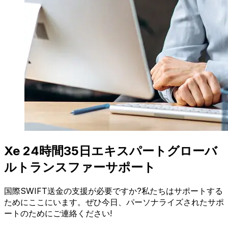
Xe 24時間35日エキスパートグローバ
ルトランスファーサポート
国際SWIFT送金の支援が必要ですか?私たちはサポートする
ためにここにいます。ぜひ今日、パーソナライズされたサポ
ートのためにご連絡ください!