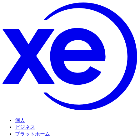
個人
ビジネス
プラットホーム