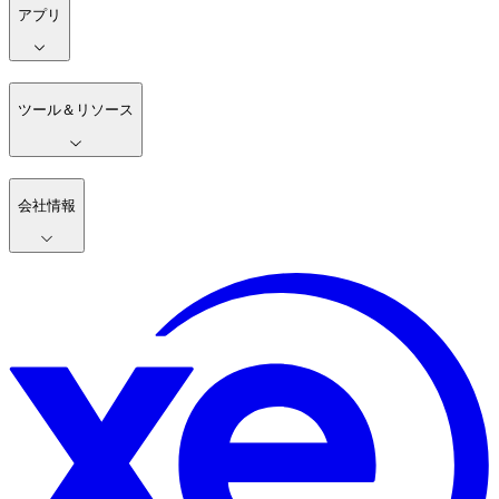
アプリ
ツール＆リソース
会社情報