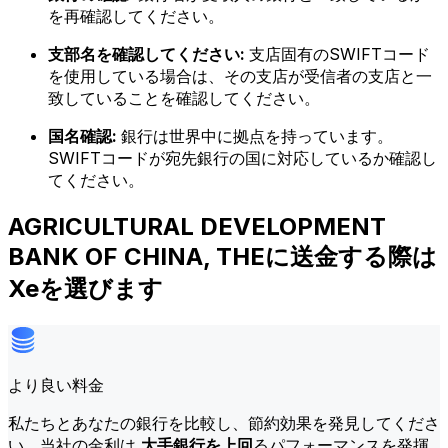
を再確認してください。
支部名を確認してください:
支店固有のSWIFTコード
を使用している場合は、その支店が受信者の支店と一
致していることを確認してください。
国名確認:
銀行は世界中に拠点を持っています。
SWIFTコードが宛先銀行の国に対応しているか確認し
てください。
AGRICULTURAL DEVELOPMENT
BANK OF CHINA, THEに送金する際は
Xeを選びます
より良い料金
私たちとあなたの銀行を比較し、節約効果を発見してくださ
い。当社の金利は
大手銀行を上回
るパフォーマンスを発揮