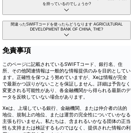
を持っているのでしょうか?
間違ったSWIFTコードを使ったらどうなります AGRICULTURAL
DEVELOPMENT BANK OF CHINA, THE?
免責事項
このページに記載されているSWIFTコード、銀行名、住
所、その他関連情報は一般的な情報提供のみを目的としてい
ます。正確性を保つよう努めていますが、Xeは情報が完全
で最新かつ誤りがないことを保証しません。詳細は予告なく
変更される可能性があり、各金融機関から得られる最新のデ
ータを反映していない場合があります。
Xeは、上場している銀行、金融機関、または仲介者の法的
地位、規制上の地位、または運営の完全性についていかなる
主張も行いません。私たちは、含まれるいかなる団体の正当
性も支持または検証するものではなく、提供された情報の利