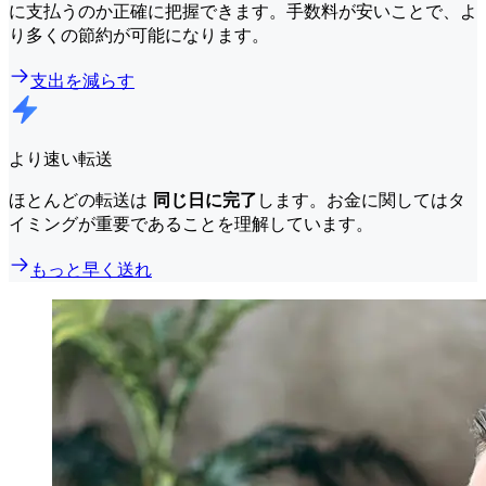
に支払うのか正確に把握できます。手数料が安いことで、よ
り多くの節約が可能になります。
支出を減らす
より速い転送
ほとんどの転送は
同じ日に完了
します。お金に関してはタ
イミングが重要であることを理解しています。
もっと早く送れ