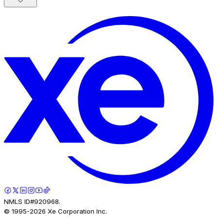
NMLS ID#920968.
© 1995-
2026
Xe Corporation Inc.