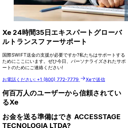
Xe 24時間35日エキスパートグローバ
ルトランスファーサポート
国際SWIFT送金の支援が必要ですか?私たちはサポートする
ためにここにいます。ぜひ今日、パーソナライズされたサポ
ートのためにご連絡ください!
お電話ください: +1 (800) 772-7779
Xeで送信
何百万人のユーザーから信頼されてい
るXe
お金を送る準備はでき ACCESSTAGE
TECNOLOGIA LTDA?