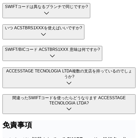
SWIFTコードは異なるブランチで同じですか?
いつ ACSTBRS1XXXを使えばいいですか?
SWIFT/BICコード ACSTBRS1XXX 意味は何ですか?
ACCESSTAGE TECNOLOGIA LTDA複数の支店を持っているのでしょ
うか?
間違ったSWIFTコードを使ったらどうなります ACCESSTAGE
TECNOLOGIA LTDA?
免責事項