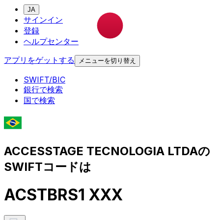
JA
サインイン
登録
ヘルプセンター
アプリをゲットする
メニューを切り替え
SWIFT/BIC
銀行で検索
国で検索
ACCESSTAGE TECNOLOGIA LTDAの
SWIFTコードは
ACSTBRS1 XXX