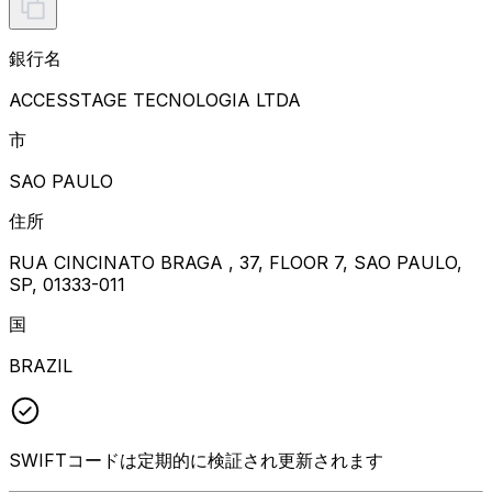
銀行名
ACCESSTAGE TECNOLOGIA LTDA
市
SAO PAULO
住所
RUA CINCINATO BRAGA , 37, FLOOR 7, SAO PAULO,
SP, 01333-011
国
BRAZIL
SWIFTコードは定期的に検証され更新されます