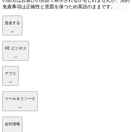
の部分はお選びの言語で表示されるかもしれませんが、法的
免責事項は正確性と意図を保つため英語のままです。
送金する
XE ビジネス
アプリ
ツール＆リソース
会社情報