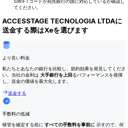
SWIFTコードが宛先銀行の国に対応しているか確認し
てください。
ACCESSTAGE TECNOLOGIA LTDAに
送金する際はXeを選びます
より良い料金
私たちとあなたの銀行を比較し、節約効果を発見してくださ
い。当社の金利は
大手銀行を上回
るパフォーマンスを発揮
し、送金の価値を最大化します。
送金する
手数料の低減
移管を確定する前に
すべての手数料を事前に
示すので、何