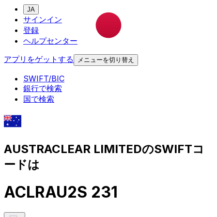
JA
サインイン
登録
ヘルプセンター
アプリをゲットする
メニューを切り替え
SWIFT/BIC
銀行で検索
国で検索
AUSTRACLEAR LIMITEDのSWIFTコ
ードは
ACLRAU2S 231