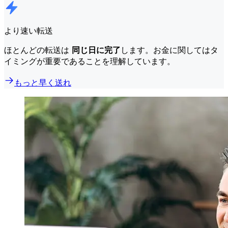
より速い転送
ほとんどの転送は
同じ日に完了
します。お金に関してはタ
イミングが重要であることを理解しています。
もっと早く送れ