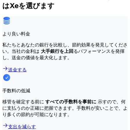
はXeを選びます
より良い料金
私たちとあなたの銀行を比較し、節約効果を発見してくださ
い。当社の金利は
大手銀行を上回
るパフォーマンスを発揮
し、送金の価値を最大化します。
送金する
手数料の低減
移管を確定する前に
すべての手数料を事前に
示すので、何
に支払うのか正確に把握できます。手数料が安いことで、よ
り多くの節約が可能になります。
支出を減らす