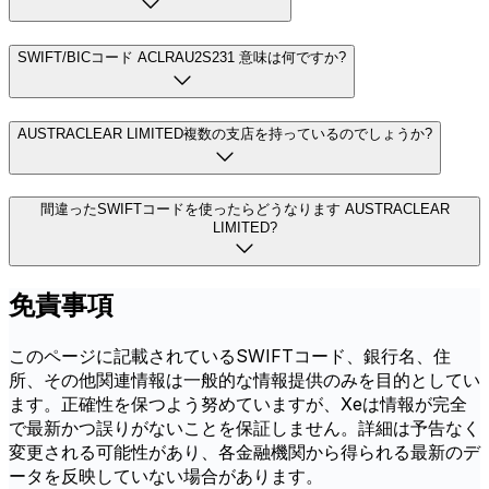
SWIFT/BICコード ACLRAU2S231 意味は何ですか?
AUSTRACLEAR LIMITED複数の支店を持っているのでしょうか?
間違ったSWIFTコードを使ったらどうなります AUSTRACLEAR
LIMITED?
免責事項
このページに記載されているSWIFTコード、銀行名、住
所、その他関連情報は一般的な情報提供のみを目的としてい
ます。正確性を保つよう努めていますが、Xeは情報が完全
で最新かつ誤りがないことを保証しません。詳細は予告なく
変更される可能性があり、各金融機関から得られる最新のデ
ータを反映していない場合があります。