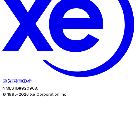
NMLS ID#920968.
© 1995-
2026
Xe Corporation Inc.