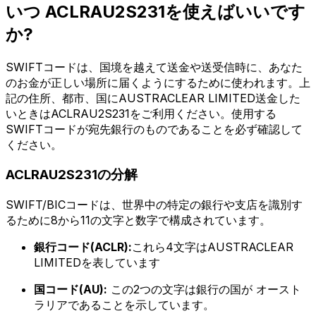
いつ ACLRAU2S231を使えばいいです
か?
SWIFTコードは、国境を越えて送金や送受信時に、あなた
のお金が正しい場所に届くようにするために使われます。上
記の住所、都市、国にAUSTRACLEAR LIMITED送金した
いときはACLRAU2S231をご利用ください。使用する
SWIFTコードが宛先銀行のものであることを必ず確認して
ください。
ACLRAU2S231の分解
SWIFT/BICコードは、世界中の特定の銀行や支店を識別す
るために8から11の文字と数字で構成されています。
銀行コード(ACLR):
これら4文字はAUSTRACLEAR
LIMITEDを表しています
国コード(AU):
この2つの文字は銀行の国が オースト
ラリアであることを示しています。