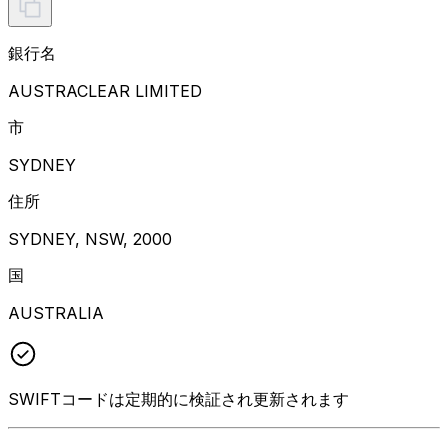
銀行名
AUSTRACLEAR LIMITED
市
SYDNEY
住所
SYDNEY, NSW, 2000
国
AUSTRALIA
SWIFTコードは定期的に検証され更新されます