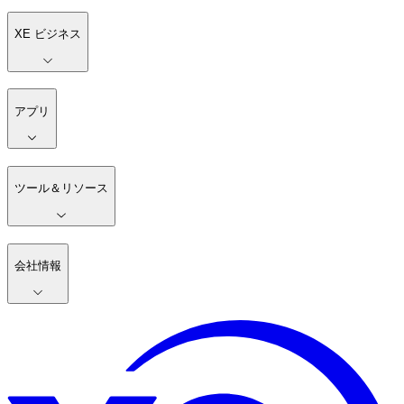
XE ビジネス
アプリ
ツール＆リソース
会社情報