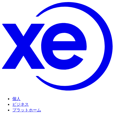
個人
ビジネス
プラットホーム