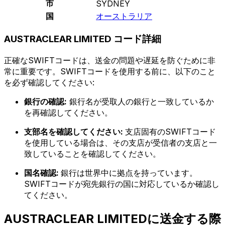
市
SYDNEY
国
オーストラリア
AUSTRACLEAR LIMITED コード詳細
正確なSWIFTコードは、送金の問題や遅延を防ぐために非
常に重要です。SWIFTコードを使用する前に、以下のこと
を必ず確認してください:
銀行の確認:
銀行名が受取人の銀行と一致しているか
を再確認してください。
支部名を確認してください:
支店固有のSWIFTコード
を使用している場合は、その支店が受信者の支店と一
致していることを確認してください。
国名確認:
銀行は世界中に拠点を持っています。
SWIFTコードが宛先銀行の国に対応しているか確認し
てください。
AUSTRACLEAR LIMITEDに送金する際